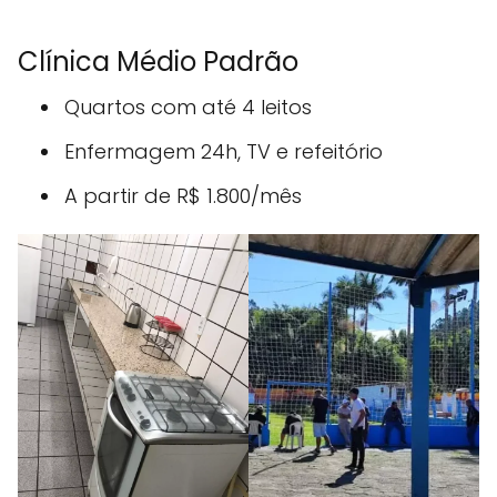
Clínica Médio Padrão
Quartos com até 4 leitos
Enfermagem 24h, TV e refeitório
A partir de R$ 1.800/mês