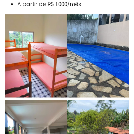
A partir de R$ 1.000/mês