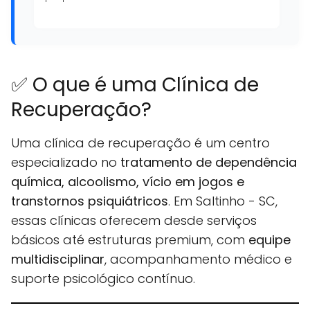
✅ O que é uma Clínica de
Recuperação?
Uma clínica de recuperação é um centro
especializado no
tratamento de dependência
química, alcoolismo, vício em jogos e
transtornos psiquiátricos
. Em Saltinho - SC,
essas clínicas oferecem desde serviços
básicos até estruturas premium, com
equipe
multidisciplinar
, acompanhamento médico e
suporte psicológico contínuo.