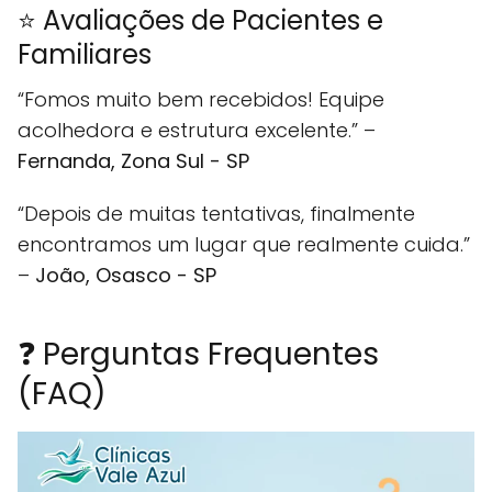
⭐ Avaliações de Pacientes e
Familiares
“Fomos muito bem recebidos! Equipe
acolhedora e estrutura excelente.” –
Fernanda, Zona Sul - SP
“Depois de muitas tentativas, finalmente
encontramos um lugar que realmente cuida.”
–
João, Osasco - SP
❓ Perguntas Frequentes
(FAQ)