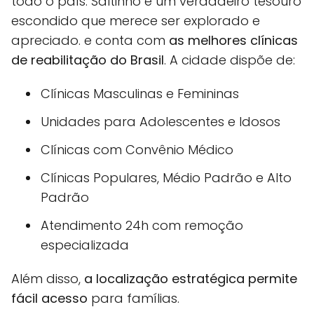
todo o país. Saltinho é um verdadeiro tesouro
escondido que merece ser explorado e
apreciado. e conta com
as melhores clínicas
de reabilitação do Brasil
. A cidade dispõe de:
Clínicas Masculinas e Femininas
Unidades para Adolescentes e Idosos
Clínicas com Convênio Médico
Clínicas Populares, Médio Padrão e Alto
Padrão
Atendimento 24h com remoção
especializada
Além disso,
a localização estratégica permite
fácil acesso
para famílias.