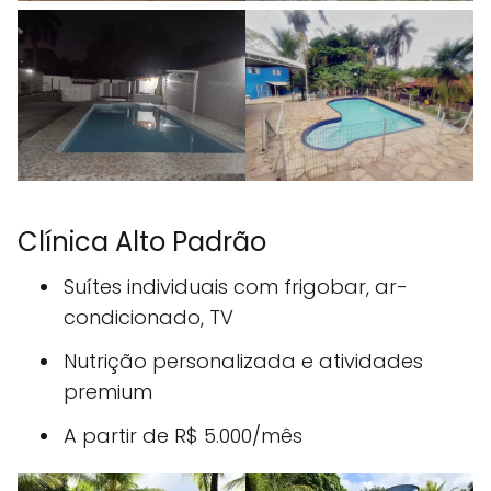
Clínica Alto Padrão
Suítes individuais com frigobar, ar-
condicionado, TV
Nutrição personalizada e atividades
premium
A partir de R$ 5.000/mês