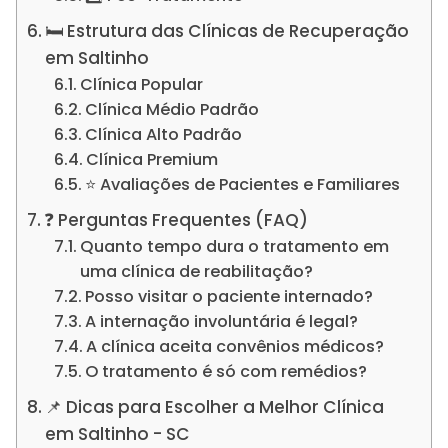
🛏️ Estrutura das Clínicas de Recuperação
em Saltinho
Clínica Popular
Clínica Médio Padrão
Clínica Alto Padrão
Clínica Premium
⭐ Avaliações de Pacientes e Familiares
❓ Perguntas Frequentes (FAQ)
Quanto tempo dura o tratamento em
uma clínica de reabilitação?
Posso visitar o paciente internado?
A internação involuntária é legal?
A clínica aceita convênios médicos?
O tratamento é só com remédios?
📌 Dicas para Escolher a Melhor Clínica
em Saltinho - SC