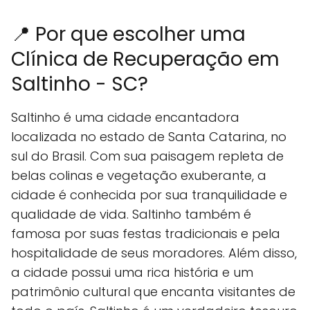
📍 Por que escolher uma
Clínica de Recuperação em
Saltinho - SC?
Saltinho é uma cidade encantadora
localizada no estado de Santa Catarina, no
sul do Brasil. Com sua paisagem repleta de
belas colinas e vegetação exuberante, a
cidade é conhecida por sua tranquilidade e
qualidade de vida. Saltinho também é
famosa por suas festas tradicionais e pela
hospitalidade de seus moradores. Além disso,
a cidade possui uma rica história e um
patrimônio cultural que encanta visitantes de