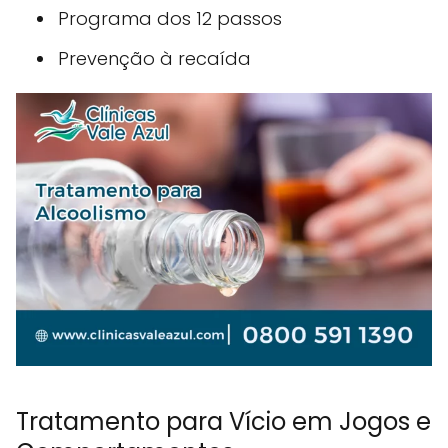
Programa dos 12 passos
Prevenção à recaída
Tratamento para Vício em Jogos e