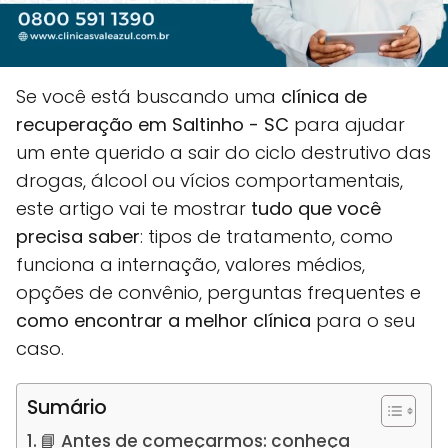
Se você está buscando uma
clínica de
recuperação em Saltinho - SC
para ajudar
um ente querido a sair do ciclo destrutivo das
drogas, álcool ou vícios comportamentais,
este artigo vai te mostrar
tudo que você
precisa saber
: tipos de tratamento, como
funciona a internação, valores médios,
opções de convênio, perguntas frequentes e
como encontrar a melhor clínica
para o seu
caso.
Sumário
📘 Antes de começarmos: conheça