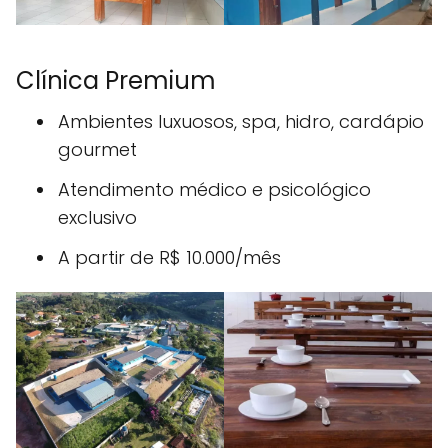
Clínica Premium
Ambientes luxuosos, spa, hidro, cardápio
gourmet
Atendimento médico e psicológico
exclusivo
A partir de R$ 10.000/mês