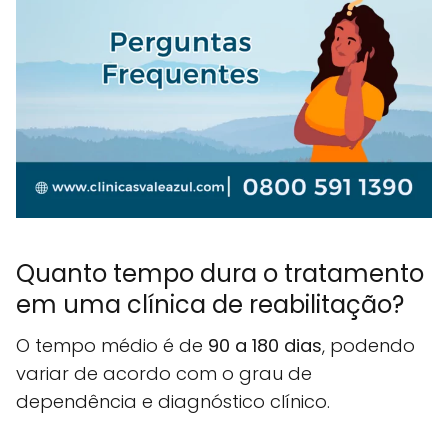
Quanto tempo dura o tratamento
em uma clínica de reabilitação?
O tempo médio é de
90 a 180 dias
, podendo
variar de acordo com o grau de
dependência e diagnóstico clínico.