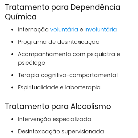
Tratamento para Dependência
Química
Internação
voluntária
e
involuntária
Programa de desintoxicação
Acompanhamento com psiquiatra e
psicólogo
Terapia cognitivo-comportamental
Espiritualidade e laborterapia
Tratamento para Alcoolismo
Intervenção especializada
Desintoxicação supervisionada