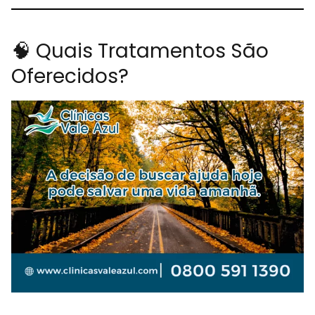
🧠 Quais Tratamentos São
Oferecidos?