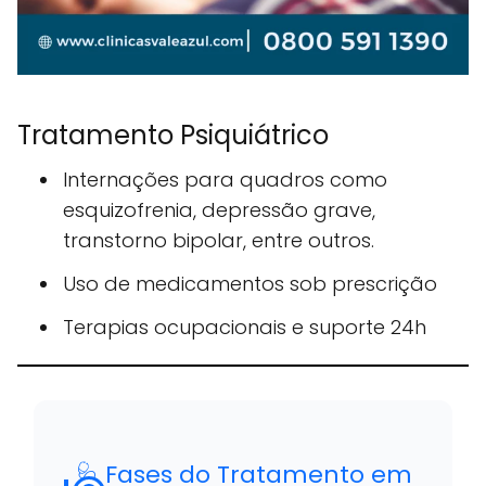
Tratamento Psiquiátrico
Internações para quadros como
esquizofrenia, depressão grave,
transtorno bipolar, entre outros.
Uso de medicamentos sob prescrição
Terapias ocupacionais e suporte 24h
🩺 Fases do Tratamento em