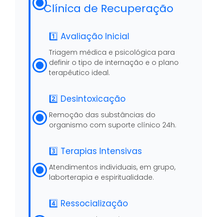
Clínica de Recuperação
1️⃣ Avaliação Inicial
Triagem médica e psicológica para
definir o tipo de internação e o plano
terapêutico ideal.
2️⃣ Desintoxicação
Remoção das substâncias do
organismo com suporte clínico 24h.
3️⃣ Terapias Intensivas
Atendimentos individuais, em grupo,
laborterapia e espiritualidade.
4️⃣ Ressocialização