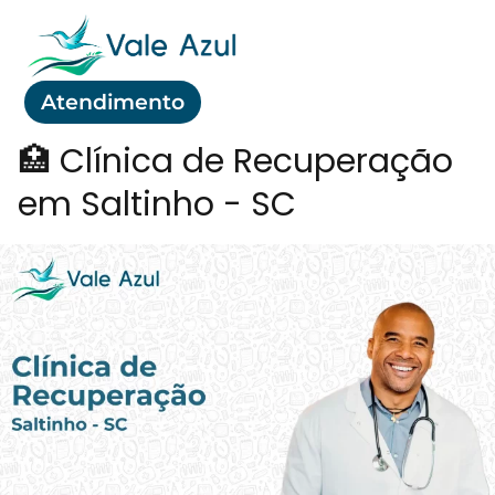
Atendimento
🏥 Clínica de Recuperação
em Saltinho - SC