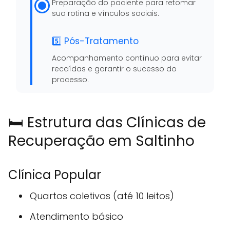
Preparação do paciente para retomar
sua rotina e vínculos sociais.
5️⃣ Pós-Tratamento
Acompanhamento contínuo para evitar
recaídas e garantir o sucesso do
processo.
🛏️ Estrutura das Clínicas de
Recuperação em Saltinho
Clínica Popular
Quartos coletivos (até 10 leitos)
Atendimento básico