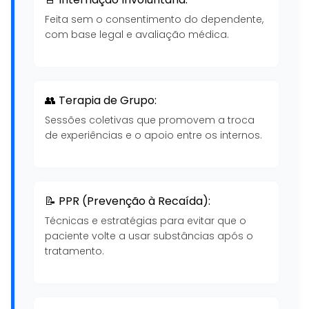
Feita sem o consentimento do dependente,
com base legal e avaliação médica.
👥 Terapia de Grupo:
Sessões coletivas que promovem a troca
de experiências e o apoio entre os internos.
📝 PPR (Prevenção à Recaída):
Técnicas e estratégias para evitar que o
paciente volte a usar substâncias após o
tratamento.