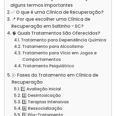
alguns termos importantes
✅ O que é uma Clínica de Recuperação?
📍 Por que escolher uma Clínica de
Recuperação em Saltinho - SC?
🧠 Quais Tratamentos São Oferecidos?
Tratamento para Dependência Química
Tratamento para Alcoolismo
Tratamento para Vício em Jogos e
Comportamentos
Tratamento Psiquiátrico
🩺 Fases do Tratamento em Clínica de
Recuperação
1️⃣ Avaliação Inicial
2️⃣ Desintoxicação
3️⃣ Terapias Intensivas
4️⃣ Ressocialização
5️⃣ Pós-Tratamento