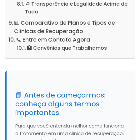
🔎 Transparência e Legalidade Acima de
Tudo
📊 Comparativo de Planos e Tipos de
Clínicas de Recuperação
📞 Entre em Contato Agora
🏥 Convênios que Trabalhamos
📘 Antes de começarmos:
conheça alguns termos
importantes
Para que você entenda melhor como funciona
o tratamento em uma clínica de recuperação,