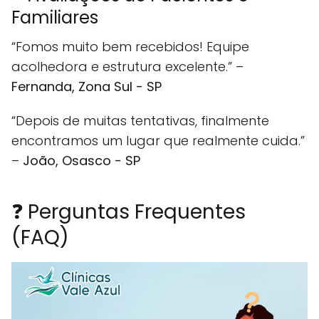
Familiares
“Fomos muito bem recebidos! Equipe
acolhedora e estrutura excelente.” –
Fernanda, Zona Sul - SP
“Depois de muitas tentativas, finalmente
encontramos um lugar que realmente cuida.”
–
João, Osasco - SP
❓ Perguntas Frequentes
(FAQ)