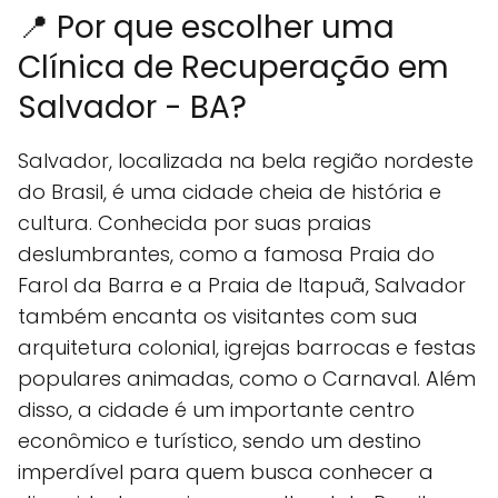
📍 Por que escolher uma
Clínica de Recuperação em
Salvador - BA?
Salvador, localizada na bela região nordeste
do Brasil, é uma cidade cheia de história e
cultura. Conhecida por suas praias
deslumbrantes, como a famosa Praia do
Farol da Barra e a Praia de Itapuã, Salvador
também encanta os visitantes com sua
arquitetura colonial, igrejas barrocas e festas
populares animadas, como o Carnaval. Além
disso, a cidade é um importante centro
econômico e turístico, sendo um destino
imperdível para quem busca conhecer a