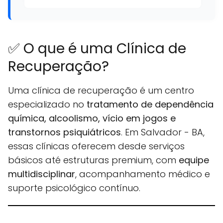
✅ O que é uma Clínica de
Recuperação?
Uma clínica de recuperação é um centro
especializado no
tratamento de dependência
química, alcoolismo, vício em jogos e
transtornos psiquiátricos
. Em Salvador - BA,
essas clínicas oferecem desde serviços
básicos até estruturas premium, com
equipe
multidisciplinar
, acompanhamento médico e
suporte psicológico contínuo.