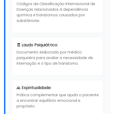
Códigos da Classificação Internacional de
Doenças relacionados à dependência
química e transtornos causados por
substâncias.
🧾 Laudo Psiquiátrico:
Documento elaborado por médico
psiquiatra para avaliar a necessidade de
internação e o tipo de transtorno.
🙏 Espiritualidade:
Prática complementar que ajuda o paciente
a encontrar equilíbrio emocional e
propósito.