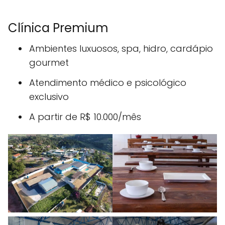
Clínica Premium
Ambientes luxuosos, spa, hidro, cardápio
gourmet
Atendimento médico e psicológico
exclusivo
A partir de R$ 10.000/mês