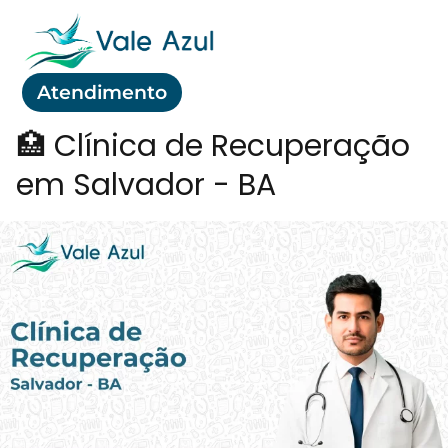
Atendimento
🏥 Clínica de Recuperação
em Salvador - BA