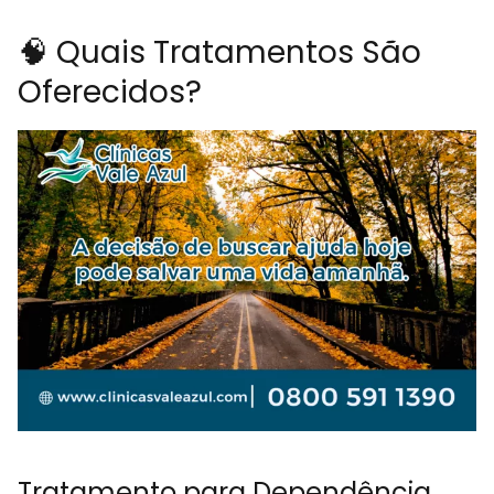
🧠 Quais Tratamentos São
Oferecidos?
Tratamento para Dependência