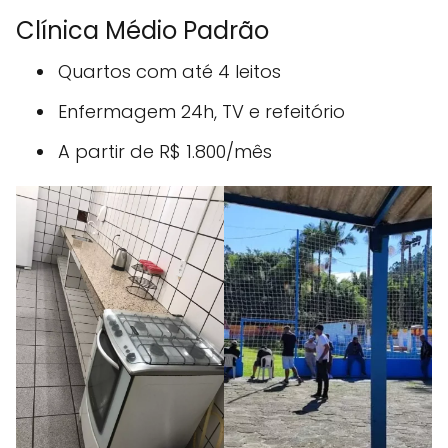
Clínica Médio Padrão
Quartos com até 4 leitos
Enfermagem 24h, TV e refeitório
A partir de R$ 1.800/mês