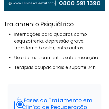
Tratamento Psiquiátrico
Internações para quadros como
esquizofrenia, depressão grave,
transtorno bipolar, entre outros.
Uso de medicamentos sob prescrição
Terapias ocupacionais e suporte 24h
🩺 Fases do Tratamento em
Clínica de Recuperação