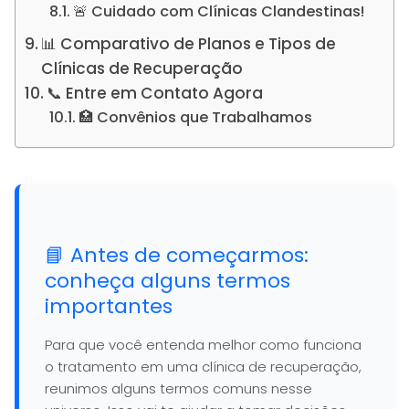
🚨 Cuidado com Clínicas Clandestinas!
📊 Comparativo de Planos e Tipos de
Clínicas de Recuperação
📞 Entre em Contato Agora
🏥 Convênios que Trabalhamos
📘 Antes de começarmos:
conheça alguns termos
importantes
Para que você entenda melhor como funciona
o tratamento em uma clínica de recuperação,
reunimos alguns termos comuns nesse