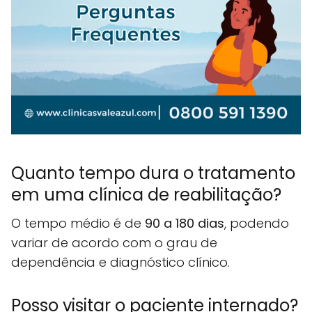
Quanto tempo dura o tratamento
em uma clínica de reabilitação?
O tempo médio é de
90 a 180 dias
, podendo
variar de acordo com o grau de
dependência e diagnóstico clínico.
Posso visitar o paciente internado?