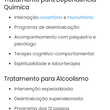
Química
Internação
voluntária
e
involuntária
Programa de desintoxicação
Acompanhamento com psiquiatra e
psicólogo
Terapia cognitivo-comportamental
Espiritualidade e laborterapia
Tratamento para Alcoolismo
Intervenção especializada
Desintoxicação supervisionada
Programa dos 12 passos