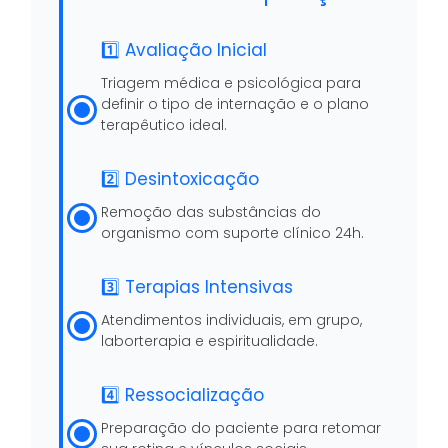
1️⃣ Avaliação Inicial
Triagem médica e psicológica para
definir o tipo de internação e o plano
terapêutico ideal.
2️⃣ Desintoxicação
Remoção das substâncias do
organismo com suporte clínico 24h.
3️⃣ Terapias Intensivas
Atendimentos individuais, em grupo,
laborterapia e espiritualidade.
4️⃣ Ressocialização
Preparação do paciente para retomar