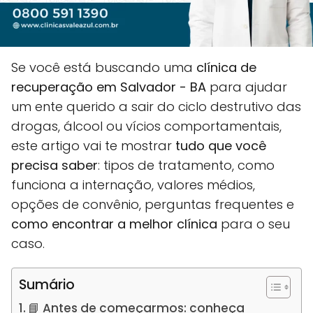
Se você está buscando uma
clínica de
recuperação em Salvador - BA
para ajudar
um ente querido a sair do ciclo destrutivo das
drogas, álcool ou vícios comportamentais,
este artigo vai te mostrar
tudo que você
precisa saber
: tipos de tratamento, como
funciona a internação, valores médios,
opções de convênio, perguntas frequentes e
como encontrar a melhor clínica
para o seu
caso.
Sumário
📘 Antes de começarmos: conheça