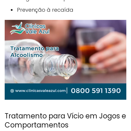
Prevenção à recaída
Tratamento para Vício em Jogos e
Comportamentos