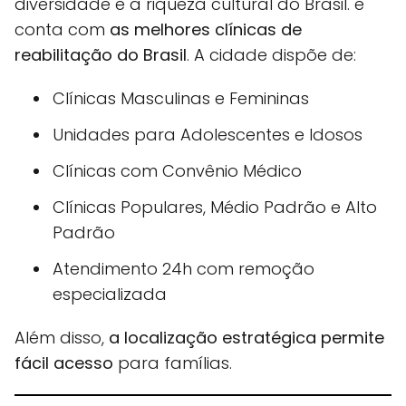
diversidade e a riqueza cultural do Brasil. e
conta com
as melhores clínicas de
reabilitação do Brasil
. A cidade dispõe de:
Clínicas Masculinas e Femininas
Unidades para Adolescentes e Idosos
Clínicas com Convênio Médico
Clínicas Populares, Médio Padrão e Alto
Padrão
Atendimento 24h com remoção
especializada
Além disso,
a localização estratégica permite
fácil acesso
para famílias.