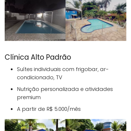
Clínica Alto Padrão
Suítes individuais com frigobar, ar-
condicionado, TV
Nutrição personalizada e atividades
premium
A partir de R$ 5.000/mês