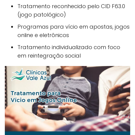
Tratamento reconhecido pelo CID F63.0
(jogo patológico)
Programas para vício em apostas, jogos
online e eletrônicos
Tratamento individualizado com foco
em reintegração social