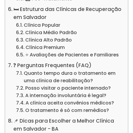
🛏️ Estrutura das Clínicas de Recuperação
em Salvador
Clínica Popular
Clínica Médio Padrão
Clínica Alto Padrão
Clínica Premium
⭐ Avaliações de Pacientes e Familiares
❓ Perguntas Frequentes (FAQ)
Quanto tempo dura o tratamento em
uma clínica de reabilitação?
Posso visitar o paciente internado?
A internação involuntária é legal?
A clínica aceita convênios médicos?
O tratamento é só com remédios?
📌 Dicas para Escolher a Melhor Clínica
em Salvador - BA