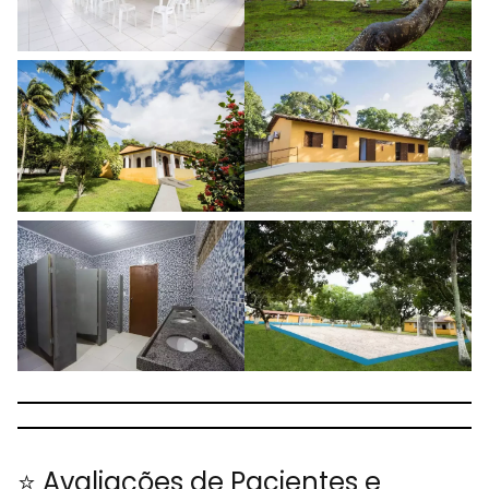
⭐ Avaliações de Pacientes e