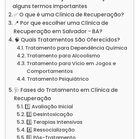
alguns termos importantes
✅ O que é uma Clínica de Recuperação?
📍 Por que escolher uma Clínica de
Recuperação em Salvador - BA?
🧠 Quais Tratamentos São Oferecidos?
Tratamento para Dependência Química
Tratamento para Alcoolismo
Tratamento para Vício em Jogos e
Comportamentos
Tratamento Psiquiátrico
🩺 Fases do Tratamento em Clínica de
Recuperação
1️⃣ Avaliação Inicial
2️⃣ Desintoxicação
3️⃣ Terapias Intensivas
4️⃣ Ressocialização
5️⃣ Pós-Tratamento