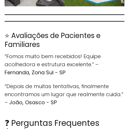
⭐ Avaliações de Pacientes e
Familiares
“Fomos muito bem recebidos! Equipe
acolhedora e estrutura excelente.” –
Fernanda, Zona Sul - SP
“Depois de muitas tentativas, finalmente
encontramos um lugar que realmente cuida.”
–
João, Osasco - SP
❓ Perguntas Frequentes