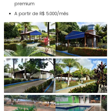
premium
A partir de R$ 5.000/mês