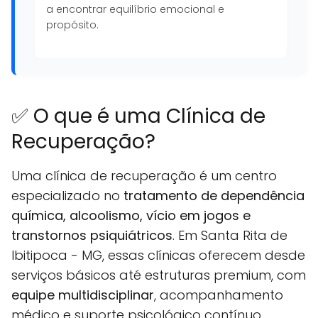
a encontrar equilíbrio emocional e
propósito.
✅ O que é uma Clínica de
Recuperação?
Uma clínica de recuperação é um centro
especializado no
tratamento de dependência
química, alcoolismo, vício em jogos e
transtornos psiquiátricos
. Em Santa Rita de
Ibitipoca - MG, essas clínicas oferecem desde
serviços básicos até estruturas premium, com
equipe multidisciplinar
, acompanhamento
médico e suporte psicológico contínuo.