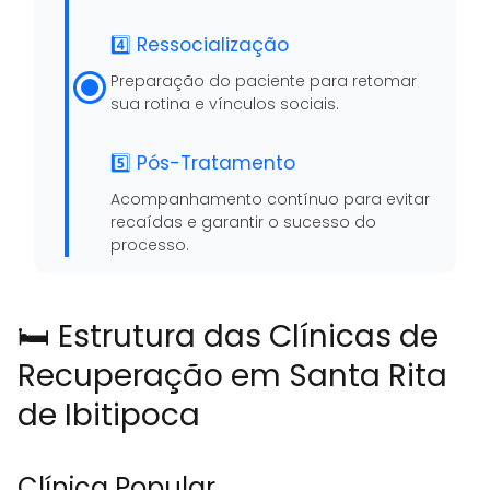
4️⃣ Ressocialização
Preparação do paciente para retomar
sua rotina e vínculos sociais.
5️⃣ Pós-Tratamento
Acompanhamento contínuo para evitar
recaídas e garantir o sucesso do
processo.
🛏️ Estrutura das Clínicas de
Recuperação em Santa Rita
de Ibitipoca
Clínica Popular