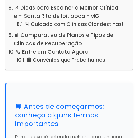
📌 Dicas para Escolher a Melhor Clínica
em Santa Rita de Ibitipoca - MG
🚨 Cuidado com Clínicas Clandestinas!
📊 Comparativo de Planos e Tipos de
Clínicas de Recuperação
📞 Entre em Contato Agora
🏥 Convênios que Trabalhamos
📘 Antes de começarmos:
conheça alguns termos
importantes
Para que você entenda melhor como funciona