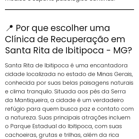
📍 Por que escolher uma
Clínica de Recuperação em
Santa Rita de Ibitipoca - MG?
Santa Rita de Ibitipoca é uma encantadora
cidade localizada no estado de Minas Gerais,
conhecida por suas belas paisagens naturais
e clima tranquilo. Situada aos pés da Serra
da Mantiqueira, a cidade é um verdadeiro
refúgio para quem busca paz e contato com
a natureza. Suas principais atrações incluem
o Parque Estadual do Ibitipoca, com suas
cachoeiras, grutas e trilhas, além da rica