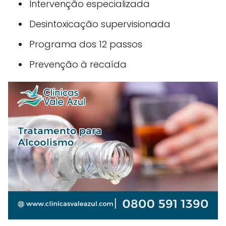
Intervenção especializada
Desintoxicação supervisionada
Programa dos 12 passos
Prevenção à recaída