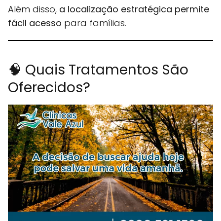
Além disso,
a localização estratégica permite
fácil acesso
para famílias.
🧠 Quais Tratamentos São
Oferecidos?