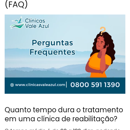
(FAQ)
Quanto tempo dura o tratamento
em uma clínica de reabilitação?