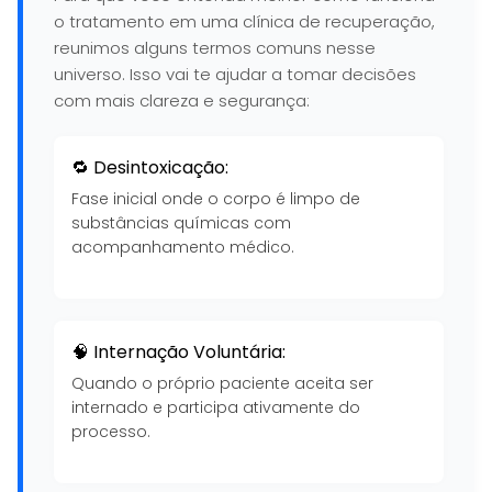
o tratamento em uma clínica de recuperação,
reunimos alguns termos comuns nesse
universo. Isso vai te ajudar a tomar decisões
com mais clareza e segurança:
🔁 Desintoxicação:
Fase inicial onde o corpo é limpo de
substâncias químicas com
acompanhamento médico.
🧠 Internação Voluntária:
Quando o próprio paciente aceita ser
internado e participa ativamente do
processo.