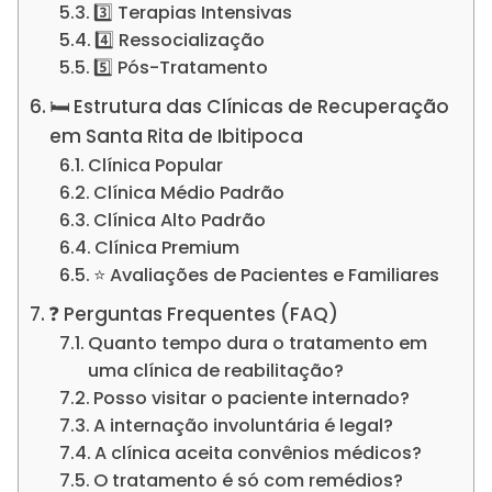
3️⃣ Terapias Intensivas
4️⃣ Ressocialização
5️⃣ Pós-Tratamento
🛏️ Estrutura das Clínicas de Recuperação
em Santa Rita de Ibitipoca
Clínica Popular
Clínica Médio Padrão
Clínica Alto Padrão
Clínica Premium
⭐ Avaliações de Pacientes e Familiares
❓ Perguntas Frequentes (FAQ)
Quanto tempo dura o tratamento em
uma clínica de reabilitação?
Posso visitar o paciente internado?
A internação involuntária é legal?
A clínica aceita convênios médicos?
O tratamento é só com remédios?