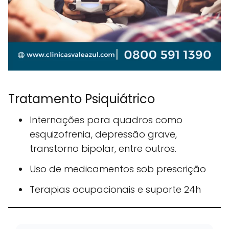
Tratamento Psiquiátrico
Internações para quadros como
esquizofrenia, depressão grave,
transtorno bipolar, entre outros.
Uso de medicamentos sob prescrição
Terapias ocupacionais e suporte 24h