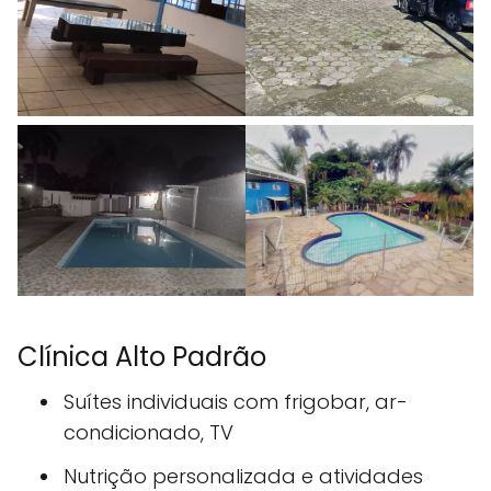
Clínica Alto Padrão
Suítes individuais com frigobar, ar-
condicionado, TV
Nutrição personalizada e atividades