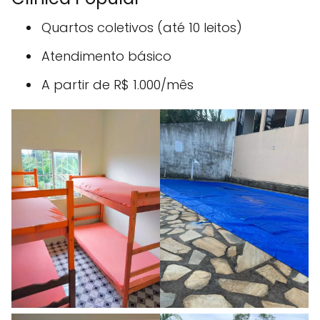
Quartos coletivos (até 10 leitos)
Atendimento básico
A partir de R$ 1.000/mês