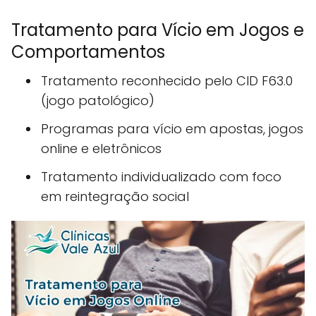
Tratamento para Vício em Jogos e
Comportamentos
Tratamento reconhecido pelo CID F63.0
(jogo patológico)
Programas para vício em apostas, jogos
online e eletrônicos
Tratamento individualizado com foco
em reintegração social