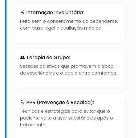
🚨 Internação Involuntária:
Feita sem o consentimento do dependente,
com base legal e avaliação médica.
👥 Terapia de Grupo:
Sessões coletivas que promovem a troca
de experiências e o apoio entre os internos.
📝 PPR (Prevenção à Recaída):
Técnicas e estratégias para evitar que o
paciente volte a usar substâncias após o
tratamento.