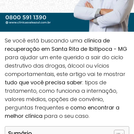
Se você está buscando uma
clínica de
recuperação em Santa Rita de Ibitipoca - MG
para ajudar um ente querido a sair do ciclo
destrutivo das drogas, álcool ou vícios
comportamentais, este artigo vai te mostrar
tudo que você precisa saber
: tipos de
tratamento, como funciona a internação,
valores médios, opções de convênio,
perguntas frequentes e
como encontrar a
melhor clínica
para o seu caso.
Sumário