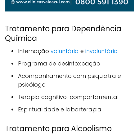
Tratamento para Dependência
Química
Internação
voluntária
e
involuntária
Programa de desintoxicação
Acompanhamento com psiquiatra e
psicólogo
Terapia cognitivo-comportamental
Espiritualidade e laborterapia
Tratamento para Alcoolismo