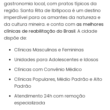
gastronomia local, com pratos típicos da
região. Santa Rita de Ibitipoca é um destino
imperdível para os amantes da natureza e
da cultura mineira. e conta com
as melhores
clínicas de reabilitação do Brasil
. A cidade
dispõe de:
Clínicas Masculinas e Femininas
Unidades para Adolescentes e Idosos
Clínicas com Convênio Médico
Clínicas Populares, Médio Padrão e Alto
Padrão
Atendimento 24h com remoção
especializada