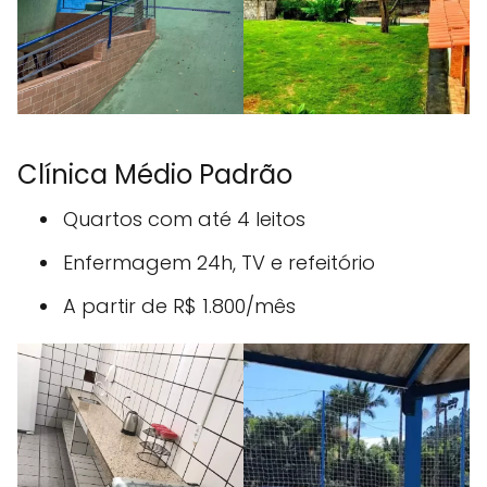
Clínica Médio Padrão
Quartos com até 4 leitos
Enfermagem 24h, TV e refeitório
A partir de R$ 1.800/mês