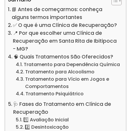
📘 Antes de começarmos: conheça
alguns termos importantes
✅ O que é uma Clínica de Recuperação?
📍 Por que escolher uma Clínica de
Recuperação em Santa Rita de Ibitipoca
- MG?
🧠 Quais Tratamentos São Oferecidos?
Tratamento para Dependência Química
Tratamento para Alcoolismo
Tratamento para Vício em Jogos e
Comportamentos
Tratamento Psiquiátrico
🩺 Fases do Tratamento em Clínica de
Recuperação
1️⃣ Avaliação Inicial
2️⃣ Desintoxicação