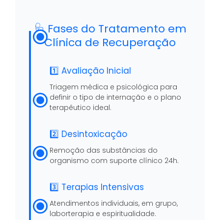
🩺 Fases do Tratamento em
Clínica de Recuperação
1️⃣ Avaliação Inicial
Triagem médica e psicológica para
definir o tipo de internação e o plano
terapêutico ideal.
2️⃣ Desintoxicação
Remoção das substâncias do
organismo com suporte clínico 24h.
3️⃣ Terapias Intensivas
Atendimentos individuais, em grupo,
laborterapia e espiritualidade.