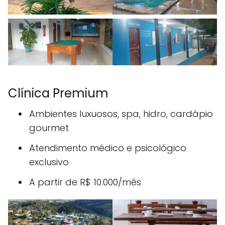
Clínica Premium
Ambientes luxuosos, spa, hidro, cardápio
gourmet
Atendimento médico e psicológico
exclusivo
A partir de R$ 10.000/mês