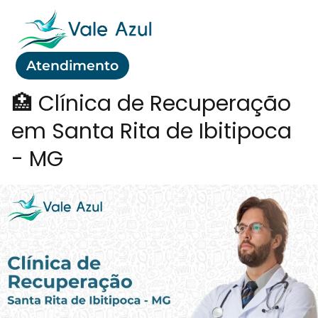
Atendimento
🏥 Clínica de Recuperação
em Santa Rita de Ibitipoca
- MG