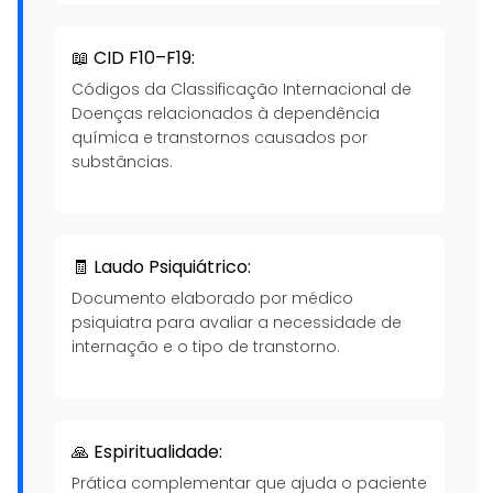
📖 CID F10–F19:
Códigos da Classificação Internacional de
Doenças relacionados à dependência
química e transtornos causados por
substâncias.
🧾 Laudo Psiquiátrico:
Documento elaborado por médico
psiquiatra para avaliar a necessidade de
internação e o tipo de transtorno.
🙏 Espiritualidade:
Prática complementar que ajuda o paciente