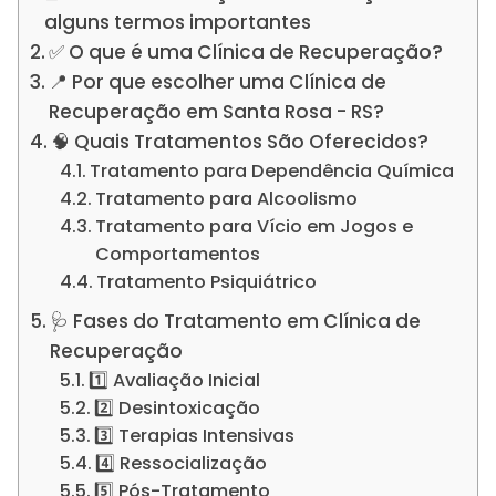
alguns termos importantes
✅ O que é uma Clínica de Recuperação?
📍 Por que escolher uma Clínica de
Recuperação em Santa Rosa - RS?
🧠 Quais Tratamentos São Oferecidos?
Tratamento para Dependência Química
Tratamento para Alcoolismo
Tratamento para Vício em Jogos e
Comportamentos
Tratamento Psiquiátrico
🩺 Fases do Tratamento em Clínica de
Recuperação
1️⃣ Avaliação Inicial
2️⃣ Desintoxicação
3️⃣ Terapias Intensivas
4️⃣ Ressocialização
5️⃣ Pós-Tratamento