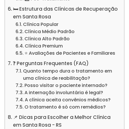
🛏️ Estrutura das Clínicas de Recuperação
em Santa Rosa
Clínica Popular
Clínica Médio Padrão
Clínica Alto Padrão
Clínica Premium
⭐ Avaliações de Pacientes e Familiares
❓ Perguntas Frequentes (FAQ)
Quanto tempo dura o tratamento em
uma clínica de reabilitação?
Posso visitar o paciente internado?
A internação involuntária é legal?
A clínica aceita convênios médicos?
O tratamento é só com remédios?
📌 Dicas para Escolher a Melhor Clínica
em Santa Rosa - RS