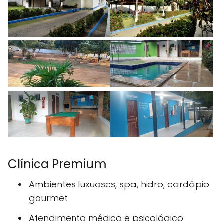
Clínica Premium
Ambientes luxuosos, spa, hidro, cardápio
gourmet
Atendimento médico e psicológico