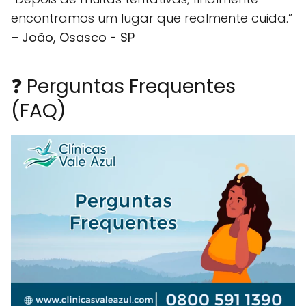
encontramos um lugar que realmente cuida.”
–
João, Osasco - SP
❓ Perguntas Frequentes
(FAQ)