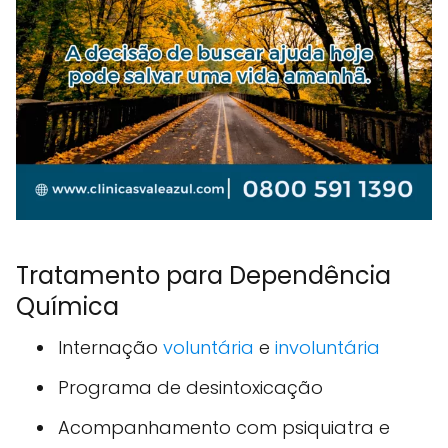
Tratamento para Dependência
Química
Internação
voluntária
e
involuntária
Programa de desintoxicação
Acompanhamento com psiquiatra e