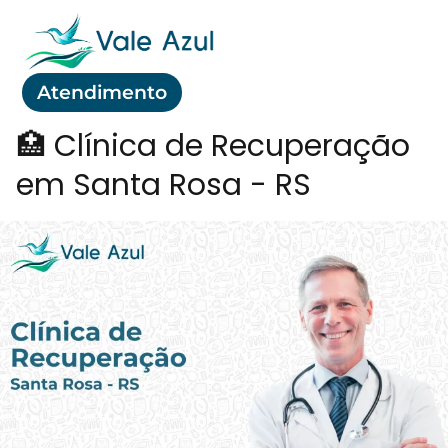
Atendimento
🏥 Clínica de Recuperação
em Santa Rosa - RS