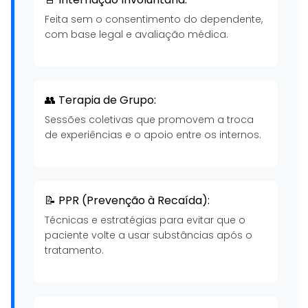
Feita sem o consentimento do dependente,
com base legal e avaliação médica.
👥 Terapia de Grupo:
Sessões coletivas que promovem a troca
de experiências e o apoio entre os internos.
📝 PPR (Prevenção à Recaída):
Técnicas e estratégias para evitar que o
paciente volte a usar substâncias após o
tratamento.