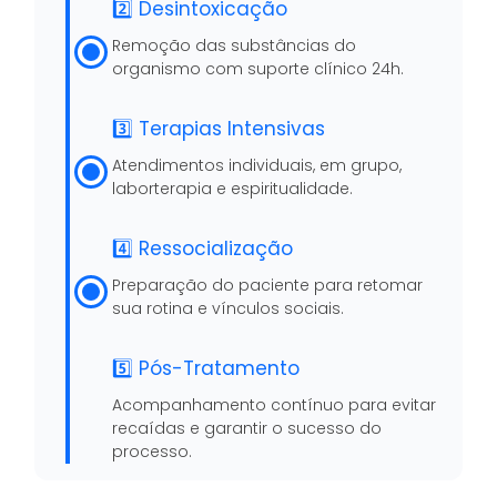
2️⃣ Desintoxicação
Remoção das substâncias do
organismo com suporte clínico 24h.
3️⃣ Terapias Intensivas
Atendimentos individuais, em grupo,
laborterapia e espiritualidade.
4️⃣ Ressocialização
Preparação do paciente para retomar
sua rotina e vínculos sociais.
5️⃣ Pós-Tratamento
Acompanhamento contínuo para evitar
recaídas e garantir o sucesso do
processo.