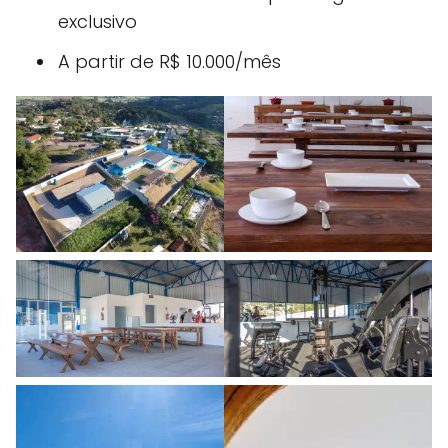
exclusivo
A partir de R$ 10.000/mês