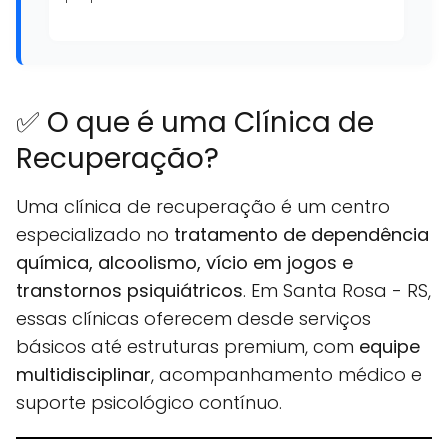
✅ O que é uma Clínica de
Recuperação?
Uma clínica de recuperação é um centro
especializado no
tratamento de dependência
química, alcoolismo, vício em jogos e
transtornos psiquiátricos
. Em Santa Rosa - RS,
essas clínicas oferecem desde serviços
básicos até estruturas premium, com
equipe
multidisciplinar
, acompanhamento médico e
suporte psicológico contínuo.