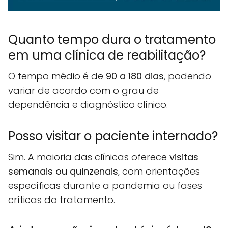
Quanto tempo dura o tratamento
em uma clínica de reabilitação?
O tempo médio é de
90 a 180 dias
, podendo
variar de acordo com o grau de
dependência e diagnóstico clínico.
Posso visitar o paciente internado?
Sim. A maioria das clínicas oferece
visitas
semanais ou quinzenais
, com orientações
específicas durante a pandemia ou fases
críticas do tratamento.