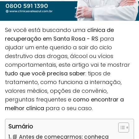
Se você está buscando uma
clínica de
recuperação em Santa Rosa - RS
para
ajudar um ente querido a sair do ciclo
destrutivo das drogas, álcool ou vícios
comportamentais, este artigo vai te mostrar
tudo que você precisa saber
: tipos de
tratamento, como funciona a internação,
valores médios, opções de convênio,
perguntas frequentes e
como encontrar a
melhor clínica
para o seu caso.
Sumário
📘 Antes de começarmos: conheça