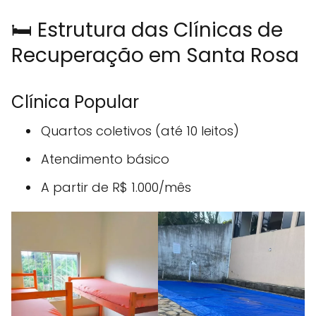
🛏️ Estrutura das Clínicas de
Recuperação em Santa Rosa
Clínica Popular
Quartos coletivos (até 10 leitos)
Atendimento básico
A partir de R$ 1.000/mês