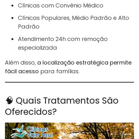
Clínicas com Convênio Médico
Clínicas Populares, Médio Padrão e Alto
Padrão
Atendimento 24h com remoção
especializada
Além disso,
a localização estratégica permite
fácil acesso
para famílias.
🧠 Quais Tratamentos São
Oferecidos?