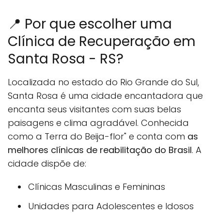
📍 Por que escolher uma
Clínica de Recuperação em
Santa Rosa - RS?
Localizada no estado do Rio Grande do Sul,
Santa Rosa é uma cidade encantadora que
encanta seus visitantes com suas belas
paisagens e clima agradável. Conhecida
como a Terra do Beija-flor" e conta com
as
melhores clínicas de reabilitação do Brasil
. A
cidade dispõe de:
Clínicas Masculinas e Femininas
Unidades para Adolescentes e Idosos