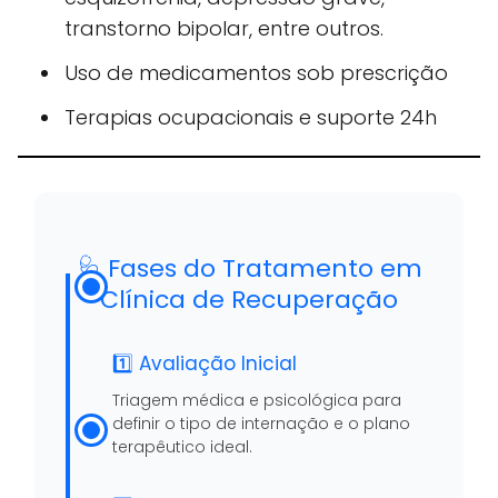
transtorno bipolar, entre outros.
Uso de medicamentos sob prescrição
Terapias ocupacionais e suporte 24h
🩺 Fases do Tratamento em
Clínica de Recuperação
1️⃣ Avaliação Inicial
Triagem médica e psicológica para
definir o tipo de internação e o plano
terapêutico ideal.