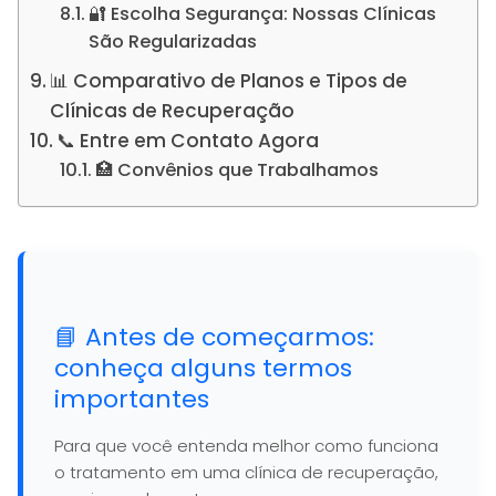
🔐 Escolha Segurança: Nossas Clínicas
São Regularizadas
📊 Comparativo de Planos e Tipos de
Clínicas de Recuperação
📞 Entre em Contato Agora
🏥 Convênios que Trabalhamos
📘 Antes de começarmos:
conheça alguns termos
importantes
Para que você entenda melhor como funciona
o tratamento em uma clínica de recuperação,