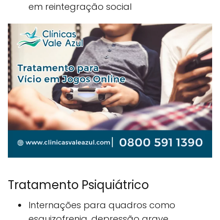
em reintegração social
Tratamento Psiquiátrico
Internações para quadros como
esquizofrenia, depressão grave,