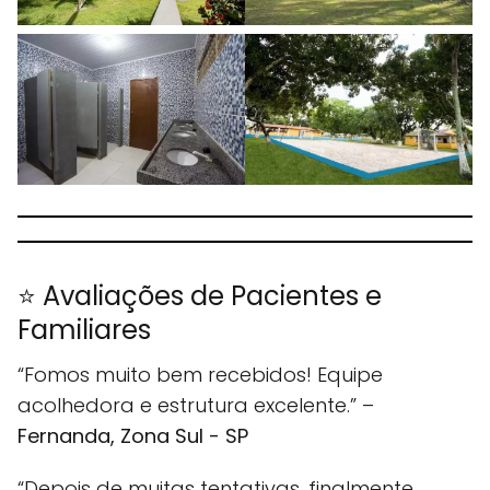
⭐ Avaliações de Pacientes e
Familiares
“Fomos muito bem recebidos! Equipe
acolhedora e estrutura excelente.” –
Fernanda, Zona Sul - SP
“Depois de muitas tentativas, finalmente