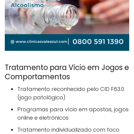
Tratamento para Vício em Jogos e
Comportamentos
Tratamento reconhecido pelo CID F63.0
(jogo patológico)
Programas para vício em apostas, jogos
online e eletrônicos
Tratamento individualizado com foco