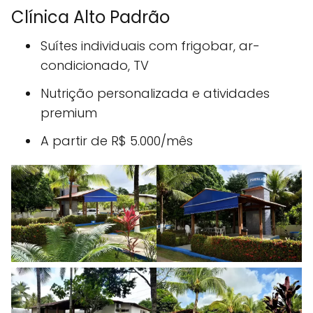
Clínica Alto Padrão
Suítes individuais com frigobar, ar-
condicionado, TV
Nutrição personalizada e atividades
premium
A partir de R$ 5.000/mês