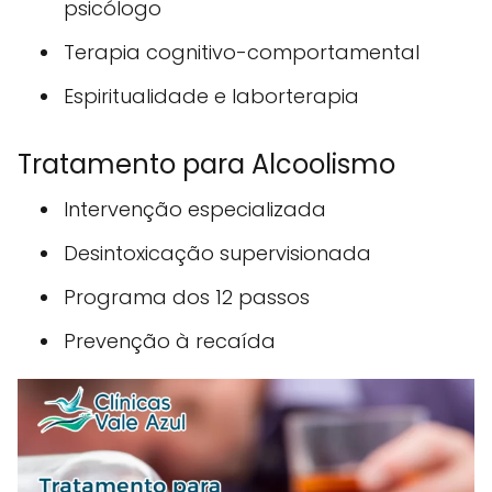
psicólogo
Terapia cognitivo-comportamental
Espiritualidade e laborterapia
Tratamento para Alcoolismo
Intervenção especializada
Desintoxicação supervisionada
Programa dos 12 passos
Prevenção à recaída