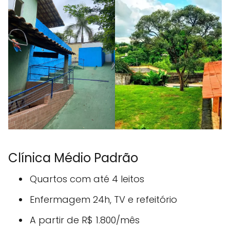
Clínica Médio Padrão
Quartos com até 4 leitos
Enfermagem 24h, TV e refeitório
A partir de R$ 1.800/mês