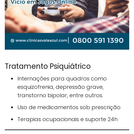
Tratamento Psiquiátrico
Internações para quadros como
esquizofrenia, depressão grave,
transtorno bipolar, entre outros.
Uso de medicamentos sob prescrição
Terapias ocupacionais e suporte 24h