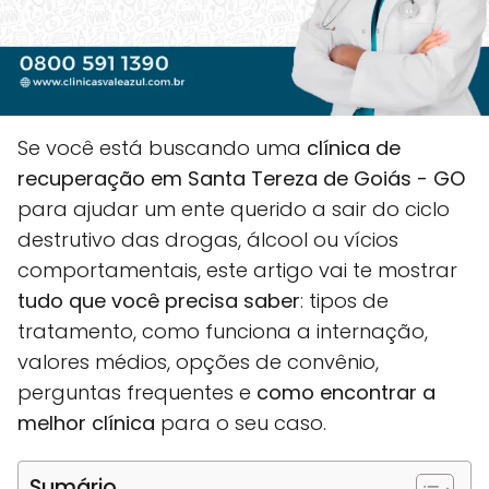
Se você está buscando uma
clínica de
recuperação em Santa Tereza de Goiás - GO
para ajudar um ente querido a sair do ciclo
destrutivo das drogas, álcool ou vícios
comportamentais, este artigo vai te mostrar
tudo que você precisa saber
: tipos de
tratamento, como funciona a internação,
valores médios, opções de convênio,
perguntas frequentes e
como encontrar a
melhor clínica
para o seu caso.
Sumário