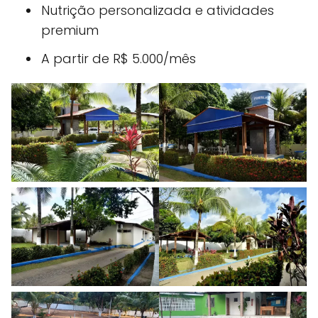
Nutrição personalizada e atividades
premium
A partir de R$ 5.000/mês