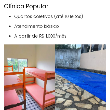
Clínica Popular
Quartos coletivos (até 10 leitos)
Atendimento básico
A partir de R$ 1.000/mês