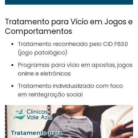
Tratamento para Vício em Jogos e
Comportamentos
Tratamento reconhecido pelo CID F63.0
(jogo patológico)
Programas para vício em apostas, jogos
online e eletrônicos
Tratamento individualizado com foco
em reintegração social