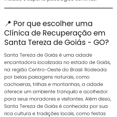
📍 Por que escolher uma
Clínica de Recuperação em
Santa Tereza de Goiás - GO?
Santa Tereza de Goiás é uma cidade
encantadora localizada no estado de Goiás,
na região Centro-Oeste do Brasil. Rodeada
por belas paisagens naturais, como
cachoeiras, trilhas e montanhas, a cidade
oferece um ambiente tranquilo e acolhedor
para seus moradores e visitantes. Além disso,
Santa Tereza de Goiás é conhecida por sua
rica cultura e tradições locais, como festas