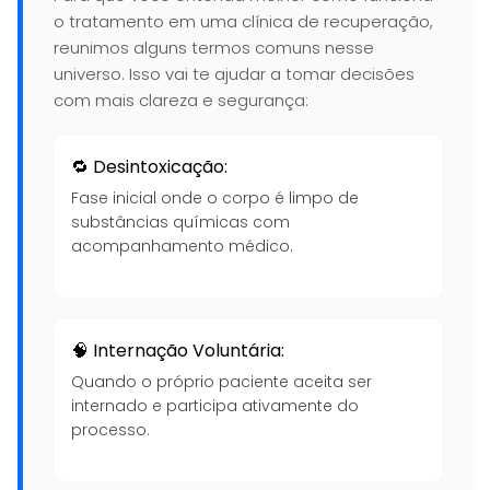
o tratamento em uma clínica de recuperação,
reunimos alguns termos comuns nesse
universo. Isso vai te ajudar a tomar decisões
com mais clareza e segurança:
🔁 Desintoxicação:
Fase inicial onde o corpo é limpo de
substâncias químicas com
acompanhamento médico.
🧠 Internação Voluntária:
Quando o próprio paciente aceita ser
internado e participa ativamente do
processo.