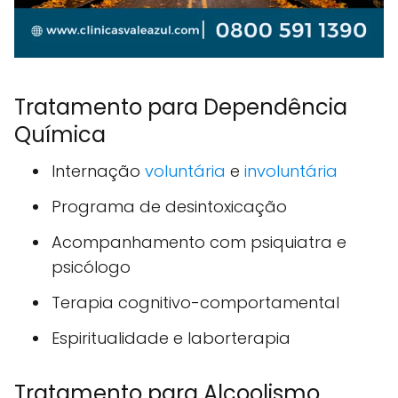
Tratamento para Dependência
Química
Internação
voluntária
e
involuntária
Programa de desintoxicação
Acompanhamento com psiquiatra e
psicólogo
Terapia cognitivo-comportamental
Espiritualidade e laborterapia
Tratamento para Alcoolismo