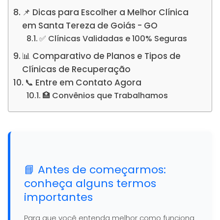
📌 Dicas para Escolher a Melhor Clínica
em Santa Tereza de Goiás - GO
✅ Clínicas Validadas e 100% Seguras
📊 Comparativo de Planos e Tipos de
Clínicas de Recuperação
📞 Entre em Contato Agora
🏥 Convênios que Trabalhamos
📘 Antes de começarmos:
conheça alguns termos
importantes
Para que você entenda melhor como funciona