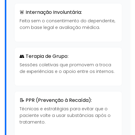
🚨 Internação Involuntária:
Feita sem o consentimento do dependente,
com base legal e avaliação médica.
👥 Terapia de Grupo:
Sessões coletivas que promovem a troca
de experiências e o apoio entre os internos.
📝 PPR (Prevenção à Recaída):
Técnicas e estratégias para evitar que o
paciente volte a usar substâncias após o
tratamento.