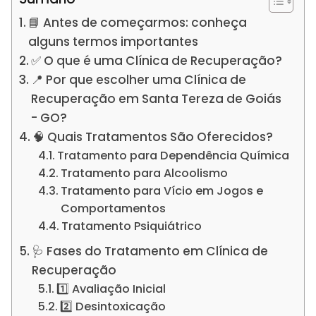
📘 Antes de começarmos: conheça
alguns termos importantes
✅ O que é uma Clínica de Recuperação?
📍 Por que escolher uma Clínica de
Recuperação em Santa Tereza de Goiás
- GO?
🧠 Quais Tratamentos São Oferecidos?
Tratamento para Dependência Química
Tratamento para Alcoolismo
Tratamento para Vício em Jogos e
Comportamentos
Tratamento Psiquiátrico
🩺 Fases do Tratamento em Clínica de
Recuperação
1️⃣ Avaliação Inicial
2️⃣ Desintoxicação