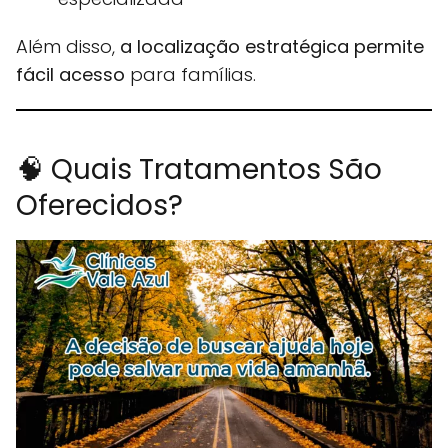
Além disso,
a localização estratégica permite
fácil acesso
para famílias.
🧠 Quais Tratamentos São
Oferecidos?