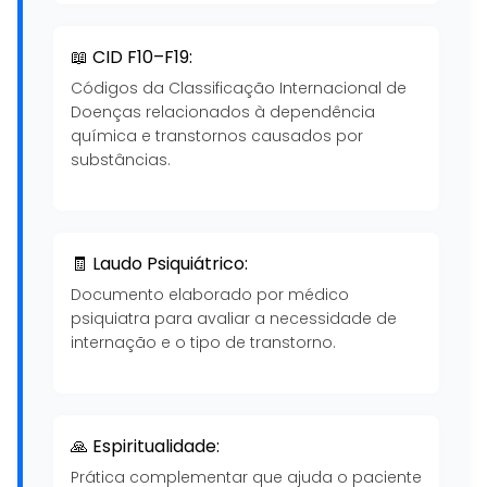
📖 CID F10–F19:
Códigos da Classificação Internacional de
Doenças relacionados à dependência
química e transtornos causados por
substâncias.
🧾 Laudo Psiquiátrico:
Documento elaborado por médico
psiquiatra para avaliar a necessidade de
internação e o tipo de transtorno.
🙏 Espiritualidade:
Prática complementar que ajuda o paciente