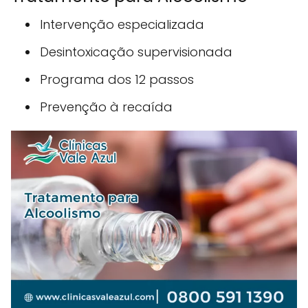
Intervenção especializada
Desintoxicação supervisionada
Programa dos 12 passos
Prevenção à recaída