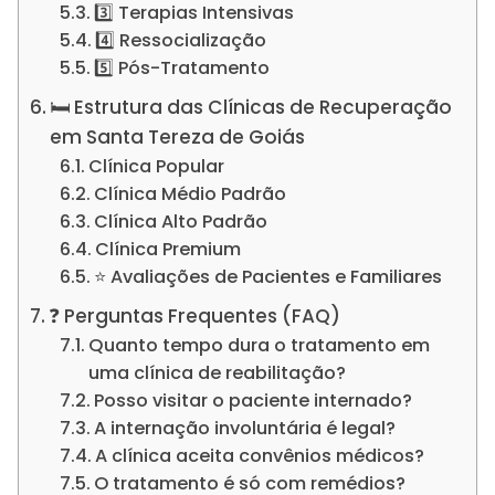
3️⃣ Terapias Intensivas
4️⃣ Ressocialização
5️⃣ Pós-Tratamento
🛏️ Estrutura das Clínicas de Recuperação
em Santa Tereza de Goiás
Clínica Popular
Clínica Médio Padrão
Clínica Alto Padrão
Clínica Premium
⭐ Avaliações de Pacientes e Familiares
❓ Perguntas Frequentes (FAQ)
Quanto tempo dura o tratamento em
uma clínica de reabilitação?
Posso visitar o paciente internado?
A internação involuntária é legal?
A clínica aceita convênios médicos?
O tratamento é só com remédios?