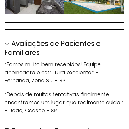
⭐ Avaliações de Pacientes e
Familiares
“Fomos muito bem recebidos! Equipe
acolhedora e estrutura excelente.” –
Fernanda, Zona Sul - SP
“Depois de muitas tentativas, finalmente
encontramos um lugar que realmente cuida.”
–
João, Osasco - SP