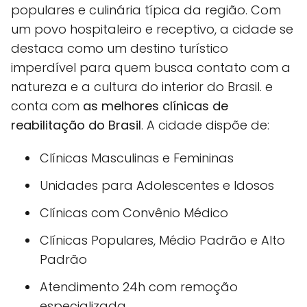
populares e culinária típica da região. Com
um povo hospitaleiro e receptivo, a cidade se
destaca como um destino turístico
imperdível para quem busca contato com a
natureza e a cultura do interior do Brasil. e
conta com
as melhores clínicas de
reabilitação do Brasil
. A cidade dispõe de:
Clínicas Masculinas e Femininas
Unidades para Adolescentes e Idosos
Clínicas com Convênio Médico
Clínicas Populares, Médio Padrão e Alto
Padrão
Atendimento 24h com remoção
especializada