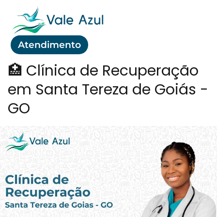
Atendimento
🏥 Clínica de Recuperação
em Santa Tereza de Goiás -
GO