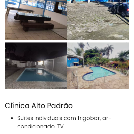
Clínica Alto Padrão
Suítes individuais com frigobar, ar-
condicionado, TV