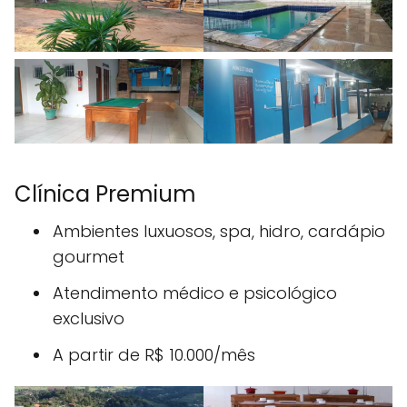
Clínica Premium
Ambientes luxuosos, spa, hidro, cardápio
gourmet
Atendimento médico e psicológico
exclusivo
A partir de R$ 10.000/mês