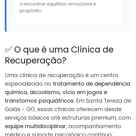
a encontrar equilíbrio emocional e
propósito.
✅ O que é uma Clínica de
Recuperação?
Uma clínica de recuperação é um centro
especializado no
tratamento de dependência
química, alcoolismo, vício em jogos e
transtornos psiquiátricos
. Em Santa Tereza de
Goiás - GO, essas clínicas oferecem desde
serviços básicos até estruturas premium, com
equipe multidisciplinar
, acompanhamento
médico e suporte psicológico contínuo.