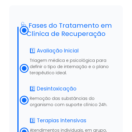
🩺 Fases do Tratamento em
Clínica de Recuperação
1️⃣ Avaliação Inicial
Triagem médica e psicológica para
definir o tipo de internação e o plano
terapêutico ideal.
2️⃣ Desintoxicação
Remoção das substâncias do
organismo com suporte clínico 24h.
3️⃣ Terapias Intensivas
Atendimentos individuais, em grupo,