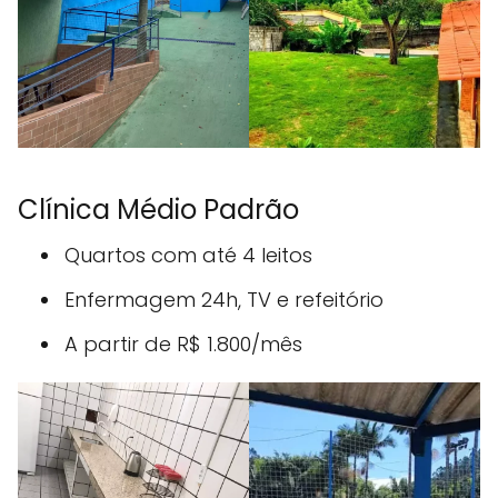
Clínica Médio Padrão
Quartos com até 4 leitos
Enfermagem 24h, TV e refeitório
A partir de R$ 1.800/mês