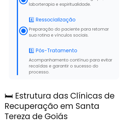
laborterapia e espiritualidade.
4️⃣ Ressocialização
Preparação do paciente para retomar
sua rotina e vínculos sociais.
5️⃣ Pós-Tratamento
Acompanhamento contínuo para evitar
recaídas e garantir o sucesso do
processo.
🛏️ Estrutura das Clínicas de
Recuperação em Santa
Tereza de Goiás