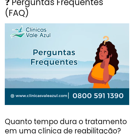
❓ Perguntas Frequentes
(FAQ)
Quanto tempo dura o tratamento
em uma clínica de reabilitação?