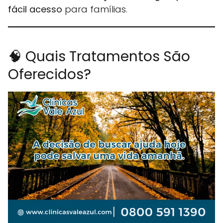
fácil acesso
para famílias.
🧠 Quais Tratamentos São
Oferecidos?