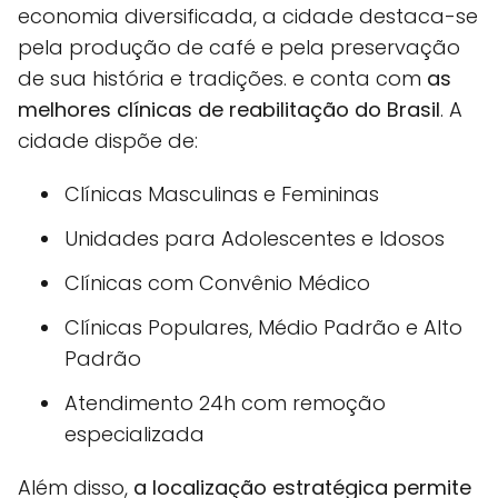
economia diversificada, a cidade destaca-se
pela produção de café e pela preservação
de sua história e tradições. e conta com
as
melhores clínicas de reabilitação do Brasil
. A
cidade dispõe de:
Clínicas Masculinas e Femininas
Unidades para Adolescentes e Idosos
Clínicas com Convênio Médico
Clínicas Populares, Médio Padrão e Alto
Padrão
Atendimento 24h com remoção
especializada
Além disso,
a localização estratégica permite