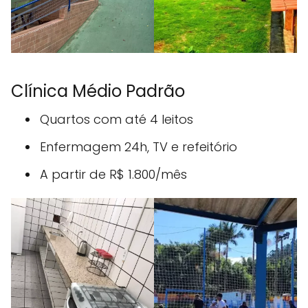
Clínica Médio Padrão
Quartos com até 4 leitos
Enfermagem 24h, TV e refeitório
A partir de R$ 1.800/mês