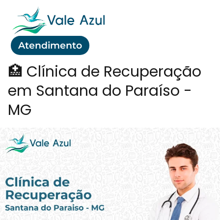
Atendimento
🏥 Clínica de Recuperação
em Santana do Paraíso -
MG