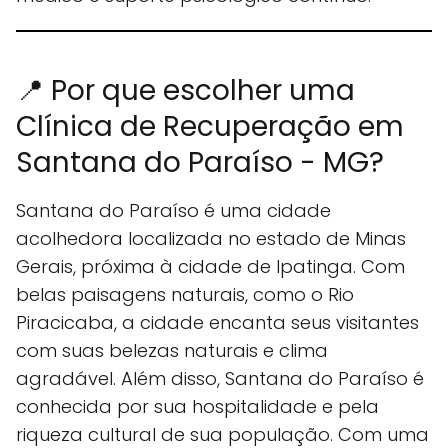
📍 Por que escolher uma
Clínica de Recuperação em
Santana do Paraíso - MG?
Santana do Paraíso é uma cidade
acolhedora localizada no estado de Minas
Gerais, próxima à cidade de Ipatinga. Com
belas paisagens naturais, como o Rio
Piracicaba, a cidade encanta seus visitantes
com suas belezas naturais e clima
agradável. Além disso, Santana do Paraíso é
conhecida por sua hospitalidade e pela
riqueza cultural de sua população. Com uma