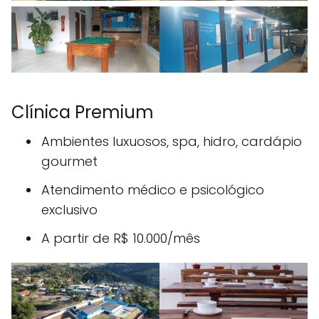
Clínica Premium
Ambientes luxuosos, spa, hidro, cardápio
gourmet
Atendimento médico e psicológico
exclusivo
A partir de R$ 10.000/mês