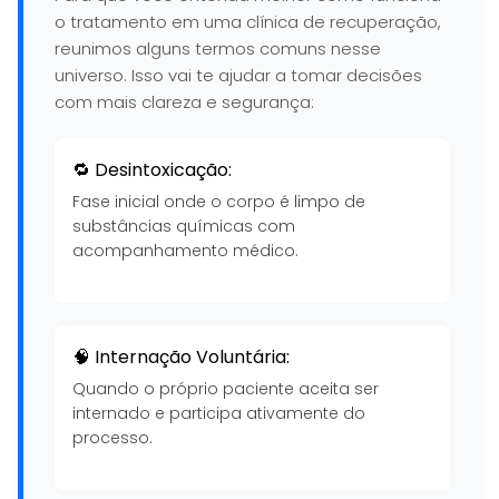
o tratamento em uma clínica de recuperação,
reunimos alguns termos comuns nesse
universo. Isso vai te ajudar a tomar decisões
com mais clareza e segurança:
🔁 Desintoxicação:
Fase inicial onde o corpo é limpo de
substâncias químicas com
acompanhamento médico.
🧠 Internação Voluntária:
Quando o próprio paciente aceita ser
internado e participa ativamente do
processo.