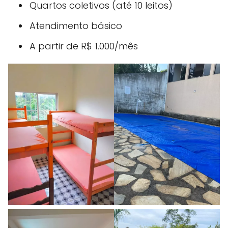
Quartos coletivos (até 10 leitos)
Atendimento básico
A partir de R$ 1.000/mês