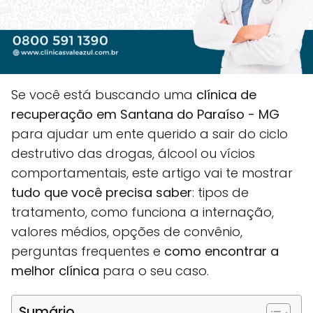
Se você está buscando uma
clínica de
recuperação em Santana do Paraíso - MG
para ajudar um ente querido a sair do ciclo
destrutivo das drogas, álcool ou vícios
comportamentais, este artigo vai te mostrar
tudo que você precisa saber
: tipos de
tratamento, como funciona a internação,
valores médios, opções de convênio,
perguntas frequentes e
como encontrar a
melhor clínica
para o seu caso.
Sumário