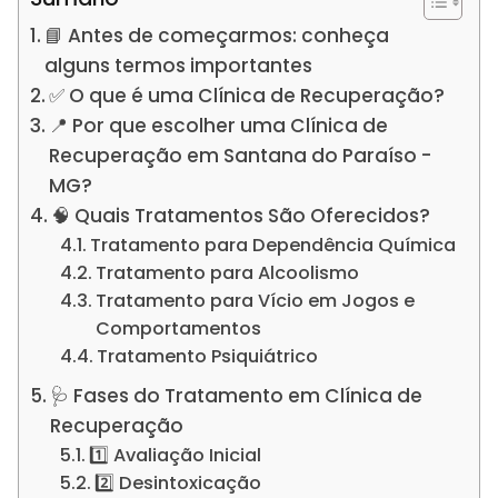
📘 Antes de começarmos: conheça
alguns termos importantes
✅ O que é uma Clínica de Recuperação?
📍 Por que escolher uma Clínica de
Recuperação em Santana do Paraíso -
MG?
🧠 Quais Tratamentos São Oferecidos?
Tratamento para Dependência Química
Tratamento para Alcoolismo
Tratamento para Vício em Jogos e
Comportamentos
Tratamento Psiquiátrico
🩺 Fases do Tratamento em Clínica de
Recuperação
1️⃣ Avaliação Inicial
2️⃣ Desintoxicação