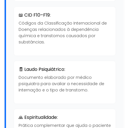
📖 CID F10–F19:
Códigos da Classificação Internacional de
Doenças relacionados à dependência
química e transtornos causados por
substâncias.
🧾 Laudo Psiquiátrico:
Documento elaborado por médico
psiquiatra para avaliar a necessidade de
internação e o tipo de transtorno.
🙏 Espiritualidade:
Prática complementar que ajuda o paciente