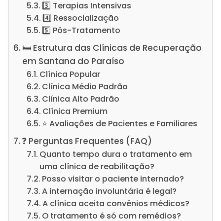
3️⃣ Terapias Intensivas
4️⃣ Ressocialização
5️⃣ Pós-Tratamento
🛏️ Estrutura das Clínicas de Recuperação
em Santana do Paraíso
Clínica Popular
Clínica Médio Padrão
Clínica Alto Padrão
Clínica Premium
⭐ Avaliações de Pacientes e Familiares
❓ Perguntas Frequentes (FAQ)
Quanto tempo dura o tratamento em
uma clínica de reabilitação?
Posso visitar o paciente internado?
A internação involuntária é legal?
A clínica aceita convênios médicos?
O tratamento é só com remédios?