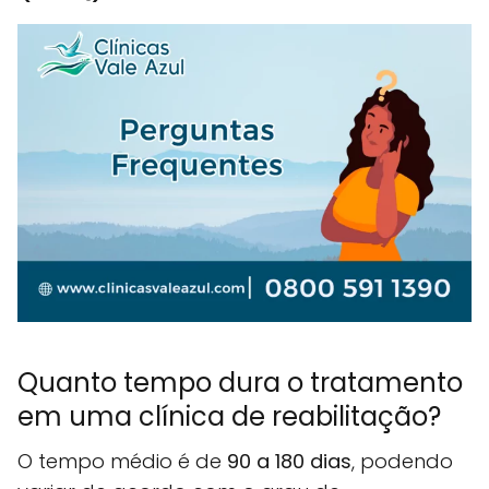
Quanto tempo dura o tratamento
em uma clínica de reabilitação?
O tempo médio é de
90 a 180 dias
, podendo