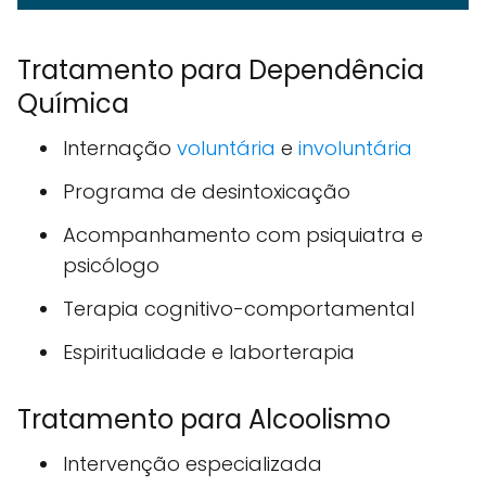
Tratamento para Dependência
Química
Internação
voluntária
e
involuntária
Programa de desintoxicação
Acompanhamento com psiquiatra e
psicólogo
Terapia cognitivo-comportamental
Espiritualidade e laborterapia
Tratamento para Alcoolismo
Intervenção especializada