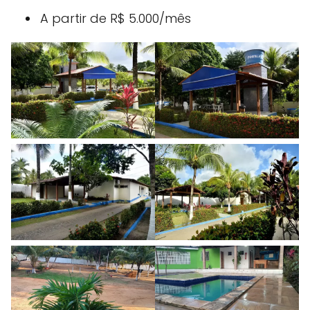
A partir de R$ 5.000/mês