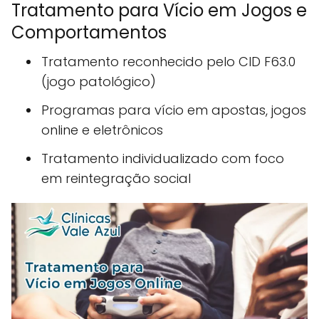
Tratamento para Vício em Jogos e
Comportamentos
Tratamento reconhecido pelo CID F63.0
(jogo patológico)
Programas para vício em apostas, jogos
online e eletrônicos
Tratamento individualizado com foco
em reintegração social