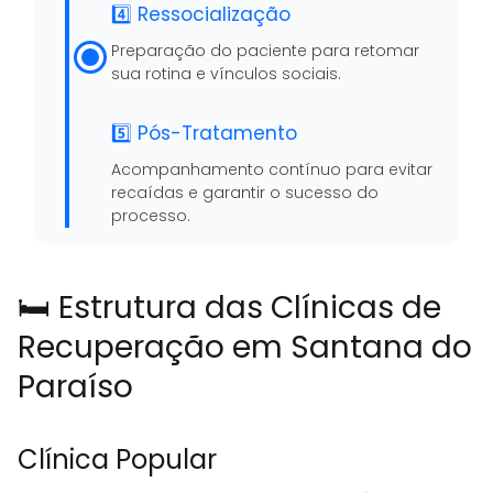
4️⃣ Ressocialização
Preparação do paciente para retomar
sua rotina e vínculos sociais.
5️⃣ Pós-Tratamento
Acompanhamento contínuo para evitar
recaídas e garantir o sucesso do
processo.
🛏️ Estrutura das Clínicas de
Recuperação em Santana do
Paraíso
Clínica Popular