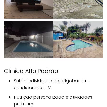
Clínica Alto Padrão
Suítes individuais com frigobar, ar-
condicionado, TV
Nutrição personalizada e atividades
premium