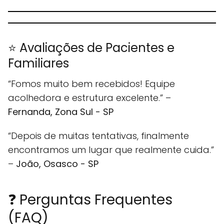
⭐ Avaliações de Pacientes e
Familiares
“Fomos muito bem recebidos! Equipe
acolhedora e estrutura excelente.” –
Fernanda, Zona Sul - SP
“Depois de muitas tentativas, finalmente
encontramos um lugar que realmente cuida.”
–
João, Osasco - SP
❓ Perguntas Frequentes
(FAQ)