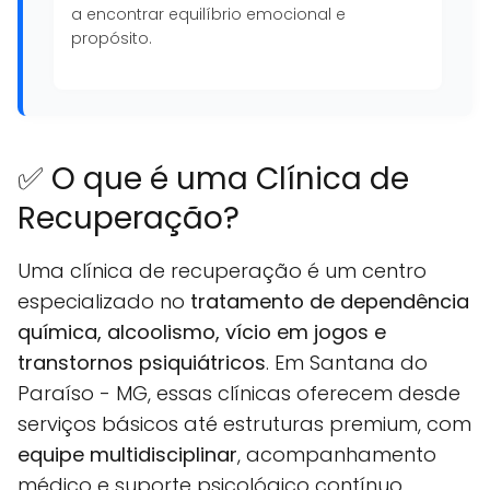
a encontrar equilíbrio emocional e
propósito.
✅ O que é uma Clínica de
Recuperação?
Uma clínica de recuperação é um centro
especializado no
tratamento de dependência
química, alcoolismo, vício em jogos e
transtornos psiquiátricos
. Em Santana do
Paraíso - MG, essas clínicas oferecem desde
serviços básicos até estruturas premium, com
equipe multidisciplinar
, acompanhamento
médico e suporte psicológico contínuo.