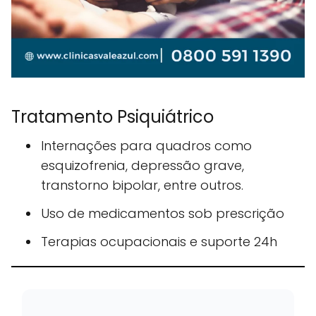
Tratamento Psiquiátrico
Internações para quadros como
esquizofrenia, depressão grave,
transtorno bipolar, entre outros.
Uso de medicamentos sob prescrição
Terapias ocupacionais e suporte 24h