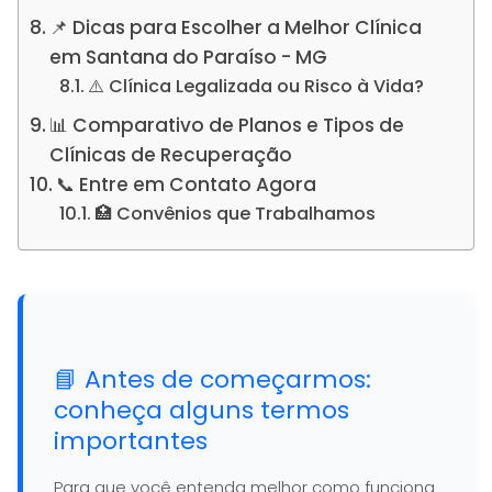
📌 Dicas para Escolher a Melhor Clínica
em Santana do Paraíso - MG
⚠️ Clínica Legalizada ou Risco à Vida?
📊 Comparativo de Planos e Tipos de
Clínicas de Recuperação
📞 Entre em Contato Agora
🏥 Convênios que Trabalhamos
📘 Antes de começarmos:
conheça alguns termos
importantes
Para que você entenda melhor como funciona