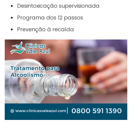
Desintoxicação supervisionada
Programa dos 12 passos
Prevenção à recaída