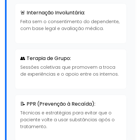
🚨 Internação Involuntária:
Feita sem o consentimento do dependente,
com base legal e avaliação médica.
👥 Terapia de Grupo:
Sessões coletivas que promovem a troca
de experiências e o apoio entre os internos.
📝 PPR (Prevenção à Recaída):
Técnicas e estratégias para evitar que o
paciente volte a usar substâncias após o
tratamento.