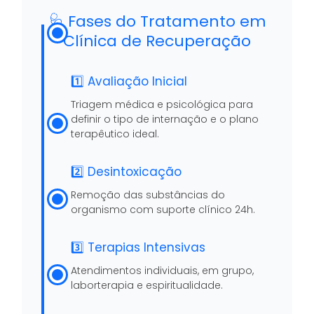
🩺 Fases do Tratamento em
Clínica de Recuperação
1️⃣ Avaliação Inicial
Triagem médica e psicológica para
definir o tipo de internação e o plano
terapêutico ideal.
2️⃣ Desintoxicação
Remoção das substâncias do
organismo com suporte clínico 24h.
3️⃣ Terapias Intensivas
Atendimentos individuais, em grupo,
laborterapia e espiritualidade.