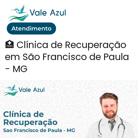
Atendimento
🏥 Clínica de Recuperação
em São Francisco de Paula
- MG