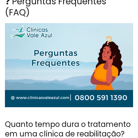
❓ Perguntas Frequentes
(FAQ)
Quanto tempo dura o tratamento
em uma clínica de reabilitação?