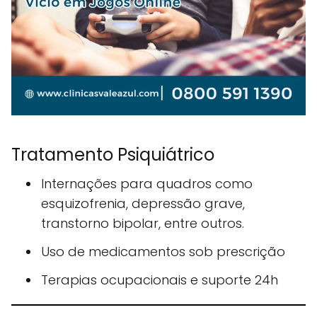
Tratamento Psiquiátrico
Internações para quadros como
esquizofrenia, depressão grave,
transtorno bipolar, entre outros.
Uso de medicamentos sob prescrição
Terapias ocupacionais e suporte 24h