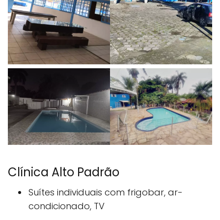
Clínica Alto Padrão
Suítes individuais com frigobar, ar-
condicionado, TV