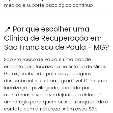
médico e suporte psicológico contínuo.
📍 Por que escolher uma
Clínica de Recuperação em
São Francisco de Paula - MG?
São Francisco de Paula é uma cidade
encantadora localizada no estado de Minas
Gerais, conhecida por suas paisagens
deslumbrantes e clima agradável. Com uma
localização privilegiada, cercada por
montanhas e vales verdejantes, a cidade é
um refúgio para quem busca tranquilidade e
contato com a natureza. Além disso, São