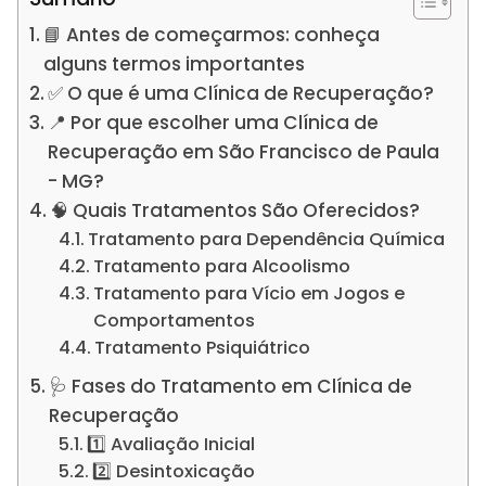
📘 Antes de começarmos: conheça
alguns termos importantes
✅ O que é uma Clínica de Recuperação?
📍 Por que escolher uma Clínica de
Recuperação em São Francisco de Paula
- MG?
🧠 Quais Tratamentos São Oferecidos?
Tratamento para Dependência Química
Tratamento para Alcoolismo
Tratamento para Vício em Jogos e
Comportamentos
Tratamento Psiquiátrico
🩺 Fases do Tratamento em Clínica de
Recuperação
1️⃣ Avaliação Inicial
2️⃣ Desintoxicação