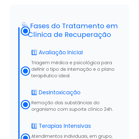
🩺 Fases do Tratamento em
Clínica de Recuperação
1️⃣ Avaliação Inicial
Triagem médica e psicológica para
definir o tipo de internação e o plano
terapêutico ideal.
2️⃣ Desintoxicação
Remoção das substâncias do
organismo com suporte clínico 24h.
3️⃣ Terapias Intensivas
Atendimentos individuais, em grupo,