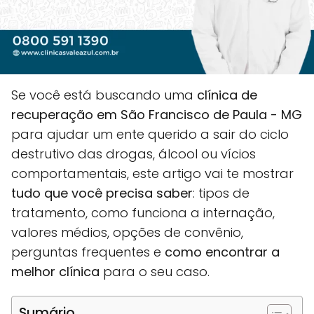
Se você está buscando uma
clínica de
recuperação em São Francisco de Paula - MG
para ajudar um ente querido a sair do ciclo
destrutivo das drogas, álcool ou vícios
comportamentais, este artigo vai te mostrar
tudo que você precisa saber
: tipos de
tratamento, como funciona a internação,
valores médios, opções de convênio,
perguntas frequentes e
como encontrar a
melhor clínica
para o seu caso.
Sumário