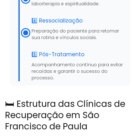
laborterapia e espiritualidade.
4️⃣ Ressocialização
Preparação do paciente para retomar
sua rotina e vínculos sociais.
5️⃣ Pós-Tratamento
Acompanhamento contínuo para evitar
recaídas e garantir o sucesso do
processo.
🛏️ Estrutura das Clínicas de
Recuperação em São
Francisco de Paula