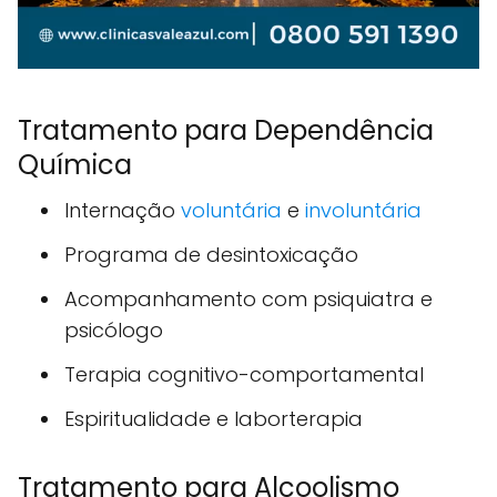
Tratamento para Dependência
Química
Internação
voluntária
e
involuntária
Programa de desintoxicação
Acompanhamento com psiquiatra e
psicólogo
Terapia cognitivo-comportamental
Espiritualidade e laborterapia
Tratamento para Alcoolismo