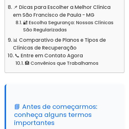
📌 Dicas para Escolher a Melhor Clínica
em São Francisco de Paula - MG
🔐 Escolha Segurança: Nossas Clínicas
São Regularizadas
📊 Comparativo de Planos e Tipos de
Clínicas de Recuperação
📞 Entre em Contato Agora
🏥 Convênios que Trabalhamos
📘 Antes de começarmos:
conheça alguns termos
importantes