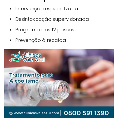
Intervenção especializada
Desintoxicação supervisionada
Programa dos 12 passos
Prevenção à recaída