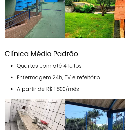
Clínica Médio Padrão
Quartos com até 4 leitos
Enfermagem 24h, TV e refeitório
A partir de R$ 1.800/mês