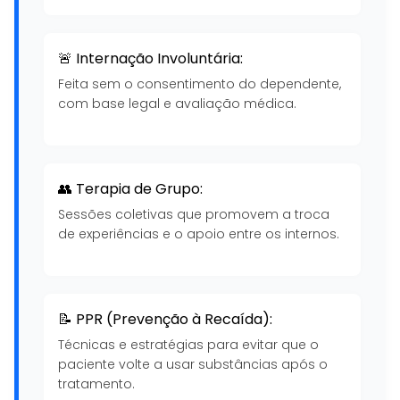
🚨 Internação Involuntária:
Feita sem o consentimento do dependente,
com base legal e avaliação médica.
👥 Terapia de Grupo:
Sessões coletivas que promovem a troca
de experiências e o apoio entre os internos.
📝 PPR (Prevenção à Recaída):
Técnicas e estratégias para evitar que o
paciente volte a usar substâncias após o
tratamento.