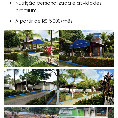
Nutrição personalizada e atividades
premium
A partir de R$ 5.000/mês