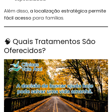
Além disso,
a localização estratégica permite
fácil acesso
para famílias.
🧠 Quais Tratamentos São
Oferecidos?