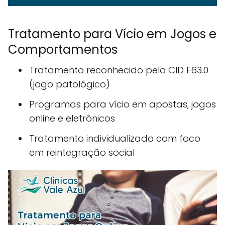
Tratamento para Vício em Jogos e
Comportamentos
Tratamento reconhecido pelo CID F63.0
(jogo patológico)
Programas para vício em apostas, jogos
online e eletrônicos
Tratamento individualizado com foco
em reintegração social