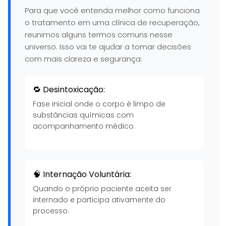
Para que você entenda melhor como funciona
o tratamento em uma clínica de recuperação,
reunimos alguns termos comuns nesse
universo. Isso vai te ajudar a tomar decisões
com mais clareza e segurança:
🔁 Desintoxicação:
Fase inicial onde o corpo é limpo de
substâncias químicas com
acompanhamento médico.
🧠 Internação Voluntária:
Quando o próprio paciente aceita ser
internado e participa ativamente do
processo.