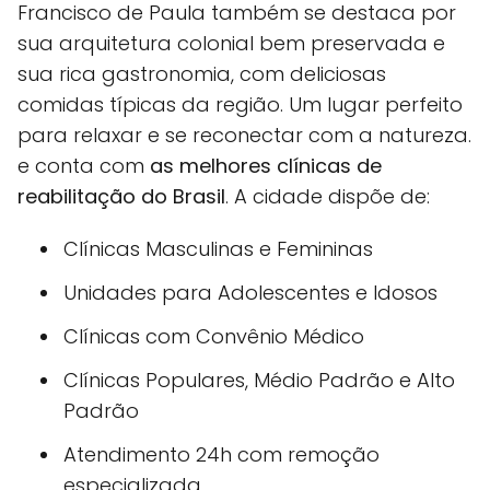
Francisco de Paula também se destaca por
sua arquitetura colonial bem preservada e
sua rica gastronomia, com deliciosas
comidas típicas da região. Um lugar perfeito
para relaxar e se reconectar com a natureza.
e conta com
as melhores clínicas de
reabilitação do Brasil
. A cidade dispõe de:
Clínicas Masculinas e Femininas
Unidades para Adolescentes e Idosos
Clínicas com Convênio Médico
Clínicas Populares, Médio Padrão e Alto
Padrão
Atendimento 24h com remoção
especializada