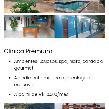
Clínica Premium
Ambientes luxuosos, spa, hidro, cardápio
gourmet
Atendimento médico e psicológico
exclusivo
A partir de R$ 10.000/mês