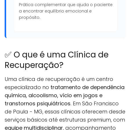
Prática complementar que ajuda o paciente
a encontrar equilíbrio emocional e
propósito.
✅ O que é uma Clínica de
Recuperação?
Uma clínica de recuperação é um centro
especializado no
tratamento de dependência
química, alcoolismo, vício em jogos e
transtornos psiquiátricos
. Em São Francisco
de Paula - MG, essas clínicas oferecem desde
serviços básicos até estruturas premium, com
equipe multidisciplinar
, acompanhamento