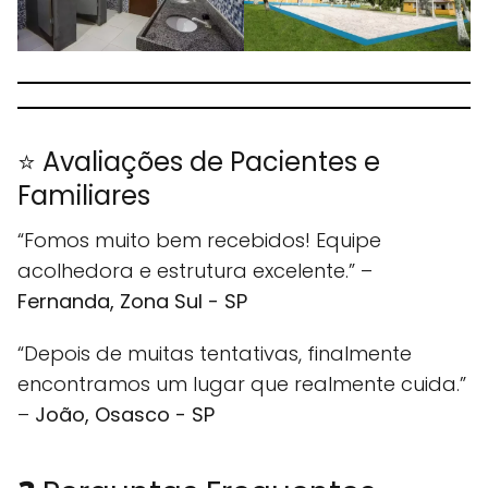
⭐ Avaliações de Pacientes e
Familiares
“Fomos muito bem recebidos! Equipe
acolhedora e estrutura excelente.” –
Fernanda, Zona Sul - SP
“Depois de muitas tentativas, finalmente
encontramos um lugar que realmente cuida.”
–
João, Osasco - SP