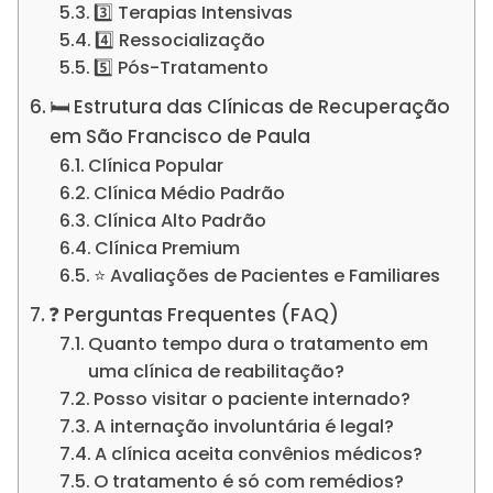
3️⃣ Terapias Intensivas
4️⃣ Ressocialização
5️⃣ Pós-Tratamento
🛏️ Estrutura das Clínicas de Recuperação
em São Francisco de Paula
Clínica Popular
Clínica Médio Padrão
Clínica Alto Padrão
Clínica Premium
⭐ Avaliações de Pacientes e Familiares
❓ Perguntas Frequentes (FAQ)
Quanto tempo dura o tratamento em
uma clínica de reabilitação?
Posso visitar o paciente internado?
A internação involuntária é legal?
A clínica aceita convênios médicos?
O tratamento é só com remédios?