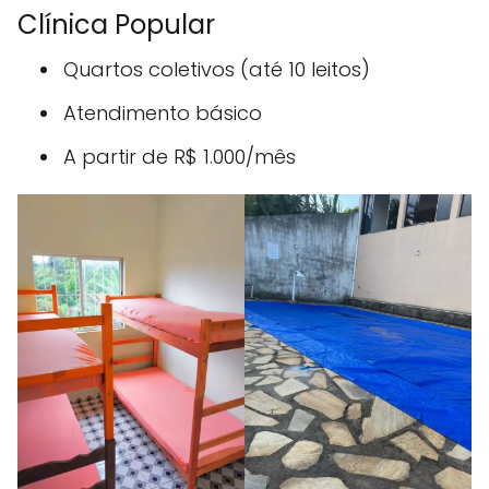
Clínica Popular
Quartos coletivos (até 10 leitos)
Atendimento básico
A partir de R$ 1.000/mês