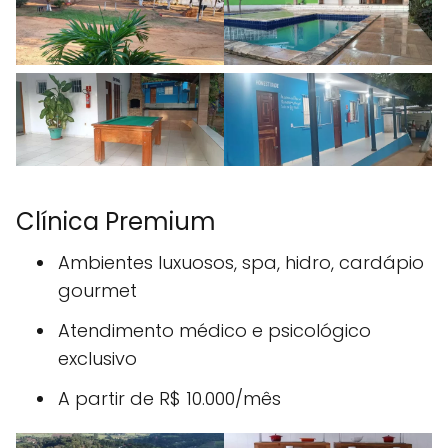
Clínica Premium
Ambientes luxuosos, spa, hidro, cardápio
gourmet
Atendimento médico e psicológico
exclusivo
A partir de R$ 10.000/mês