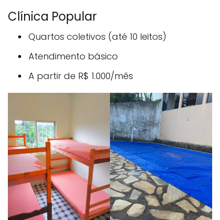
Clínica Popular
Quartos coletivos (até 10 leitos)
Atendimento básico
A partir de R$ 1.000/mês