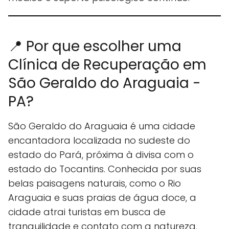
📍 Por que escolher uma
Clínica de Recuperação em
São Geraldo do Araguaia -
PA?
São Geraldo do Araguaia é uma cidade
encantadora localizada no sudeste do
estado do Pará, próxima à divisa com o
estado do Tocantins. Conhecida por suas
belas paisagens naturais, como o Rio
Araguaia e suas praias de água doce, a
cidade atrai turistas em busca de
tranquilidade e contato com a natureza.