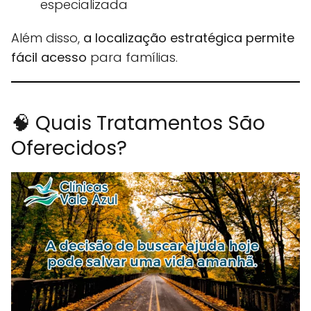
especializada
Além disso,
a localização estratégica permite
fácil acesso
para famílias.
🧠 Quais Tratamentos São
Oferecidos?