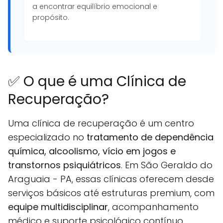
a encontrar equilíbrio emocional e
propósito.
✅ O que é uma Clínica de
Recuperação?
Uma clínica de recuperação é um centro
especializado no
tratamento de dependência
química, alcoolismo, vício em jogos e
transtornos psiquiátricos
. Em São Geraldo do
Araguaia - PA, essas clínicas oferecem desde
serviços básicos até estruturas premium, com
equipe multidisciplinar
, acompanhamento
médico e suporte psicológico contínuo.