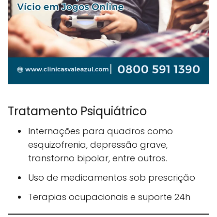
Tratamento Psiquiátrico
Internações para quadros como
esquizofrenia, depressão grave,
transtorno bipolar, entre outros.
Uso de medicamentos sob prescrição
Terapias ocupacionais e suporte 24h