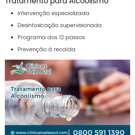
Tratamento para Alcoolismo
Intervenção especializada
Desintoxicação supervisionada
Programa dos 12 passos
Prevenção à recaída