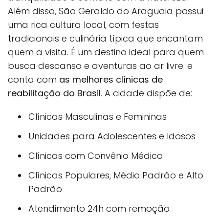
Além disso, São Geraldo do Araguaia possui
uma rica cultura local, com festas
tradicionais e culinária típica que encantam
quem a visita. É um destino ideal para quem
busca descanso e aventuras ao ar livre. e
conta com
as melhores clínicas de
reabilitação do Brasil
. A cidade dispõe de:
Clínicas Masculinas e Femininas
Unidades para Adolescentes e Idosos
Clínicas com Convênio Médico
Clínicas Populares, Médio Padrão e Alto
Padrão
Atendimento 24h com remoção