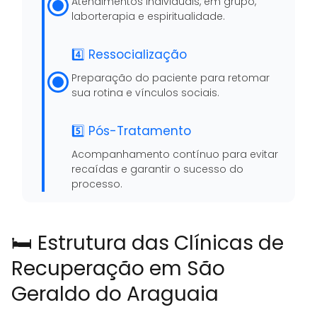
Atendimentos individuais, em grupo,
laborterapia e espiritualidade.
4️⃣ Ressocialização
Preparação do paciente para retomar
sua rotina e vínculos sociais.
5️⃣ Pós-Tratamento
Acompanhamento contínuo para evitar
recaídas e garantir o sucesso do
processo.
🛏️ Estrutura das Clínicas de
Recuperação em São
Geraldo do Araguaia