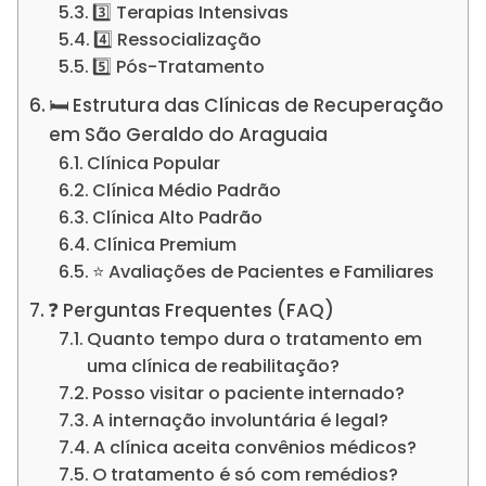
3️⃣ Terapias Intensivas
4️⃣ Ressocialização
5️⃣ Pós-Tratamento
🛏️ Estrutura das Clínicas de Recuperação
em São Geraldo do Araguaia
Clínica Popular
Clínica Médio Padrão
Clínica Alto Padrão
Clínica Premium
⭐ Avaliações de Pacientes e Familiares
❓ Perguntas Frequentes (FAQ)
Quanto tempo dura o tratamento em
uma clínica de reabilitação?
Posso visitar o paciente internado?
A internação involuntária é legal?
A clínica aceita convênios médicos?
O tratamento é só com remédios?