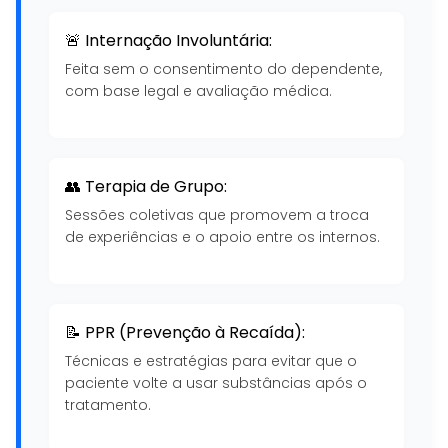
🚨 Internação Involuntária:
Feita sem o consentimento do dependente,
com base legal e avaliação médica.
👥 Terapia de Grupo:
Sessões coletivas que promovem a troca
de experiências e o apoio entre os internos.
📝 PPR (Prevenção à Recaída):
Técnicas e estratégias para evitar que o
paciente volte a usar substâncias após o
tratamento.