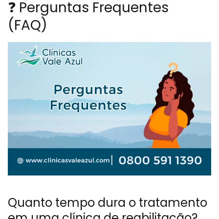
❓ Perguntas Frequentes
(FAQ)
Quanto tempo dura o tratamento
em uma clínica de reabilitação?