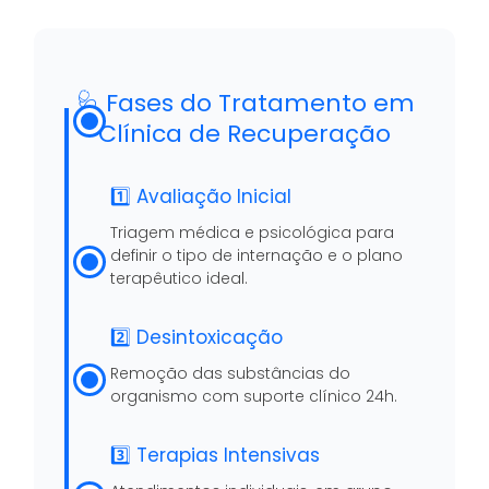
🩺 Fases do Tratamento em
Clínica de Recuperação
1️⃣ Avaliação Inicial
Triagem médica e psicológica para
definir o tipo de internação e o plano
terapêutico ideal.
2️⃣ Desintoxicação
Remoção das substâncias do
organismo com suporte clínico 24h.
3️⃣ Terapias Intensivas