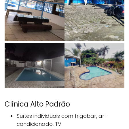
Clínica Alto Padrão
Suítes individuais com frigobar, ar-
condicionado, TV