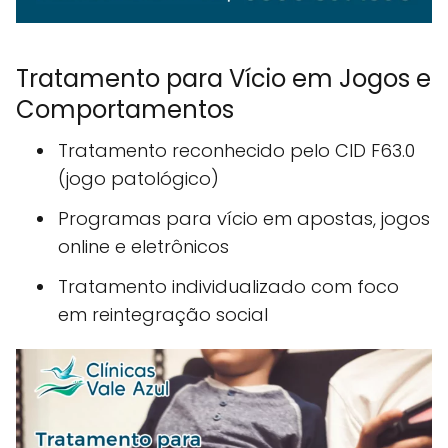
Tratamento para Vício em Jogos e
Comportamentos
Tratamento reconhecido pelo CID F63.0
(jogo patológico)
Programas para vício em apostas, jogos
online e eletrônicos
Tratamento individualizado com foco
em reintegração social