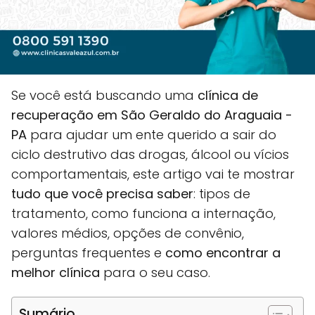
Se você está buscando uma
clínica de
recuperação em São Geraldo do Araguaia -
PA
para ajudar um ente querido a sair do
ciclo destrutivo das drogas, álcool ou vícios
comportamentais, este artigo vai te mostrar
tudo que você precisa saber
: tipos de
tratamento, como funciona a internação,
valores médios, opções de convênio,
perguntas frequentes e
como encontrar a
melhor clínica
para o seu caso.
Sumário