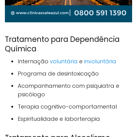
Tratamento para Dependência
Química
Internação
voluntária
e
involuntária
Programa de desintoxicação
Acompanhamento com psiquiatra e
psicólogo
Terapia cognitivo-comportamental
Espiritualidade e laborterapia