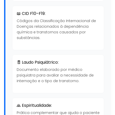
📖 CID F10–F19:
Códigos da Classificação Internacional de
Doenças relacionados à dependência
química e transtornos causados por
substâncias.
🧾 Laudo Psiquiátrico:
Documento elaborado por médico
psiquiatra para avaliar a necessidade de
internação e o tipo de transtorno.
🙏 Espiritualidade:
Prática complementar que ajuda o paciente