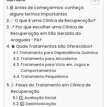
📘 Antes de começarmos: conheça
alguns termos importantes
✅ O que é uma Clínica de Recuperação?
📍 Por que escolher uma Clínica de
Recuperação em São Geraldo do
Araguaia - PA?
🧠 Quais Tratamentos São Oferecidos?
Tratamento para Dependência Química
Tratamento para Alcoolismo
Tratamento para Vício em Jogos e
Comportamentos
Tratamento Psiquiátrico
🩺 Fases do Tratamento em Clínica de
Recuperação
1️⃣ Avaliação Inicial
2️⃣ Desintoxicação