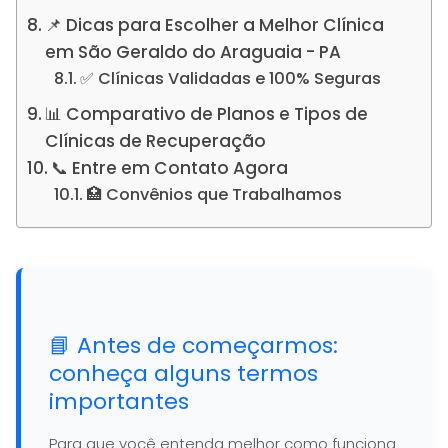
📌 Dicas para Escolher a Melhor Clínica
em São Geraldo do Araguaia - PA
✅ Clínicas Validadas e 100% Seguras
📊 Comparativo de Planos e Tipos de
Clínicas de Recuperação
📞 Entre em Contato Agora
🏥 Convênios que Trabalhamos
📘 Antes de começarmos:
conheça alguns termos
importantes
Para que você entenda melhor como funciona