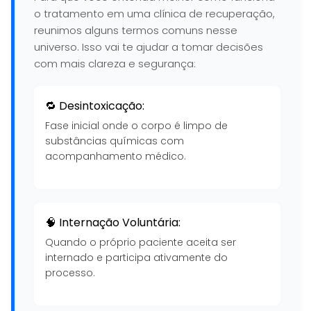
o tratamento em uma clínica de recuperação,
reunimos alguns termos comuns nesse
universo. Isso vai te ajudar a tomar decisões
com mais clareza e segurança:
🔁 Desintoxicação:
Fase inicial onde o corpo é limpo de
substâncias químicas com
acompanhamento médico.
🧠 Internação Voluntária:
Quando o próprio paciente aceita ser
internado e participa ativamente do
processo.