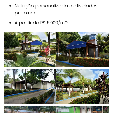
Nutrição personalizada e atividades
premium
A partir de R$ 5.000/mês