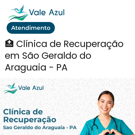
Atendimento
🏥 Clínica de Recuperação
em São Geraldo do
Araguaia - PA