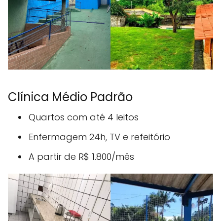
Clínica Médio Padrão
Quartos com até 4 leitos
Enfermagem 24h, TV e refeitório
A partir de R$ 1.800/mês