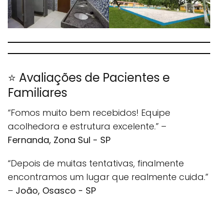
⭐ Avaliações de Pacientes e
Familiares
“Fomos muito bem recebidos! Equipe
acolhedora e estrutura excelente.” –
Fernanda, Zona Sul - SP
“Depois de muitas tentativas, finalmente
encontramos um lugar que realmente cuida.”
–
João, Osasco - SP