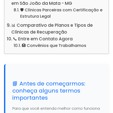
em São João da Mata - MG
🛡️ Clínicas Parceiras com Certificação e
Estrutura Legal
📊 Comparativo de Planos e Tipos de
Clínicas de Recuperação
📞 Entre em Contato Agora
🏥 Convênios que Trabalhamos
📘 Antes de começarmos:
conheça alguns termos
importantes
Para que você entenda melhor como funciona