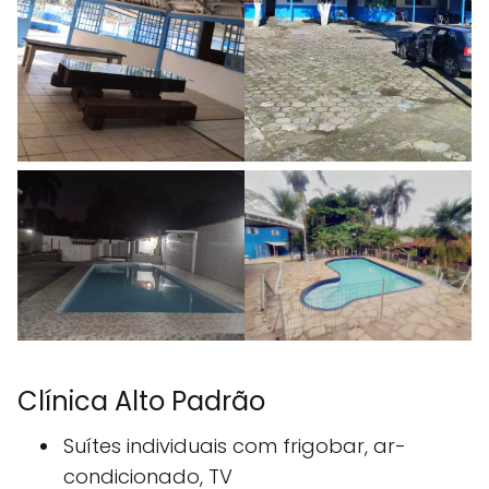
Clínica Alto Padrão
Suítes individuais com frigobar, ar-
condicionado, TV