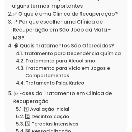
alguns termos importantes
✅ O que é uma Clínica de Recuperação?
📍 Por que escolher uma Clínica de
Recuperação em São João da Mata -
MG?
🧠 Quais Tratamentos São Oferecidos?
Tratamento para Dependência Química
Tratamento para Alcoolismo
Tratamento para Vício em Jogos e
Comportamentos
Tratamento Psiquiátrico
🩺 Fases do Tratamento em Clínica de
Recuperação
1️⃣ Avaliação Inicial
2️⃣ Desintoxicação
3️⃣ Terapias Intensivas
4️⃣ Ressocialização