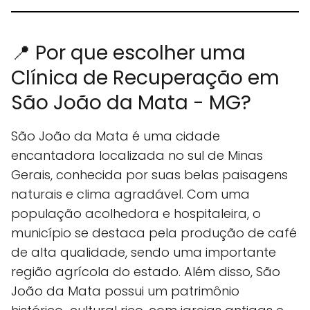
📍 Por que escolher uma
Clínica de Recuperação em
São João da Mata - MG?
São João da Mata é uma cidade
encantadora localizada no sul de Minas
Gerais, conhecida por suas belas paisagens
naturais e clima agradável. Com uma
população acolhedora e hospitaleira, o
município se destaca pela produção de café
de alta qualidade, sendo uma importante
região agrícola do estado. Além disso, São
João da Mata possui um patrimônio