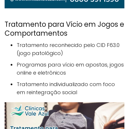
Tratamento para Vício em Jogos e
Comportamentos
Tratamento reconhecido pelo CID F63.0
(jogo patológico)
Programas para vício em apostas, jogos
online e eletrônicos
Tratamento individualizado com foco
em reintegração social