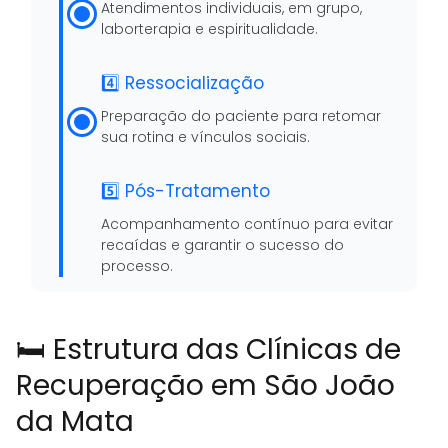
Atendimentos individuais, em grupo,
laborterapia e espiritualidade.
4️⃣ Ressocialização
Preparação do paciente para retomar
sua rotina e vínculos sociais.
5️⃣ Pós-Tratamento
Acompanhamento contínuo para evitar
recaídas e garantir o sucesso do
processo.
🛏️ Estrutura das Clínicas de
Recuperação em São João
da Mata