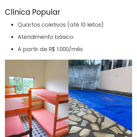
Clínica Popular
Quartos coletivos (até 10 leitos)
Atendimento básico
A partir de R$ 1.000/mês