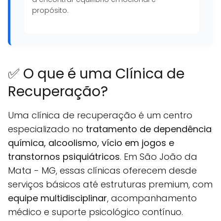
propósito.
✅ O que é uma Clínica de
Recuperação?
Uma clínica de recuperação é um centro
especializado no
tratamento de dependência
química, alcoolismo, vício em jogos e
transtornos psiquiátricos
. Em São João da
Mata - MG, essas clínicas oferecem desde
serviços básicos até estruturas premium, com
equipe multidisciplinar
, acompanhamento
médico e suporte psicológico contínuo.