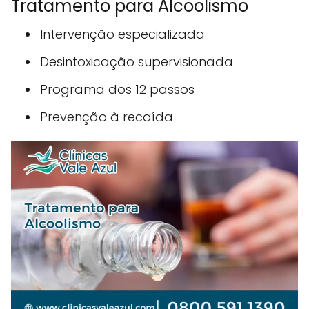
Tratamento para Alcoolismo
Intervenção especializada
Desintoxicação supervisionada
Programa dos 12 passos
Prevenção à recaída