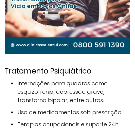
Tratamento Psiquiátrico
Internações para quadros como
esquizofrenia, depressão grave,
transtorno bipolar, entre outros.
Uso de medicamentos sob prescrição
Terapias ocupacionais e suporte 24h