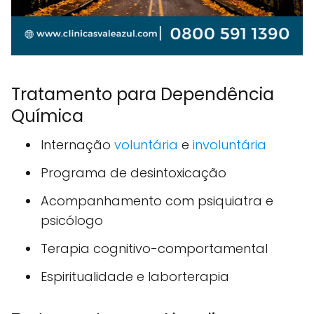
Tratamento para Dependência
Química
Internação
voluntária
e
involuntária
Programa de desintoxicação
Acompanhamento com psiquiatra e
psicólogo
Terapia cognitivo-comportamental
Espiritualidade e laborterapia