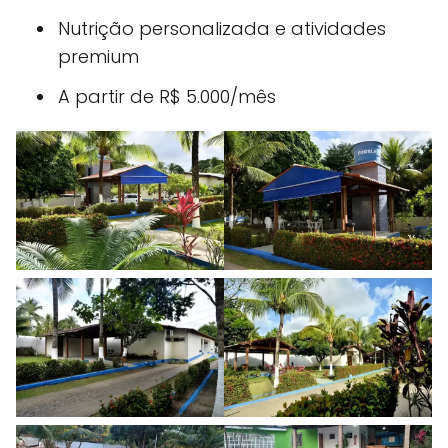
Nutrição personalizada e atividades
premium
A partir de R$ 5.000/mês