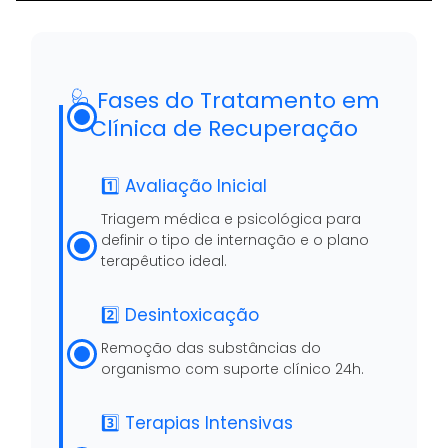
🩺 Fases do Tratamento em
Clínica de Recuperação
1️⃣ Avaliação Inicial
Triagem médica e psicológica para
definir o tipo de internação e o plano
terapêutico ideal.
2️⃣ Desintoxicação
Remoção das substâncias do
organismo com suporte clínico 24h.
3️⃣ Terapias Intensivas