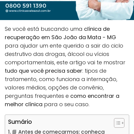
Se você está buscando uma
clínica de
recuperação em São João da Mata - MG
para ajudar um ente querido a sair do ciclo
destrutivo das drogas, álcool ou vícios
comportamentais, este artigo vai te mostrar
tudo que você precisa saber
: tipos de
tratamento, como funciona a internação,
valores médios, opções de convênio,
perguntas frequentes e
como encontrar a
melhor clínica
para o seu caso.
Sumário
📘 Antes de começarmos: conheça