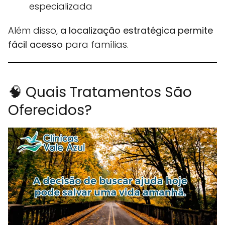
especializada
Além disso,
a localização estratégica permite
fácil acesso
para famílias.
🧠 Quais Tratamentos São
Oferecidos?