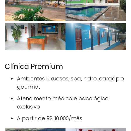
Clínica Premium
Ambientes luxuosos, spa, hidro, cardápio
gourmet
Atendimento médico e psicológico
exclusivo
A partir de R$ 10.000/mês