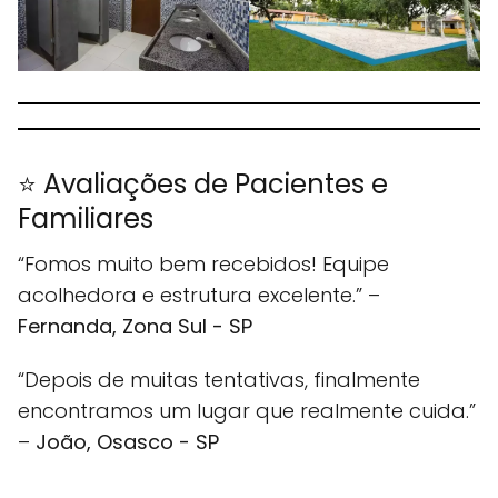
⭐ Avaliações de Pacientes e
Familiares
“Fomos muito bem recebidos! Equipe
acolhedora e estrutura excelente.” –
Fernanda, Zona Sul - SP
“Depois de muitas tentativas, finalmente
encontramos um lugar que realmente cuida.”
–
João, Osasco - SP