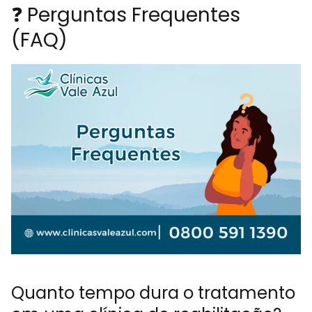
❓ Perguntas Frequentes
(FAQ)
Quanto tempo dura o tratamento