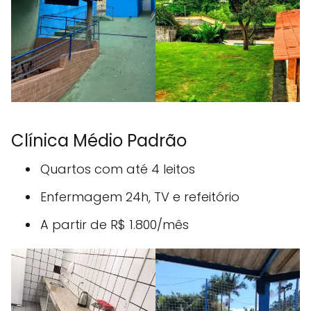
Clínica Médio Padrão
Quartos com até 4 leitos
Enfermagem 24h, TV e refeitório
A partir de R$ 1.800/mês