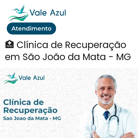
Atendimento
🏥 Clínica de Recuperação
em São João da Mata - MG