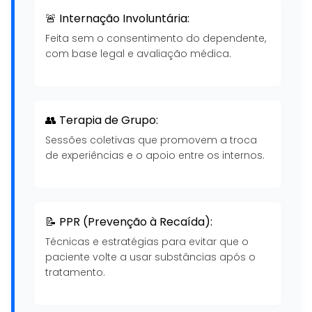
🚨 Internação Involuntária:
Feita sem o consentimento do dependente,
com base legal e avaliação médica.
👥 Terapia de Grupo:
Sessões coletivas que promovem a troca
de experiências e o apoio entre os internos.
📝 PPR (Prevenção à Recaída):
Técnicas e estratégias para evitar que o
paciente volte a usar substâncias após o
tratamento.