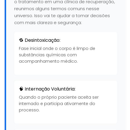
o tratamento em uma clínica de recuperação,
reunimos alguns termos comuns nesse
universo. Isso vai te ajudar a tomar decisões
com mais clareza e segurança:
🔁 Desintoxicação:
Fase inicial onde o corpo é limpo de
substâncias químicas com
acompanhamento médico.
🧠 Internação Voluntária:
Quando o próprio paciente aceita ser
internado e participa ativamente do
processo.