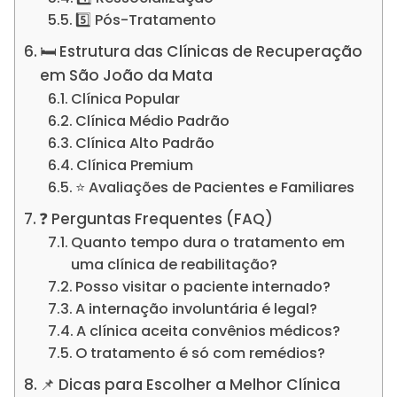
5️⃣ Pós-Tratamento
🛏️ Estrutura das Clínicas de Recuperação
em São João da Mata
Clínica Popular
Clínica Médio Padrão
Clínica Alto Padrão
Clínica Premium
⭐ Avaliações de Pacientes e Familiares
❓ Perguntas Frequentes (FAQ)
Quanto tempo dura o tratamento em
uma clínica de reabilitação?
Posso visitar o paciente internado?
A internação involuntária é legal?
A clínica aceita convênios médicos?
O tratamento é só com remédios?
📌 Dicas para Escolher a Melhor Clínica