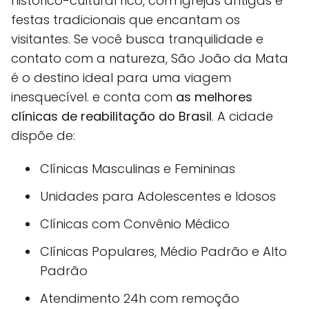
histórico-cultural rico, com igrejas antigas e
festas tradicionais que encantam os
visitantes. Se você busca tranquilidade e
contato com a natureza, São João da Mata
é o destino ideal para uma viagem
inesquecível. e conta com
as melhores
clínicas de reabilitação do Brasil
. A cidade
dispõe de:
Clínicas Masculinas e Femininas
Unidades para Adolescentes e Idosos
Clínicas com Convênio Médico
Clínicas Populares, Médio Padrão e Alto
Padrão
Atendimento 24h com remoção