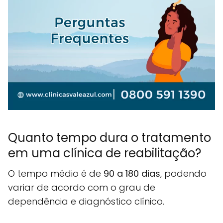
Quanto tempo dura o tratamento
em uma clínica de reabilitação?
O tempo médio é de
90 a 180 dias
, podendo
variar de acordo com o grau de
dependência e diagnóstico clínico.