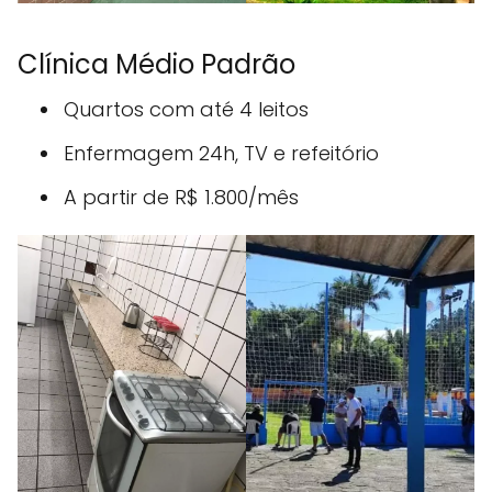
Clínica Médio Padrão
Quartos com até 4 leitos
Enfermagem 24h, TV e refeitório
A partir de R$ 1.800/mês