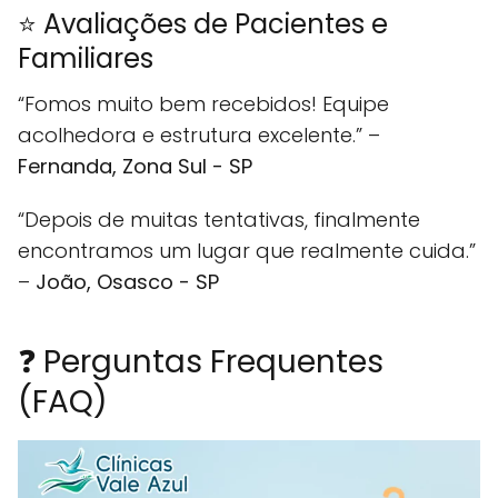
⭐ Avaliações de Pacientes e
Familiares
“Fomos muito bem recebidos! Equipe
acolhedora e estrutura excelente.” –
Fernanda, Zona Sul - SP
“Depois de muitas tentativas, finalmente
encontramos um lugar que realmente cuida.”
–
João, Osasco - SP
❓ Perguntas Frequentes
(FAQ)