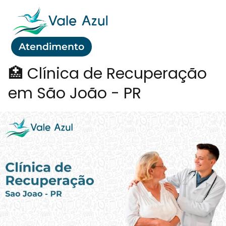
Atendimento
🏥 Clínica de Recuperação
em São João - PR