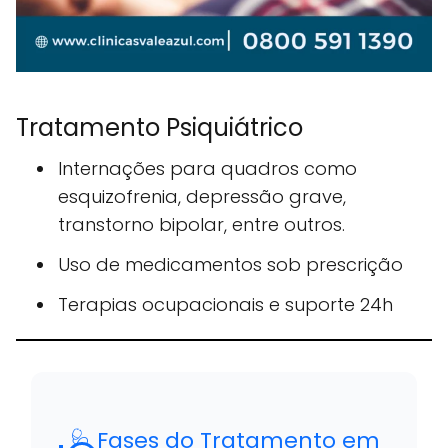
Tratamento Psiquiátrico
Internações para quadros como
esquizofrenia, depressão grave,
transtorno bipolar, entre outros.
Uso de medicamentos sob prescrição
Terapias ocupacionais e suporte 24h
🩺 Fases do Tratamento em