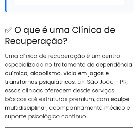
✅ O que é uma Clínica de
Recuperação?
Uma clínica de recuperação é um centro
especializado no
tratamento de dependência
química, alcoolismo, vício em jogos e
transtornos psiquiátricos
. Em São João - PR,
essas clínicas oferecem desde serviços
básicos até estruturas premium, com
equipe
multidisciplinar
, acompanhamento médico e
suporte psicológico contínuo.