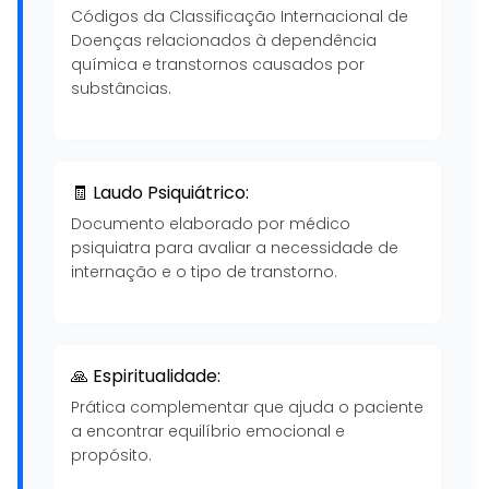
Códigos da Classificação Internacional de
Doenças relacionados à dependência
química e transtornos causados por
substâncias.
🧾 Laudo Psiquiátrico:
Documento elaborado por médico
psiquiatra para avaliar a necessidade de
internação e o tipo de transtorno.
🙏 Espiritualidade:
Prática complementar que ajuda o paciente
a encontrar equilíbrio emocional e
propósito.