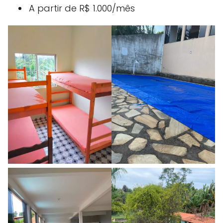
A partir de R$ 1.000/mês