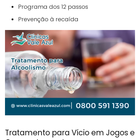
Programa dos 12 passos
Prevenção à recaída
Tratamento para Vício em Jogos e