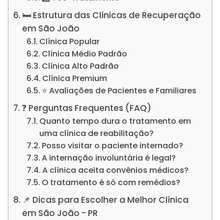
🛏️ Estrutura das Clínicas de Recuperação
em São João
Clínica Popular
Clínica Médio Padrão
Clínica Alto Padrão
Clínica Premium
⭐ Avaliações de Pacientes e Familiares
❓ Perguntas Frequentes (FAQ)
Quanto tempo dura o tratamento em
uma clínica de reabilitação?
Posso visitar o paciente internado?
A internação involuntária é legal?
A clínica aceita convênios médicos?
O tratamento é só com remédios?
📌 Dicas para Escolher a Melhor Clínica
em São João - PR