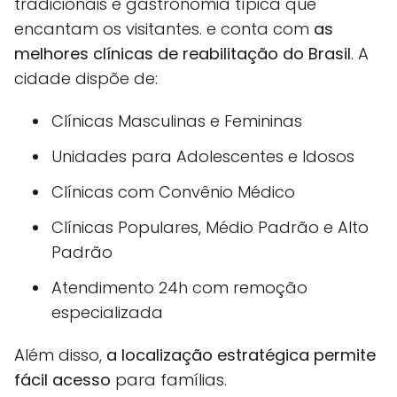
tradicionais e gastronomia típica que
encantam os visitantes. e conta com
as
melhores clínicas de reabilitação do Brasil
. A
cidade dispõe de:
Clínicas Masculinas e Femininas
Unidades para Adolescentes e Idosos
Clínicas com Convênio Médico
Clínicas Populares, Médio Padrão e Alto
Padrão
Atendimento 24h com remoção
especializada
Além disso,
a localização estratégica permite
fácil acesso
para famílias.