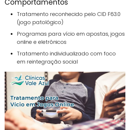
Comportamentos
Tratamento reconhecido pelo CID F63.0
(jogo patológico)
Programas para vício em apostas, jogos
online e eletrônicos
Tratamento individualizado com foco
em reintegração social