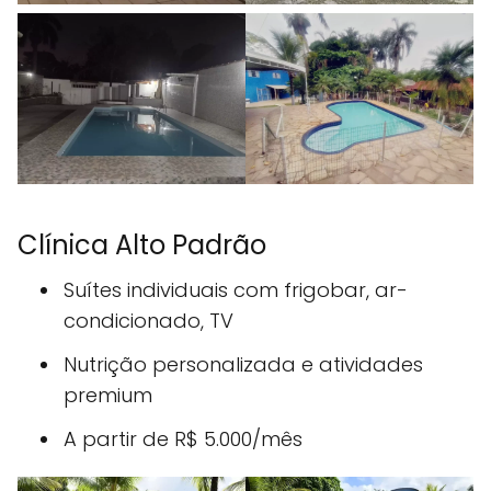
Clínica Alto Padrão
Suítes individuais com frigobar, ar-
condicionado, TV
Nutrição personalizada e atividades
premium
A partir de R$ 5.000/mês