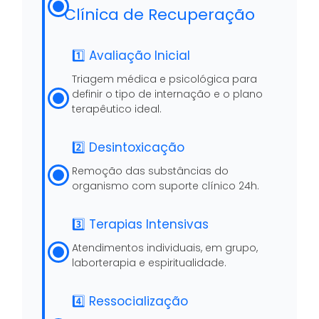
Clínica de Recuperação
1️⃣ Avaliação Inicial
Triagem médica e psicológica para
definir o tipo de internação e o plano
terapêutico ideal.
2️⃣ Desintoxicação
Remoção das substâncias do
organismo com suporte clínico 24h.
3️⃣ Terapias Intensivas
Atendimentos individuais, em grupo,
laborterapia e espiritualidade.
4️⃣ Ressocialização