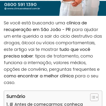
Se você está buscando uma
clínica de
recuperação em São João - PR
para ajudar
um ente querido a sair do ciclo destrutivo das
drogas, álcool ou vícios comportamentais,
este artigo vai te mostrar
tudo que você
precisa saber
: tipos de tratamento, como
funciona a internação, valores médios,
opções de convênio, perguntas frequentes e
como encontrar a melhor clínica
para o seu
caso.
Sumário
📘 Antes de começarmos: conheça