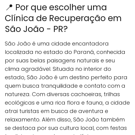
📍 Por que escolher uma
Clínica de Recuperação em
São João - PR?
São João é uma cidade encantadora
localizada no estado do Paraná, conhecida
por suas belas paisagens naturais e seu
clima agradável. Situada no interior do
estado, São João é um destino perfeito para
quem busca tranquilidade e contato com a
natureza. Com diversas cachoeiras, trilhas
ecológicas e uma rica flora e fauna, a cidade
atrai turistas em busca de aventura e
relaxamento. Além disso, São João também
se destaca por sua cultura local, com festas