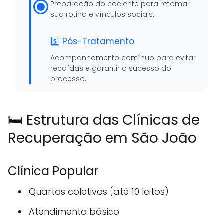
Preparação do paciente para retomar
sua rotina e vínculos sociais.
5️⃣ Pós-Tratamento
Acompanhamento contínuo para evitar
recaídas e garantir o sucesso do
processo.
🛏️ Estrutura das Clínicas de
Recuperação em São João
Clínica Popular
Quartos coletivos (até 10 leitos)
Atendimento básico