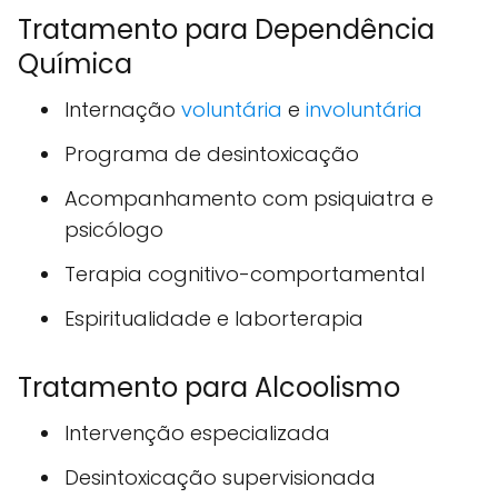
Tratamento para Dependência
Química
Internação
voluntária
e
involuntária
Programa de desintoxicação
Acompanhamento com psiquiatra e
psicólogo
Terapia cognitivo-comportamental
Espiritualidade e laborterapia
Tratamento para Alcoolismo
Intervenção especializada
Desintoxicação supervisionada