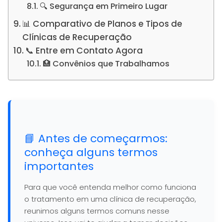
🔍 Segurança em Primeiro Lugar
📊 Comparativo de Planos e Tipos de
Clínicas de Recuperação
📞 Entre em Contato Agora
🏥 Convênios que Trabalhamos
📘 Antes de começarmos:
conheça alguns termos
importantes
Para que você entenda melhor como funciona
o tratamento em uma clínica de recuperação,
reunimos alguns termos comuns nesse