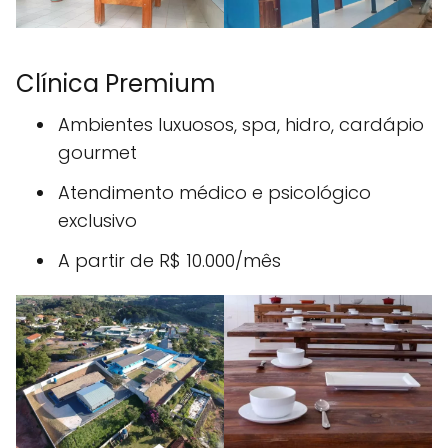
Clínica Premium
Ambientes luxuosos, spa, hidro, cardápio
gourmet
Atendimento médico e psicológico
exclusivo
A partir de R$ 10.000/mês