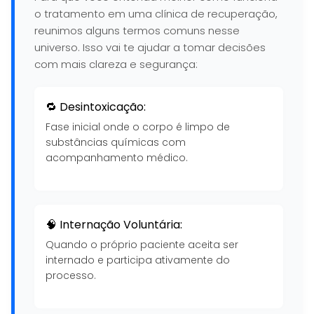
o tratamento em uma clínica de recuperação,
reunimos alguns termos comuns nesse
universo. Isso vai te ajudar a tomar decisões
com mais clareza e segurança:
🔁 Desintoxicação:
Fase inicial onde o corpo é limpo de
substâncias químicas com
acompanhamento médico.
🧠 Internação Voluntária:
Quando o próprio paciente aceita ser
internado e participa ativamente do
processo.