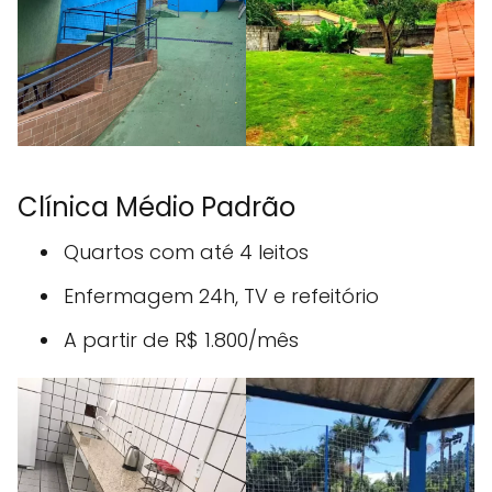
Clínica Médio Padrão
Quartos com até 4 leitos
Enfermagem 24h, TV e refeitório
A partir de R$ 1.800/mês