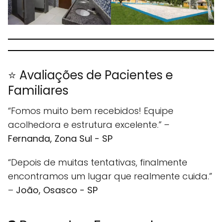
⭐ Avaliações de Pacientes e
Familiares
“Fomos muito bem recebidos! Equipe
acolhedora e estrutura excelente.” –
Fernanda, Zona Sul - SP
“Depois de muitas tentativas, finalmente
encontramos um lugar que realmente cuida.”
–
João, Osasco - SP