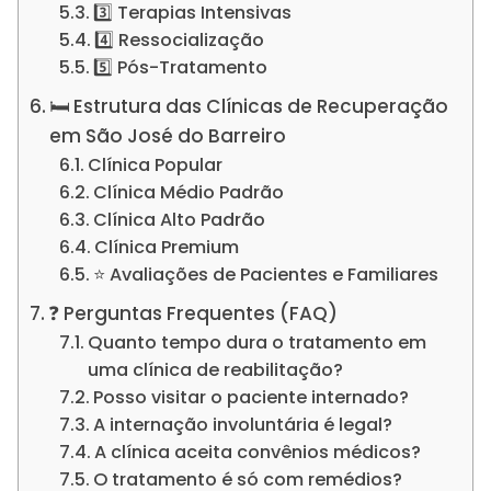
3️⃣ Terapias Intensivas
4️⃣ Ressocialização
5️⃣ Pós-Tratamento
🛏️ Estrutura das Clínicas de Recuperação
em São José do Barreiro
Clínica Popular
Clínica Médio Padrão
Clínica Alto Padrão
Clínica Premium
⭐ Avaliações de Pacientes e Familiares
❓ Perguntas Frequentes (FAQ)
Quanto tempo dura o tratamento em
uma clínica de reabilitação?
Posso visitar o paciente internado?
A internação involuntária é legal?
A clínica aceita convênios médicos?
O tratamento é só com remédios?