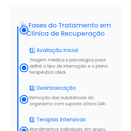
🩺 Fases do Tratamento em
Clínica de Recuperação
1️⃣ Avaliação Inicial
Triagem médica e psicológica para
definir o tipo de internação e o plano
terapêutico ideal.
2️⃣ Desintoxicação
Remoção das substâncias do
organismo com suporte clínico 24h.
3️⃣ Terapias Intensivas
Atendimentos individuais, em grupo,