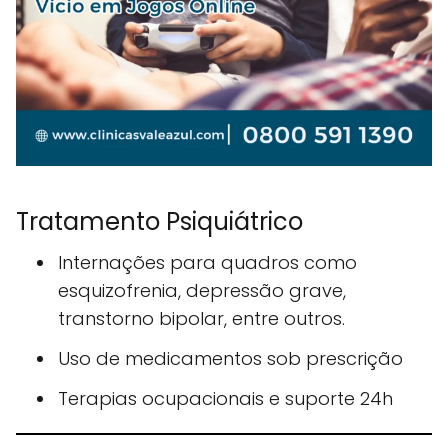
Tratamento Psiquiátrico
Internações para quadros como
esquizofrenia, depressão grave,
transtorno bipolar, entre outros.
Uso de medicamentos sob prescrição
Terapias ocupacionais e suporte 24h