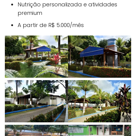
Nutrição personalizada e atividades
premium
A partir de R$ 5.000/mês