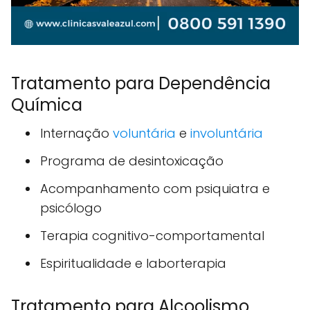
Tratamento para Dependência
Química
Internação
voluntária
e
involuntária
Programa de desintoxicação
Acompanhamento com psiquiatra e
psicólogo
Terapia cognitivo-comportamental
Espiritualidade e laborterapia
Tratamento para Alcoolismo