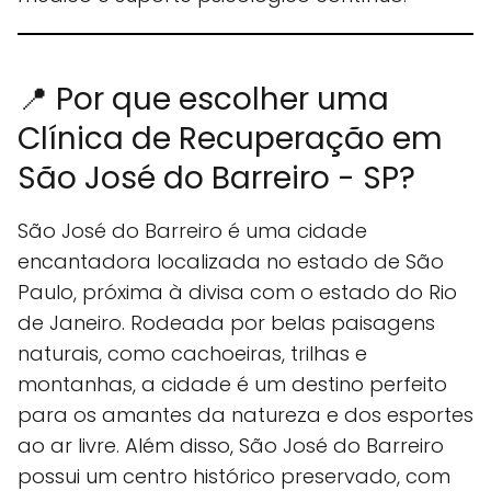
📍 Por que escolher uma
Clínica de Recuperação em
São José do Barreiro - SP?
São José do Barreiro é uma cidade
encantadora localizada no estado de São
Paulo, próxima à divisa com o estado do Rio
de Janeiro. Rodeada por belas paisagens
naturais, como cachoeiras, trilhas e
montanhas, a cidade é um destino perfeito
para os amantes da natureza e dos esportes
ao ar livre. Além disso, São José do Barreiro
possui um centro histórico preservado, com