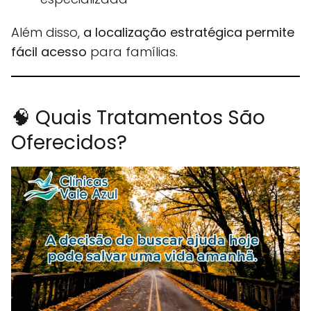
Além disso,
a localização estratégica permite
fácil acesso
para famílias.
🧠 Quais Tratamentos São
Oferecidos?