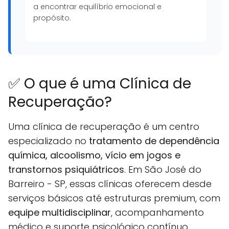
a encontrar equilíbrio emocional e
propósito.
✅ O que é uma Clínica de
Recuperação?
Uma clínica de recuperação é um centro
especializado no
tratamento de dependência
química, alcoolismo, vício em jogos e
transtornos psiquiátricos
. Em São José do
Barreiro - SP, essas clínicas oferecem desde
serviços básicos até estruturas premium, com
equipe multidisciplinar
, acompanhamento
médico e suporte psicológico contínuo.