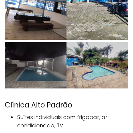
Clínica Alto Padrão
Suítes individuais com frigobar, ar-
condicionado, TV