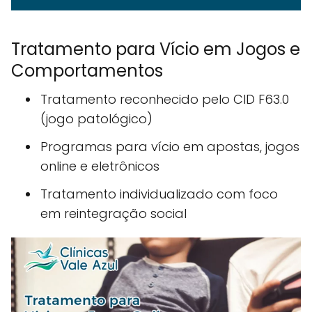
Tratamento para Vício em Jogos e
Comportamentos
Tratamento reconhecido pelo CID F63.0
(jogo patológico)
Programas para vício em apostas, jogos
online e eletrônicos
Tratamento individualizado com foco
em reintegração social