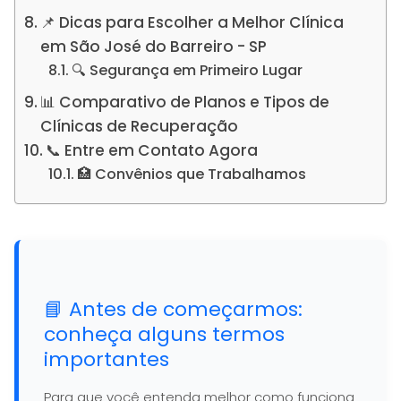
📌 Dicas para Escolher a Melhor Clínica
em São José do Barreiro - SP
🔍 Segurança em Primeiro Lugar
📊 Comparativo de Planos e Tipos de
Clínicas de Recuperação
📞 Entre em Contato Agora
🏥 Convênios que Trabalhamos
📘 Antes de começarmos:
conheça alguns termos
importantes
Para que você entenda melhor como funciona