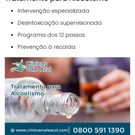
Intervenção especializada
Desintoxicação supervisionada
Programa dos 12 passos
Prevenção à recaída