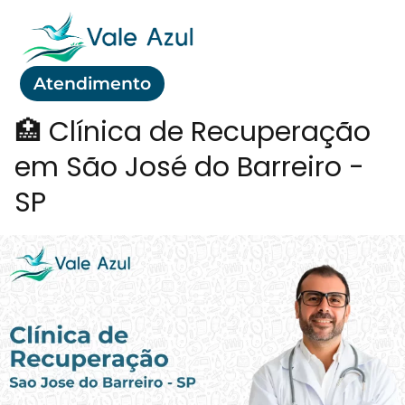
Atendimento
🏥 Clínica de Recuperação
em São José do Barreiro -
SP