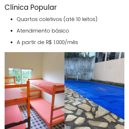
Clínica Popular
Quartos coletivos (até 10 leitos)
Atendimento básico
A partir de R$ 1.000/mês