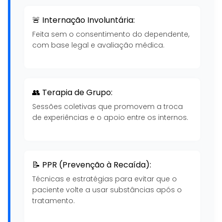
🚨 Internação Involuntária:
Feita sem o consentimento do dependente,
com base legal e avaliação médica.
👥 Terapia de Grupo:
Sessões coletivas que promovem a troca
de experiências e o apoio entre os internos.
📝 PPR (Prevenção à Recaída):
Técnicas e estratégias para evitar que o
paciente volte a usar substâncias após o
tratamento.