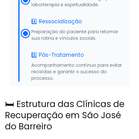
laborterapia e espiritualidade.
4️⃣ Ressocialização
Preparação do paciente para retomar
sua rotina e vínculos sociais.
5️⃣ Pós-Tratamento
Acompanhamento contínuo para evitar
recaídas e garantir o sucesso do
processo.
🛏️ Estrutura das Clínicas de
Recuperação em São José
do Barreiro