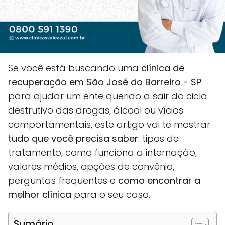
Se você está buscando uma
clínica de
recuperação em São José do Barreiro - SP
para ajudar um ente querido a sair do ciclo
destrutivo das drogas, álcool ou vícios
comportamentais, este artigo vai te mostrar
tudo que você precisa saber
: tipos de
tratamento, como funciona a internação,
valores médios, opções de convênio,
perguntas frequentes e
como encontrar a
melhor clínica
para o seu caso.
Sumário