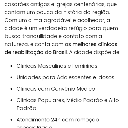
casarões antigos e igrejas centenárias, que
contam um pouco da história da região.
Com um clima agradável e acolhedor, a
cidade é um verdadeiro refúgio para quem
busca tranquilidade e contato com a
natureza. e conta com
as melhores clínicas
de reabilitação do Brasil
. A cidade dispõe de:
Clínicas Masculinas e Femininas
Unidades para Adolescentes e Idosos
Clínicas com Convênio Médico
Clínicas Populares, Médio Padrão e Alto
Padrão
Atendimento 24h com remoção
especializada