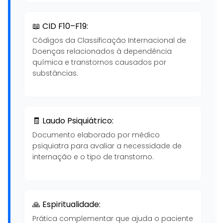
📖 CID F10–F19:
Códigos da Classificação Internacional de
Doenças relacionados à dependência
química e transtornos causados por
substâncias.
🧾 Laudo Psiquiátrico:
Documento elaborado por médico
psiquiatra para avaliar a necessidade de
internação e o tipo de transtorno.
🙏 Espiritualidade:
Prática complementar que ajuda o paciente