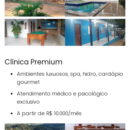
Clínica Premium
Ambientes luxuosos, spa, hidro, cardápio
gourmet
Atendimento médico e psicológico
exclusivo
A partir de R$ 10.000/mês