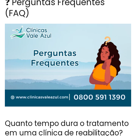
❓ Perguntas Frequentes
(FAQ)
Quanto tempo dura o tratamento
em uma clínica de reabilitação?