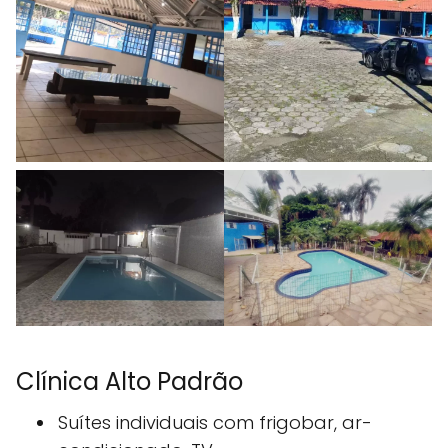
Clínica Alto Padrão
Suítes individuais com frigobar, ar-