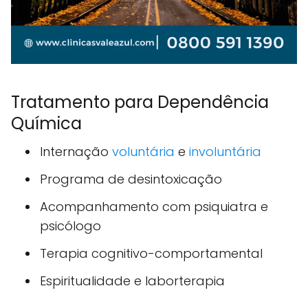
Tratamento para Dependência
Química
Internação
voluntária
e
involuntária
Programa de desintoxicação
Acompanhamento com psiquiatra e
psicólogo
Terapia cognitivo-comportamental
Espiritualidade e laborterapia