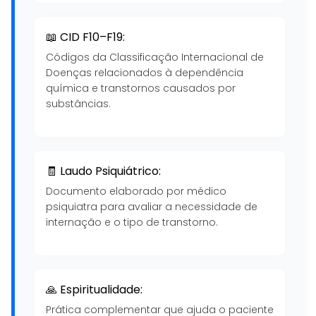
📖 CID F10–F19:
Códigos da Classificação Internacional de
Doenças relacionados à dependência
química e transtornos causados por
substâncias.
🧾 Laudo Psiquiátrico:
Documento elaborado por médico
psiquiatra para avaliar a necessidade de
internação e o tipo de transtorno.
🙏 Espiritualidade:
Prática complementar que ajuda o paciente