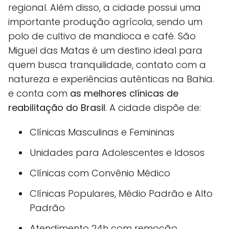
regional. Além disso, a cidade possui uma
importante produção agrícola, sendo um
polo de cultivo de mandioca e café. São
Miguel das Matas é um destino ideal para
quem busca tranquilidade, contato com a
natureza e experiências autênticas na Bahia.
e conta com
as melhores clínicas de
reabilitação do Brasil
. A cidade dispõe de:
Clínicas Masculinas e Femininas
Unidades para Adolescentes e Idosos
Clínicas com Convênio Médico
Clínicas Populares, Médio Padrão e Alto
Padrão
Atendimento 24h com remoção