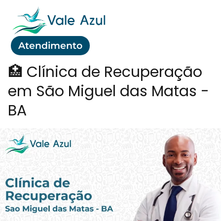
Atendimento
🏥 Clínica de Recuperação
em São Miguel das Matas -
BA