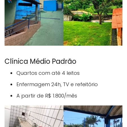
Clínica Médio Padrão
Quartos com até 4 leitos
Enfermagem 24h, TV e refeitório
A partir de R$ 1.800/mês