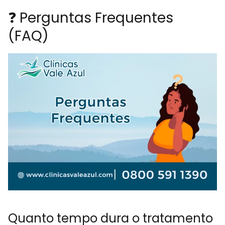
❓ Perguntas Frequentes
(FAQ)
Quanto tempo dura o tratamento