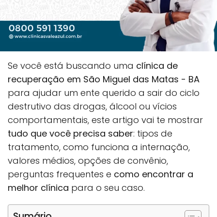
Se você está buscando uma
clínica de
recuperação em São Miguel das Matas - BA
para ajudar um ente querido a sair do ciclo
destrutivo das drogas, álcool ou vícios
comportamentais, este artigo vai te mostrar
tudo que você precisa saber
: tipos de
tratamento, como funciona a internação,
valores médios, opções de convênio,
perguntas frequentes e
como encontrar a
melhor clínica
para o seu caso.
Sumário