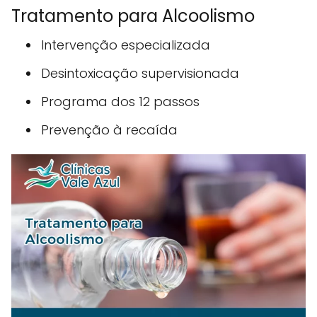
Tratamento para Alcoolismo
Intervenção especializada
Desintoxicação supervisionada
Programa dos 12 passos
Prevenção à recaída