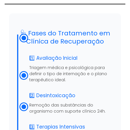
🩺 Fases do Tratamento em
Clínica de Recuperação
1️⃣ Avaliação Inicial
Triagem médica e psicológica para
definir o tipo de internação e o plano
terapêutico ideal.
2️⃣ Desintoxicação
Remoção das substâncias do
organismo com suporte clínico 24h.
3️⃣ Terapias Intensivas