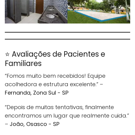
⭐ Avaliações de Pacientes e
Familiares
“Fomos muito bem recebidos! Equipe
acolhedora e estrutura excelente.” –
Fernanda, Zona Sul - SP
“Depois de muitas tentativas, finalmente
encontramos um lugar que realmente cuida.”
–
João, Osasco - SP