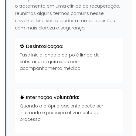
o tratamento em uma clínica de recuperação,
reunimos alguns termos comuns nesse
universo. Isso vai te ajudar a tomar decisões
com mais clareza e segurança:
🔁 Desintoxicação:
Fase inicial onde o corpo é limpo de
substâncias químicas com
acompanhamento médico.
🧠 Internação Voluntária:
Quando o próprio paciente aceita ser
internado e participa ativamente do
processo.