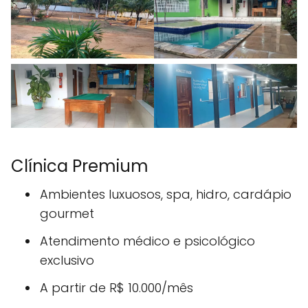
Clínica Premium
Ambientes luxuosos, spa, hidro, cardápio
gourmet
Atendimento médico e psicológico
exclusivo
A partir de R$ 10.000/mês