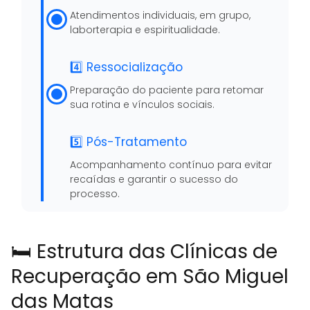
Atendimentos individuais, em grupo,
laborterapia e espiritualidade.
4️⃣ Ressocialização
Preparação do paciente para retomar
sua rotina e vínculos sociais.
5️⃣ Pós-Tratamento
Acompanhamento contínuo para evitar
recaídas e garantir o sucesso do
processo.
🛏️ Estrutura das Clínicas de
Recuperação em São Miguel
das Matas