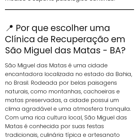
📍 Por que escolher uma
Clínica de Recuperação em
São Miguel das Matas - BA?
São Miguel das Matas é uma cidade
encantadora localizada no estado da Bahia,
no Brasil. Rodeada por belas paisagens
naturais, como montanhas, cachoeiras e
matas preservadas, a cidade possui um
clima agradável e uma atmosfera tranquila.
Com uma rica cultura local, São Miguel das
Matas é conhecida por suas festas
tradicionais, culinária típica e artesanato