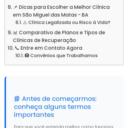
📌 Dicas para Escolher a Melhor Clínica
em São Miguel das Matas - BA
⚠️ Clínica Legalizada ou Risco à Vida?
📊 Comparativo de Planos e Tipos de
Clínicas de Recuperação
📞 Entre em Contato Agora
🏥 Convênios que Trabalhamos
📘 Antes de começarmos:
conheça alguns termos
importantes
Para que você entenda melhor como funciona