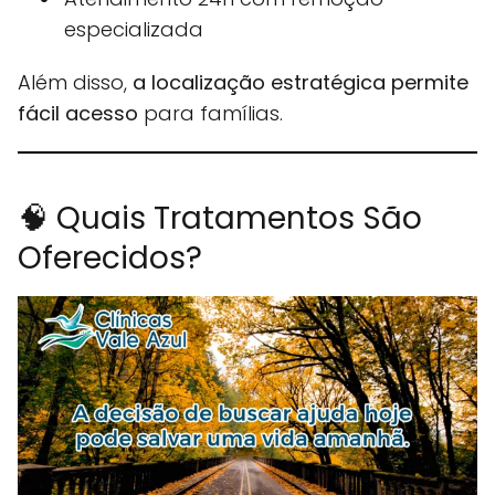
especializada
Além disso,
a localização estratégica permite
fácil acesso
para famílias.
🧠 Quais Tratamentos São
Oferecidos?