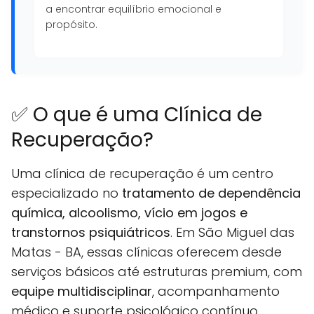
a encontrar equilíbrio emocional e
propósito.
✅ O que é uma Clínica de
Recuperação?
Uma clínica de recuperação é um centro
especializado no
tratamento de dependência
química, alcoolismo, vício em jogos e
transtornos psiquiátricos
. Em São Miguel das
Matas - BA, essas clínicas oferecem desde
serviços básicos até estruturas premium, com
equipe multidisciplinar
, acompanhamento
médico e suporte psicológico contínuo.