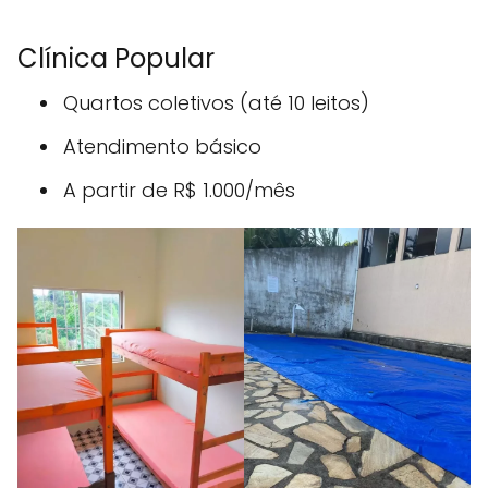
Clínica Popular
Quartos coletivos (até 10 leitos)
Atendimento básico
A partir de R$ 1.000/mês