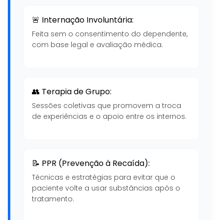
🚨 Internação Involuntária:
Feita sem o consentimento do dependente,
com base legal e avaliação médica.
👥 Terapia de Grupo:
Sessões coletivas que promovem a troca
de experiências e o apoio entre os internos.
📝 PPR (Prevenção à Recaída):
Técnicas e estratégias para evitar que o
paciente volte a usar substâncias após o
tratamento.