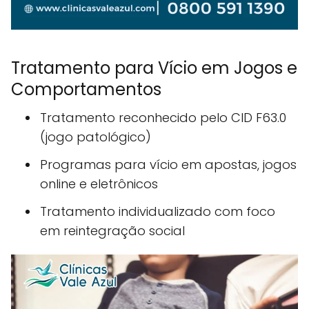
Tratamento para Vício em Jogos e
Comportamentos
Tratamento reconhecido pelo CID F63.0
(jogo patológico)
Programas para vício em apostas, jogos
online e eletrônicos
Tratamento individualizado com foco
em reintegração social