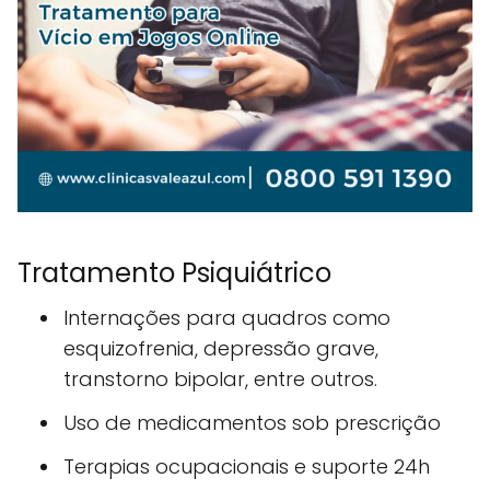
Tratamento Psiquiátrico
Internações para quadros como
esquizofrenia, depressão grave,
transtorno bipolar, entre outros.
Uso de medicamentos sob prescrição
Terapias ocupacionais e suporte 24h