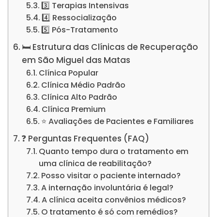
3️⃣ Terapias Intensivas
4️⃣ Ressocialização
5️⃣ Pós-Tratamento
🛏️ Estrutura das Clínicas de Recuperação
em São Miguel das Matas
Clínica Popular
Clínica Médio Padrão
Clínica Alto Padrão
Clínica Premium
⭐ Avaliações de Pacientes e Familiares
❓ Perguntas Frequentes (FAQ)
Quanto tempo dura o tratamento em
uma clínica de reabilitação?
Posso visitar o paciente internado?
A internação involuntária é legal?
A clínica aceita convênios médicos?
O tratamento é só com remédios?