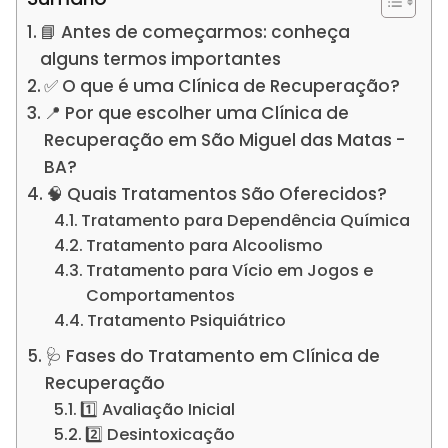
📘 Antes de começarmos: conheça
alguns termos importantes
✅ O que é uma Clínica de Recuperação?
📍 Por que escolher uma Clínica de
Recuperação em São Miguel das Matas -
BA?
🧠 Quais Tratamentos São Oferecidos?
Tratamento para Dependência Química
Tratamento para Alcoolismo
Tratamento para Vício em Jogos e
Comportamentos
Tratamento Psiquiátrico
🩺 Fases do Tratamento em Clínica de
Recuperação
1️⃣ Avaliação Inicial
2️⃣ Desintoxicação