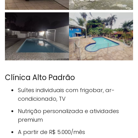
Clínica Alto Padrão
Suítes individuais com frigobar, ar-
condicionado, TV
Nutrição personalizada e atividades
premium
A partir de R$ 5.000/mês