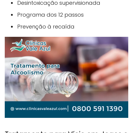
Desintoxicação supervisionada
Programa dos 12 passos
Prevenção à recaída