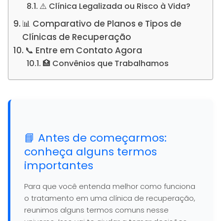
⚠️ Clínica Legalizada ou Risco à Vida?
📊 Comparativo de Planos e Tipos de
Clínicas de Recuperação
📞 Entre em Contato Agora
🏥 Convênios que Trabalhamos
📘 Antes de começarmos:
conheça alguns termos
importantes
Para que você entenda melhor como funciona
o tratamento em uma clínica de recuperação,
reunimos alguns termos comuns nesse