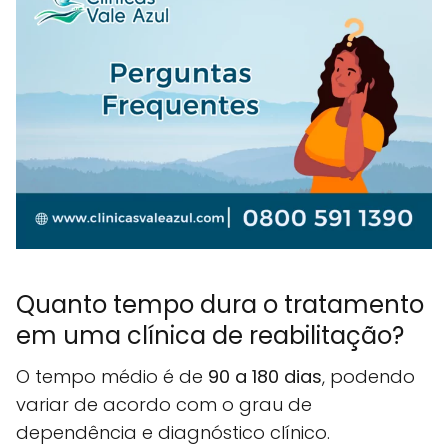
Quanto tempo dura o tratamento
em uma clínica de reabilitação?
O tempo médio é de
90 a 180 dias
, podendo
variar de acordo com o grau de
dependência e diagnóstico clínico.