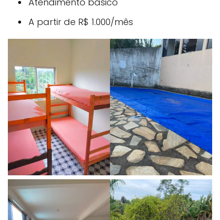
Atendimento básico
A partir de R$ 1.000/mês