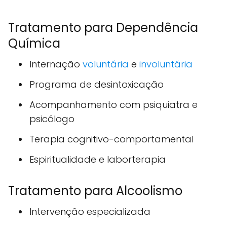
Tratamento para Dependência
Química
Internação
voluntária
e
involuntária
Programa de desintoxicação
Acompanhamento com psiquiatra e
psicólogo
Terapia cognitivo-comportamental
Espiritualidade e laborterapia
Tratamento para Alcoolismo
Intervenção especializada