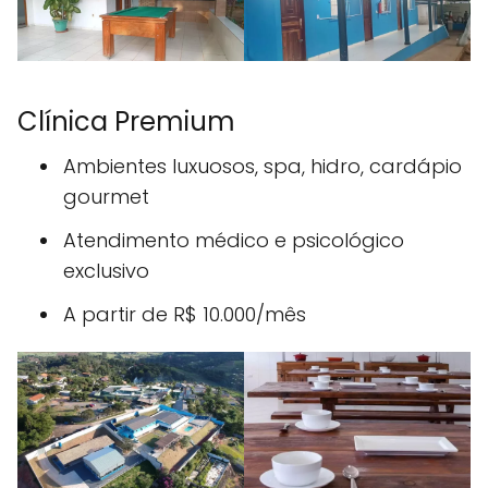
Clínica Premium
Ambientes luxuosos, spa, hidro, cardápio
gourmet
Atendimento médico e psicológico
exclusivo
A partir de R$ 10.000/mês