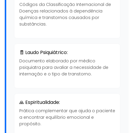
Códigos da Classificação Internacional de
Doenças relacionados à dependência
química e transtornos causados por
substâncias.
🧾 Laudo Psiquiátrico:
Documento elaborado por médico
psiquiatra para avaliar a necessidade de
internação e o tipo de transtorno.
🙏 Espiritualidade:
Prática complementar que ajuda o paciente
a encontrar equilíbrio emocional e
propósito.