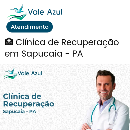
Atendimento
🏥 Clínica de Recuperação
em Sapucaia - PA