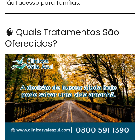
fácil acesso
para famílias.
🧠 Quais Tratamentos São
Oferecidos?