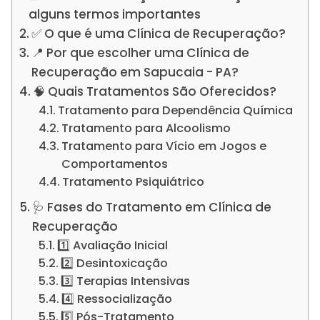
alguns termos importantes
✅ O que é uma Clínica de Recuperação?
📍 Por que escolher uma Clínica de
Recuperação em Sapucaia - PA?
🧠 Quais Tratamentos São Oferecidos?
Tratamento para Dependência Química
Tratamento para Alcoolismo
Tratamento para Vício em Jogos e
Comportamentos
Tratamento Psiquiátrico
🩺 Fases do Tratamento em Clínica de
Recuperação
1️⃣ Avaliação Inicial
2️⃣ Desintoxicação
3️⃣ Terapias Intensivas
4️⃣ Ressocialização
5️⃣ Pós-Tratamento