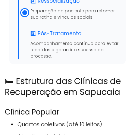
4️⃣ Ressocialização
Preparação do paciente para retomar
sua rotina e vínculos sociais.
5️⃣ Pós-Tratamento
Acompanhamento contínuo para evitar
recaídas e garantir o sucesso do
processo.
🛏️ Estrutura das Clínicas de
Recuperação em Sapucaia
Clínica Popular
Quartos coletivos (até 10 leitos)