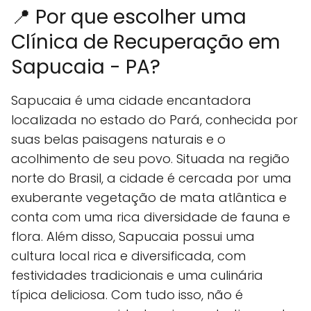
📍 Por que escolher uma
Clínica de Recuperação em
Sapucaia - PA?
Sapucaia é uma cidade encantadora
localizada no estado do Pará, conhecida por
suas belas paisagens naturais e o
acolhimento de seu povo. Situada na região
norte do Brasil, a cidade é cercada por uma
exuberante vegetação de mata atlântica e
conta com uma rica diversidade de fauna e
flora. Além disso, Sapucaia possui uma
cultura local rica e diversificada, com
festividades tradicionais e uma culinária
típica deliciosa. Com tudo isso, não é