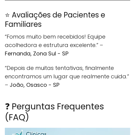
⭐ Avaliações de Pacientes e
Familiares
“Fomos muito bem recebidos! Equipe
acolhedora e estrutura excelente.” –
Fernanda, Zona Sul - SP
“Depois de muitas tentativas, finalmente
encontramos um lugar que realmente cuida.”
–
João, Osasco - SP
❓ Perguntas Frequentes
(FAQ)