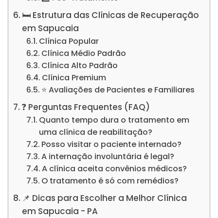
🛏️ Estrutura das Clínicas de Recuperação
em Sapucaia
Clínica Popular
Clínica Médio Padrão
Clínica Alto Padrão
Clínica Premium
⭐ Avaliações de Pacientes e Familiares
❓ Perguntas Frequentes (FAQ)
Quanto tempo dura o tratamento em
uma clínica de reabilitação?
Posso visitar o paciente internado?
A internação involuntária é legal?
A clínica aceita convênios médicos?
O tratamento é só com remédios?
📌 Dicas para Escolher a Melhor Clínica
em Sapucaia - PA