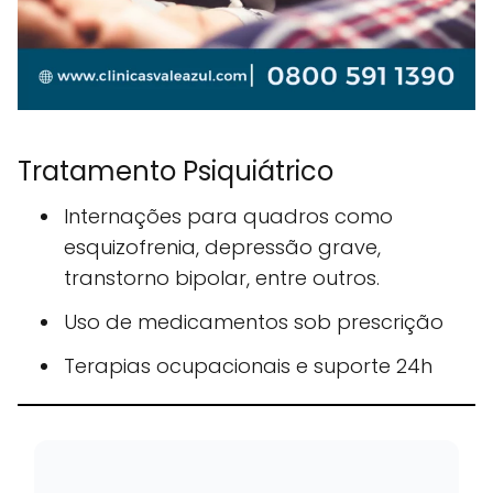
Tratamento Psiquiátrico
Internações para quadros como
esquizofrenia, depressão grave,
transtorno bipolar, entre outros.
Uso de medicamentos sob prescrição
Terapias ocupacionais e suporte 24h