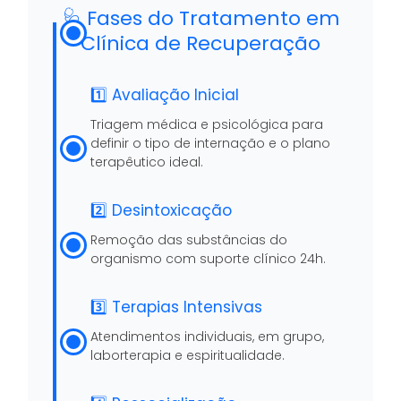
🩺 Fases do Tratamento em
Clínica de Recuperação
1️⃣ Avaliação Inicial
Triagem médica e psicológica para
definir o tipo de internação e o plano
terapêutico ideal.
2️⃣ Desintoxicação
Remoção das substâncias do
organismo com suporte clínico 24h.
3️⃣ Terapias Intensivas
Atendimentos individuais, em grupo,
laborterapia e espiritualidade.