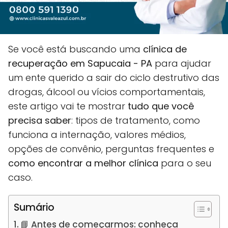
Se você está buscando uma
clínica de
recuperação em Sapucaia - PA
para ajudar
um ente querido a sair do ciclo destrutivo das
drogas, álcool ou vícios comportamentais,
este artigo vai te mostrar
tudo que você
precisa saber
: tipos de tratamento, como
funciona a internação, valores médios,
opções de convênio, perguntas frequentes e
como encontrar a melhor clínica
para o seu
caso.
Sumário
📘 Antes de começarmos: conheça