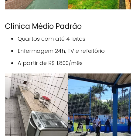
Clínica Médio Padrão
Quartos com até 4 leitos
Enfermagem 24h, TV e refeitório
A partir de R$ 1.800/mês