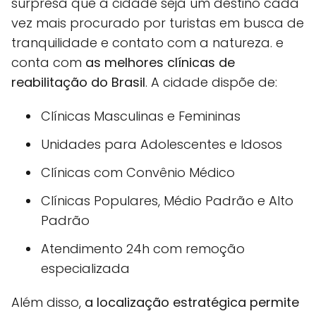
surpresa que a cidade seja um destino cada
vez mais procurado por turistas em busca de
tranquilidade e contato com a natureza. e
conta com
as melhores clínicas de
reabilitação do Brasil
. A cidade dispõe de:
Clínicas Masculinas e Femininas
Unidades para Adolescentes e Idosos
Clínicas com Convênio Médico
Clínicas Populares, Médio Padrão e Alto
Padrão
Atendimento 24h com remoção
especializada
Além disso,
a localização estratégica permite