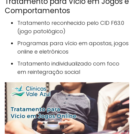
Tratamento para Vício em Jogos e
Comportamentos
Tratamento reconhecido pelo CID F63.0
(jogo patológico)
Programas para vício em apostas, jogos
online e eletrônicos
Tratamento individualizado com foco
em reintegração social