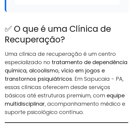
✅ O que é uma Clínica de
Recuperação?
Uma clínica de recuperação é um centro
especializado no
tratamento de dependência
química, alcoolismo, vício em jogos e
transtornos psiquiátricos
. Em Sapucaia - PA,
essas clínicas oferecem desde serviços
básicos até estruturas premium, com
equipe
multidisciplinar
, acompanhamento médico e
suporte psicológico contínuo.