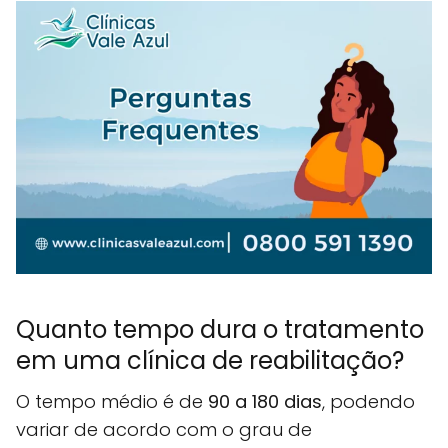
Quanto tempo dura o tratamento
em uma clínica de reabilitação?
O tempo médio é de
90 a 180 dias
, podendo
variar de acordo com o grau de