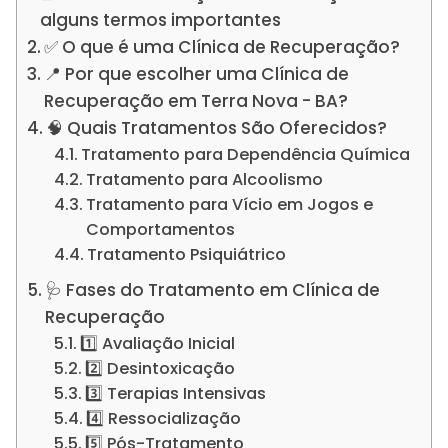
alguns termos importantes
✅ O que é uma Clínica de Recuperação?
📍 Por que escolher uma Clínica de
Recuperação em Terra Nova - BA?
🧠 Quais Tratamentos São Oferecidos?
Tratamento para Dependência Química
Tratamento para Alcoolismo
Tratamento para Vício em Jogos e
Comportamentos
Tratamento Psiquiátrico
🩺 Fases do Tratamento em Clínica de
Recuperação
1️⃣ Avaliação Inicial
2️⃣ Desintoxicação
3️⃣ Terapias Intensivas
4️⃣ Ressocialização
5️⃣ Pós-Tratamento