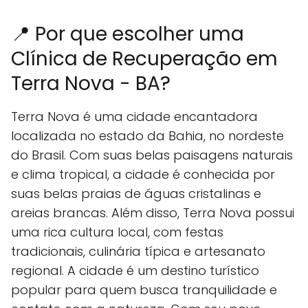
📍 Por que escolher uma
Clínica de Recuperação em
Terra Nova - BA?
Terra Nova é uma cidade encantadora
localizada no estado da Bahia, no nordeste
do Brasil. Com suas belas paisagens naturais
e clima tropical, a cidade é conhecida por
suas belas praias de águas cristalinas e
areias brancas. Além disso, Terra Nova possui
uma rica cultura local, com festas
tradicionais, culinária típica e artesanato
regional. A cidade é um destino turístico
popular para quem busca tranquilidade e