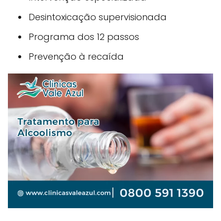
Desintoxicação supervisionada
Programa dos 12 passos
Prevenção à recaída