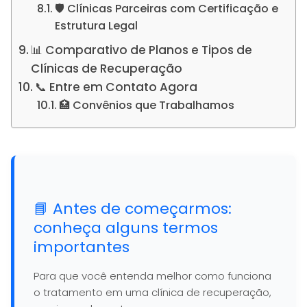
🛡️ Clínicas Parceiras com Certificação e
Estrutura Legal
📊 Comparativo de Planos e Tipos de
Clínicas de Recuperação
📞 Entre em Contato Agora
🏥 Convênios que Trabalhamos
📘 Antes de começarmos:
conheça alguns termos
importantes
Para que você entenda melhor como funciona
o tratamento em uma clínica de recuperação,