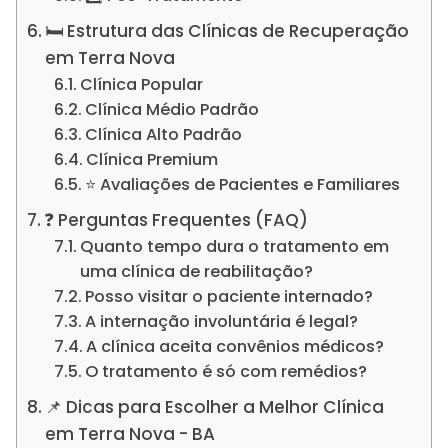
🛏️ Estrutura das Clínicas de Recuperação
em Terra Nova
Clínica Popular
Clínica Médio Padrão
Clínica Alto Padrão
Clínica Premium
⭐ Avaliações de Pacientes e Familiares
❓ Perguntas Frequentes (FAQ)
Quanto tempo dura o tratamento em
uma clínica de reabilitação?
Posso visitar o paciente internado?
A internação involuntária é legal?
A clínica aceita convênios médicos?
O tratamento é só com remédios?
📌 Dicas para Escolher a Melhor Clínica
em Terra Nova - BA