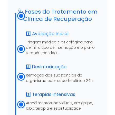
🩺 Fases do Tratamento em
Clínica de Recuperação
1️⃣ Avaliação Inicial
Triagem médica e psicológica para
definir o tipo de internação e o plano
terapêutico ideal.
2️⃣ Desintoxicação
Remoção das substâncias do
organismo com suporte clínico 24h.
3️⃣ Terapias Intensivas
Atendimentos individuais, em grupo,
laborterapia e espiritualidade.