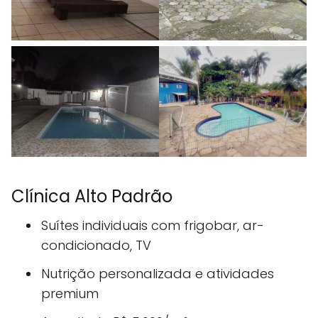
Clínica Alto Padrão
Suítes individuais com frigobar, ar-
condicionado, TV
Nutrição personalizada e atividades
premium