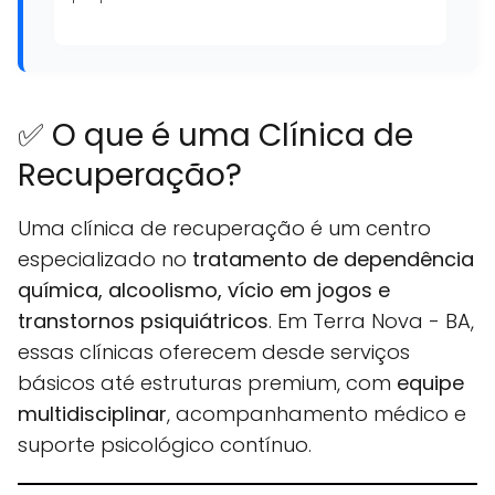
✅ O que é uma Clínica de
Recuperação?
Uma clínica de recuperação é um centro
especializado no
tratamento de dependência
química, alcoolismo, vício em jogos e
transtornos psiquiátricos
. Em Terra Nova - BA,
essas clínicas oferecem desde serviços
básicos até estruturas premium, com
equipe
multidisciplinar
, acompanhamento médico e
suporte psicológico contínuo.