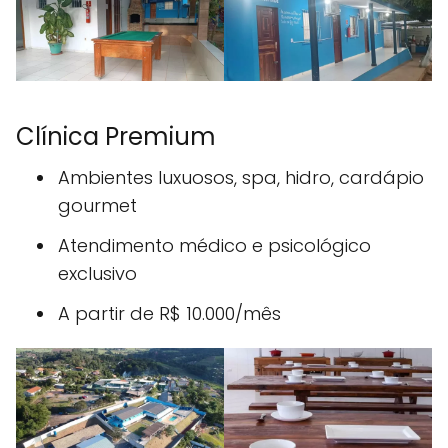
Clínica Premium
Ambientes luxuosos, spa, hidro, cardápio
gourmet
Atendimento médico e psicológico
exclusivo
A partir de R$ 10.000/mês