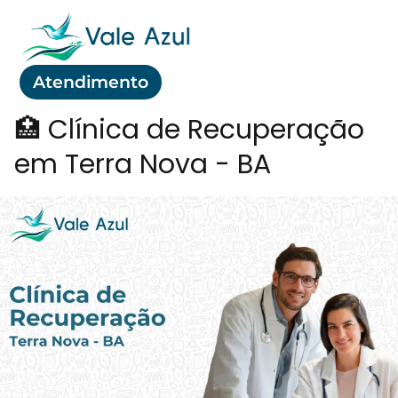
Atendimento
🏥 Clínica de Recuperação
em Terra Nova - BA