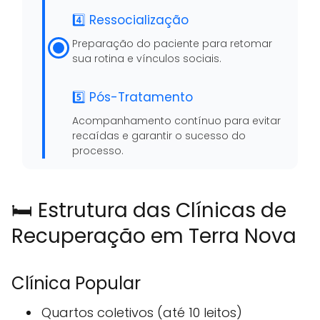
4️⃣ Ressocialização
Preparação do paciente para retomar
sua rotina e vínculos sociais.
5️⃣ Pós-Tratamento
Acompanhamento contínuo para evitar
recaídas e garantir o sucesso do
processo.
🛏️ Estrutura das Clínicas de
Recuperação em Terra Nova
Clínica Popular
Quartos coletivos (até 10 leitos)