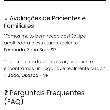
⭐ Avaliações de Pacientes e
Familiares
“Fomos muito bem recebidos! Equipe
acolhedora e estrutura excelente.” –
Fernanda, Zona Sul - SP
“Depois de muitas tentativas, finalmente
encontramos um lugar que realmente cuida.”
–
João, Osasco - SP
❓ Perguntas Frequentes
(FAQ)