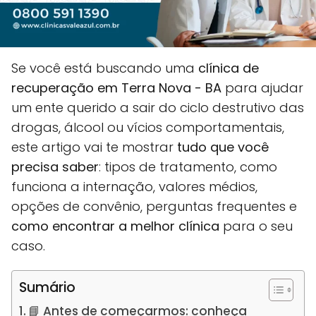
Se você está buscando uma
clínica de
recuperação em Terra Nova - BA
para ajudar
um ente querido a sair do ciclo destrutivo das
drogas, álcool ou vícios comportamentais,
este artigo vai te mostrar
tudo que você
precisa saber
: tipos de tratamento, como
funciona a internação, valores médios,
opções de convênio, perguntas frequentes e
como encontrar a melhor clínica
para o seu
caso.
Sumário
📘 Antes de começarmos: conheça