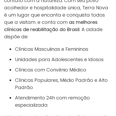
contato com a natureza. Com seu povo
acolhedor e hospitalidade única, Terra Nova
é um lugar que encanta e conquista todos
que a visitam. e conta com
as melhores
clínicas de reabilitação do Brasil
. A cidade
dispõe de:
Clínicas Masculinas e Femininas
Unidades para Adolescentes e Idosos
Clínicas com Convênio Médico
Clínicas Populares, Médio Padrão e Alto
Padrão
Atendimento 24h com remoção
especializada