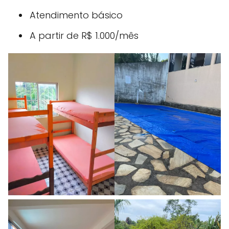
Atendimento básico
A partir de R$ 1.000/mês