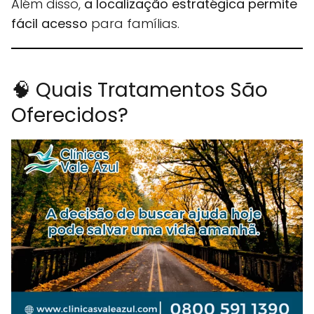
Além disso,
a localização estratégica permite
fácil acesso
para famílias.
🧠 Quais Tratamentos São
Oferecidos?