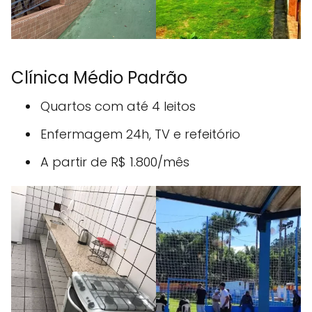
Clínica Médio Padrão
Quartos com até 4 leitos
Enfermagem 24h, TV e refeitório
A partir de R$ 1.800/mês