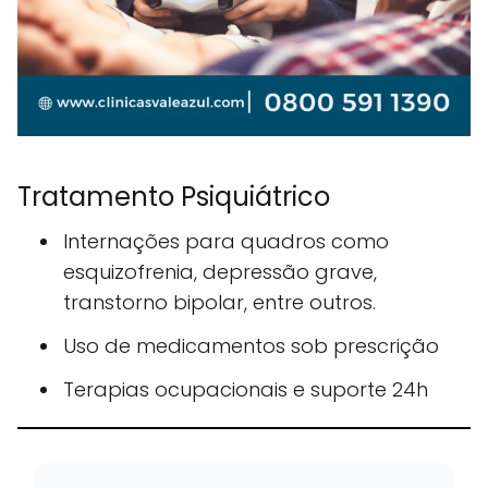
Tratamento Psiquiátrico
Internações para quadros como
esquizofrenia, depressão grave,
transtorno bipolar, entre outros.
Uso de medicamentos sob prescrição
Terapias ocupacionais e suporte 24h