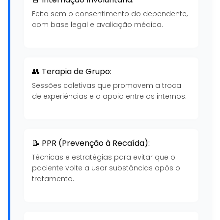
Feita sem o consentimento do dependente,
com base legal e avaliação médica.
👥 Terapia de Grupo:
Sessões coletivas que promovem a troca
de experiências e o apoio entre os internos.
📝 PPR (Prevenção à Recaída):
Técnicas e estratégias para evitar que o
paciente volte a usar substâncias após o
tratamento.