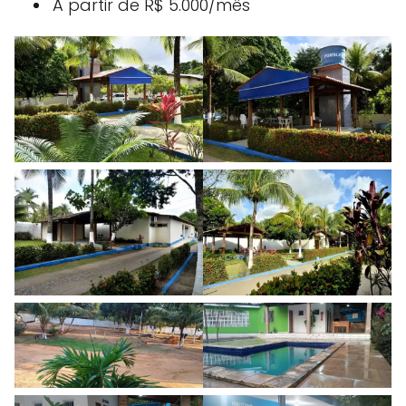
A partir de R$ 5.000/mês