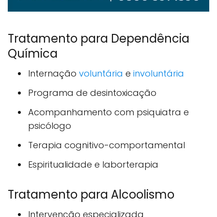
Tratamento para Dependência
Química
Internação
voluntária
e
involuntária
Programa de desintoxicação
Acompanhamento com psiquiatra e
psicólogo
Terapia cognitivo-comportamental
Espiritualidade e laborterapia
Tratamento para Alcoolismo
Intervenção especializada