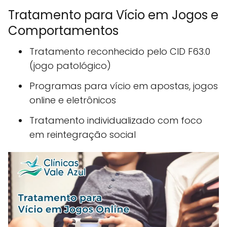
Tratamento para Vício em Jogos e
Comportamentos
Tratamento reconhecido pelo CID F63.0
(jogo patológico)
Programas para vício em apostas, jogos
online e eletrônicos
Tratamento individualizado com foco
em reintegração social