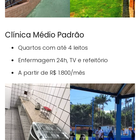
Clínica Médio Padrão
Quartos com até 4 leitos
Enfermagem 24h, TV e refeitório
A partir de R$ 1.800/mês