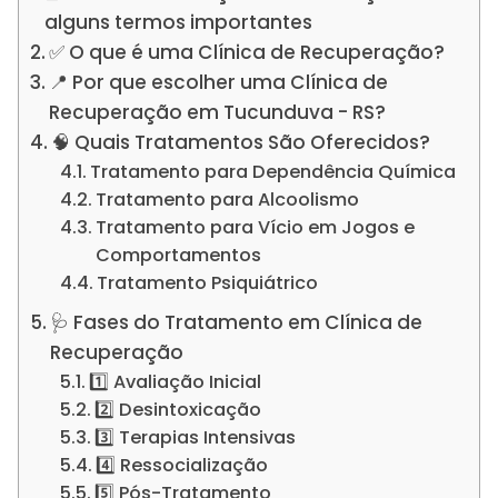
alguns termos importantes
✅ O que é uma Clínica de Recuperação?
📍 Por que escolher uma Clínica de
Recuperação em Tucunduva - RS?
🧠 Quais Tratamentos São Oferecidos?
Tratamento para Dependência Química
Tratamento para Alcoolismo
Tratamento para Vício em Jogos e
Comportamentos
Tratamento Psiquiátrico
🩺 Fases do Tratamento em Clínica de
Recuperação
1️⃣ Avaliação Inicial
2️⃣ Desintoxicação
3️⃣ Terapias Intensivas
4️⃣ Ressocialização
5️⃣ Pós-Tratamento