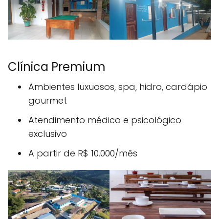
Clínica Premium
Ambientes luxuosos, spa, hidro, cardápio
gourmet
Atendimento médico e psicológico
exclusivo
A partir de R$ 10.000/mês