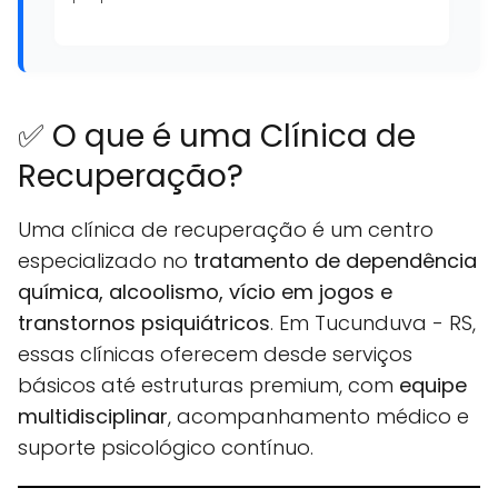
✅ O que é uma Clínica de
Recuperação?
Uma clínica de recuperação é um centro
especializado no
tratamento de dependência
química, alcoolismo, vício em jogos e
transtornos psiquiátricos
. Em Tucunduva - RS,
essas clínicas oferecem desde serviços
básicos até estruturas premium, com
equipe
multidisciplinar
, acompanhamento médico e
suporte psicológico contínuo.