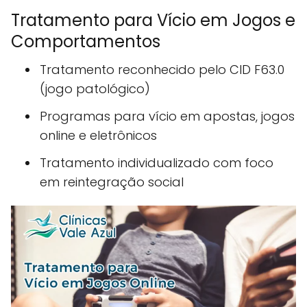
Tratamento para Vício em Jogos e
Comportamentos
Tratamento reconhecido pelo CID F63.0
(jogo patológico)
Programas para vício em apostas, jogos
online e eletrônicos
Tratamento individualizado com foco
em reintegração social