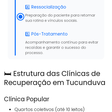
4️⃣ Ressocialização
Preparação do paciente para retomar
sua rotina e vínculos sociais.
5️⃣ Pós-Tratamento
Acompanhamento contínuo para evitar
recaídas e garantir o sucesso do
processo.
🛏️ Estrutura das Clínicas de
Recuperação em Tucunduva
Clínica Popular
Quartos coletivos (até 10 leitos)