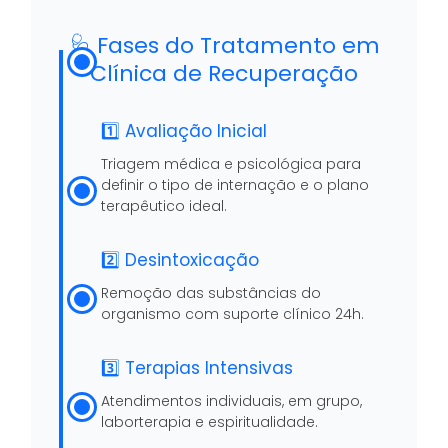
🩺 Fases do Tratamento em
Clínica de Recuperação
1️⃣ Avaliação Inicial
Triagem médica e psicológica para
definir o tipo de internação e o plano
terapêutico ideal.
2️⃣ Desintoxicação
Remoção das substâncias do
organismo com suporte clínico 24h.
3️⃣ Terapias Intensivas
Atendimentos individuais, em grupo,
laborterapia e espiritualidade.