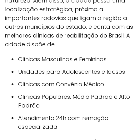
natureza. Além disso, a cidade possui uma
localização estratégica, próxima a
importantes rodovias que ligam a região a
outros municípios do estado. e conta com
as
melhores clínicas de reabilitação do Brasil
. A
cidade dispõe de:
Clínicas Masculinas e Femininas
Unidades para Adolescentes e Idosos
Clínicas com Convênio Médico
Clínicas Populares, Médio Padrão e Alto
Padrão
Atendimento 24h com remoção
especializada