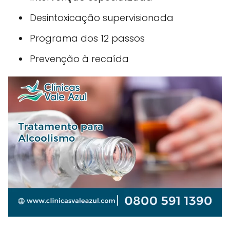
Desintoxicação supervisionada
Programa dos 12 passos
Prevenção à recaída