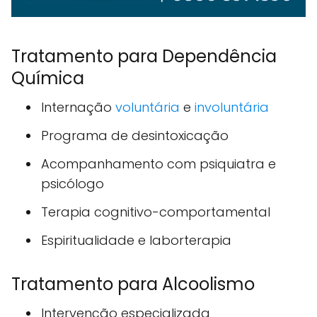
Tratamento para Dependência
Química
Internação
voluntária
e
involuntária
Programa de desintoxicação
Acompanhamento com psiquiatra e
psicólogo
Terapia cognitivo-comportamental
Espiritualidade e laborterapia
Tratamento para Alcoolismo
Intervenção especializada