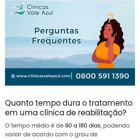
Quanto tempo dura o tratamento
em uma clínica de reabilitação?
O tempo médio é de
90 a 180 dias
, podendo
variar de acordo com o grau de