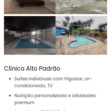
Clínica Alto Padrão
Suítes individuais com frigobar, ar-
condicionado, TV
Nutrição personalizada e atividades
premium