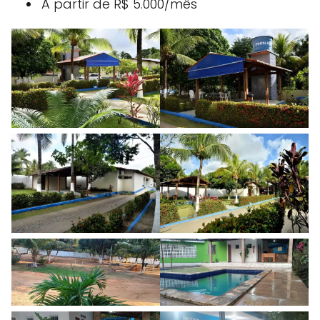
A partir de R$ 5.000/mês