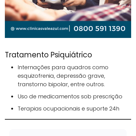
Tratamento Psiquiátrico
Internações para quadros como
esquizofrenia, depressão grave,
transtorno bipolar, entre outros.
Uso de medicamentos sob prescrição
Terapias ocupacionais e suporte 24h