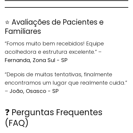
⭐ Avaliações de Pacientes e
Familiares
“Fomos muito bem recebidos! Equipe
acolhedora e estrutura excelente.” –
Fernanda, Zona Sul - SP
“Depois de muitas tentativas, finalmente
encontramos um lugar que realmente cuida.”
–
João, Osasco - SP
❓ Perguntas Frequentes
(FAQ)