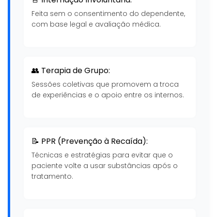
Feita sem o consentimento do dependente,
com base legal e avaliação médica.
👥 Terapia de Grupo:
Sessões coletivas que promovem a troca
de experiências e o apoio entre os internos.
📝 PPR (Prevenção à Recaída):
Técnicas e estratégias para evitar que o
paciente volte a usar substâncias após o
tratamento.