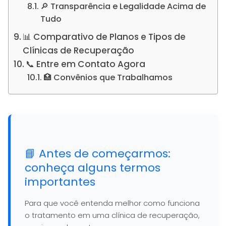
🔎 Transparência e Legalidade Acima de
Tudo
📊 Comparativo de Planos e Tipos de
Clínicas de Recuperação
📞 Entre em Contato Agora
🏥 Convênios que Trabalhamos
📘 Antes de começarmos:
conheça alguns termos
importantes
Para que você entenda melhor como funciona
o tratamento em uma clínica de recuperação,