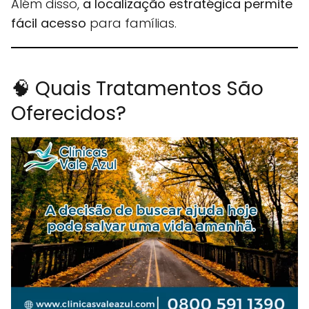
Além disso,
a localização estratégica permite
fácil acesso
para famílias.
🧠 Quais Tratamentos São
Oferecidos?