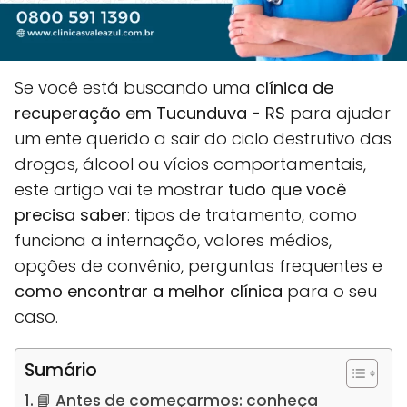
Se você está buscando uma
clínica de
recuperação em Tucunduva - RS
para ajudar
um ente querido a sair do ciclo destrutivo das
drogas, álcool ou vícios comportamentais,
este artigo vai te mostrar
tudo que você
precisa saber
: tipos de tratamento, como
funciona a internação, valores médios,
opções de convênio, perguntas frequentes e
como encontrar a melhor clínica
para o seu
caso.
Sumário
📘 Antes de começarmos: conheça