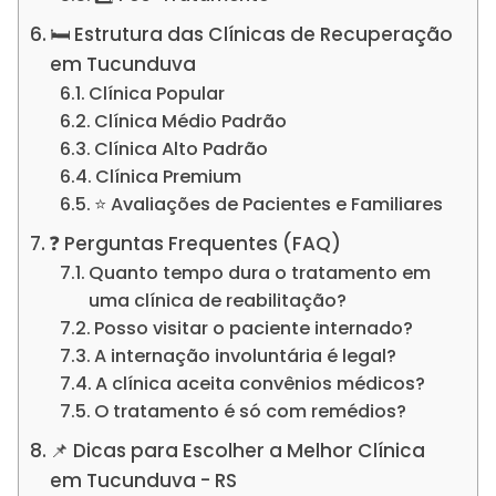
🛏️ Estrutura das Clínicas de Recuperação
em Tucunduva
Clínica Popular
Clínica Médio Padrão
Clínica Alto Padrão
Clínica Premium
⭐ Avaliações de Pacientes e Familiares
❓ Perguntas Frequentes (FAQ)
Quanto tempo dura o tratamento em
uma clínica de reabilitação?
Posso visitar o paciente internado?
A internação involuntária é legal?
A clínica aceita convênios médicos?
O tratamento é só com remédios?
📌 Dicas para Escolher a Melhor Clínica
em Tucunduva - RS