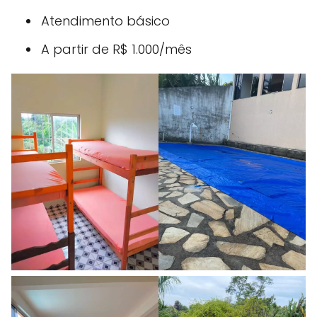
Atendimento básico
A partir de R$ 1.000/mês