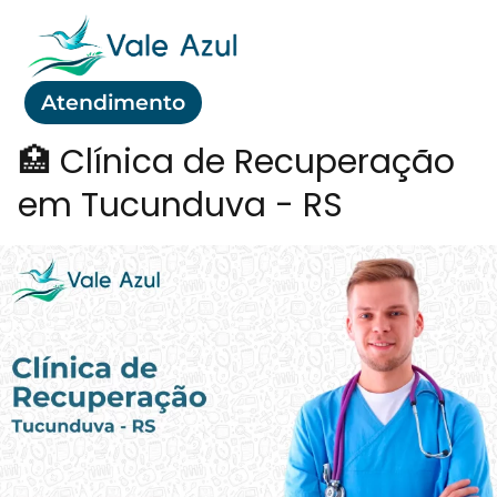
Atendimento
🏥 Clínica de Recuperação
em Tucunduva - RS