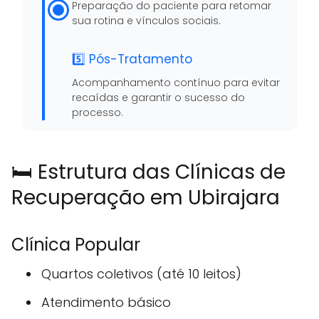
Preparação do paciente para retomar
sua rotina e vínculos sociais.
5️⃣ Pós-Tratamento
Acompanhamento contínuo para evitar
recaídas e garantir o sucesso do
processo.
🛏️ Estrutura das Clínicas de
Recuperação em Ubirajara
Clínica Popular
Quartos coletivos (até 10 leitos)
Atendimento básico