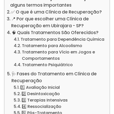
alguns termos importantes
✅ O que é uma Clínica de Recuperação?
📍 Por que escolher uma Clínica de
Recuperação em Ubirajara - SP?
🧠 Quais Tratamentos São Oferecidos?
Tratamento para Dependência Química
Tratamento para Alcoolismo
Tratamento para Vício em Jogos e
Comportamentos
Tratamento Psiquiátrico
🩺 Fases do Tratamento em Clínica de
Recuperação
1️⃣ Avaliação Inicial
2️⃣ Desintoxicação
3️⃣ Terapias Intensivas
4️⃣ Ressocialização
5️⃣ Pós-Tratamento