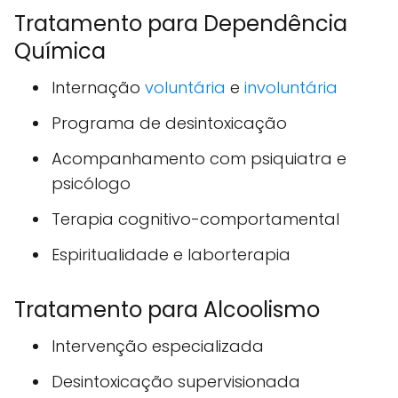
Tratamento para Dependência
Química
Internação
voluntária
e
involuntária
Programa de desintoxicação
Acompanhamento com psiquiatra e
psicólogo
Terapia cognitivo-comportamental
Espiritualidade e laborterapia
Tratamento para Alcoolismo
Intervenção especializada
Desintoxicação supervisionada