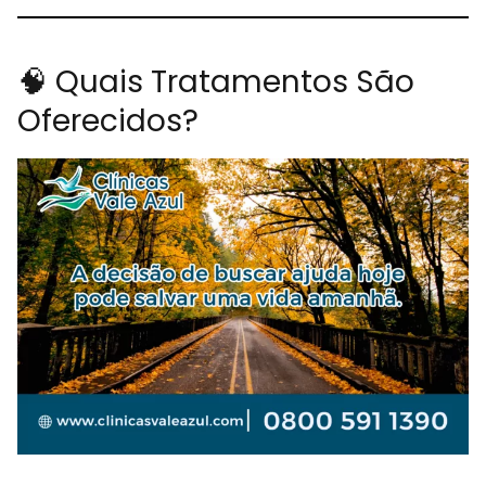
🧠 Quais Tratamentos São
Oferecidos?