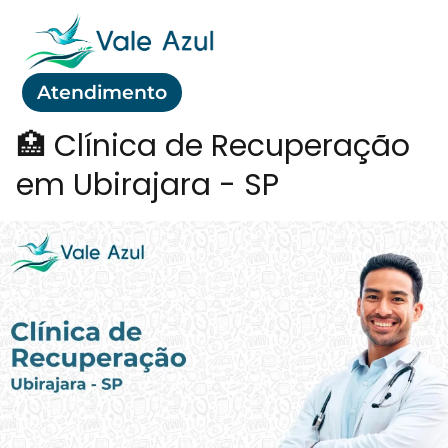
Atendimento
🏥 Clínica de Recuperação
em Ubirajara - SP