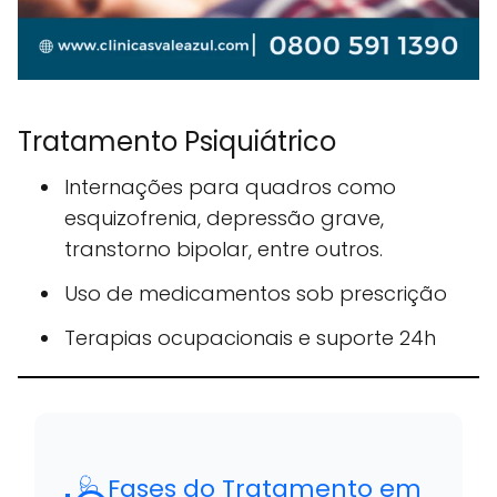
Tratamento Psiquiátrico
Internações para quadros como
esquizofrenia, depressão grave,
transtorno bipolar, entre outros.
Uso de medicamentos sob prescrição
Terapias ocupacionais e suporte 24h
🩺 Fases do Tratamento em