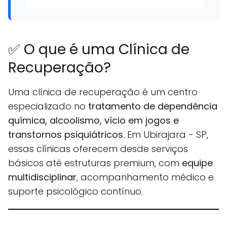
✅ O que é uma Clínica de
Recuperação?
Uma clínica de recuperação é um centro
especializado no
tratamento de dependência
química, alcoolismo, vício em jogos e
transtornos psiquiátricos
. Em Ubirajara - SP,
essas clínicas oferecem desde serviços
básicos até estruturas premium, com
equipe
multidisciplinar
, acompanhamento médico e
suporte psicológico contínuo.