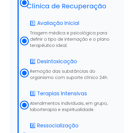
Clínica de Recuperação
1️⃣ Avaliação Inicial
Triagem médica e psicológica para
definir o tipo de internação e o plano
terapêutico ideal.
2️⃣ Desintoxicação
Remoção das substâncias do
organismo com suporte clínico 24h.
3️⃣ Terapias Intensivas
Atendimentos individuais, em grupo,
laborterapia e espiritualidade.
4️⃣ Ressocialização