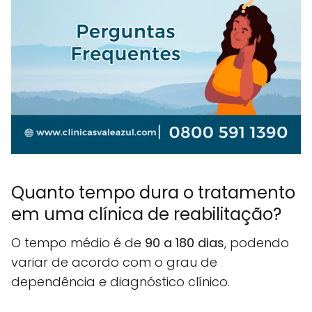
Quanto tempo dura o tratamento
em uma clínica de reabilitação?
O tempo médio é de
90 a 180 dias
, podendo
variar de acordo com o grau de
dependência e diagnóstico clínico.