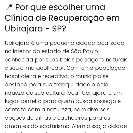
📍 Por que escolher uma
Clínica de Recuperação em
Ubirajara - SP?
Ubirajara é uma pequena cidade localizada
no interior do estado de São Paulo,
conhecida por suas belas paisagens naturais
e seu clima acolhedor. Com uma população
hospitaleira e receptiva, o município se
destaca pela sua tranquilidade e pela
riqueza de sua cultura local. Ubirajara é um
lugar perfeito para quem busca sossego e
contato com a natureza, com diversas
opções de trilhas e cachoeiras para os
amantes do ecoturismo. Além disso, a cidade