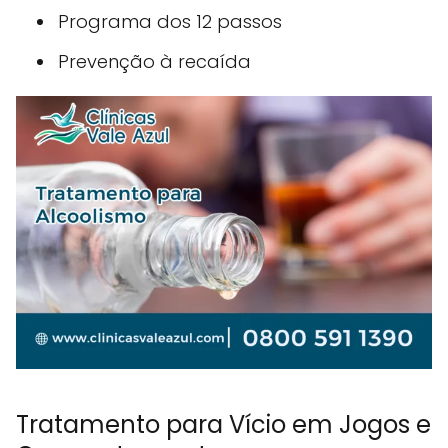
Programa dos 12 passos
Prevenção à recaída
Tratamento para Vício em Jogos e