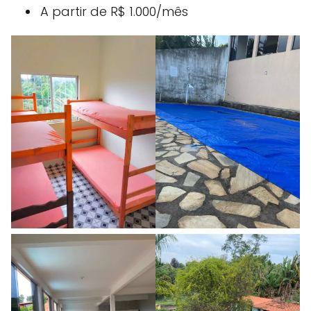
A partir de R$ 1.000/mês