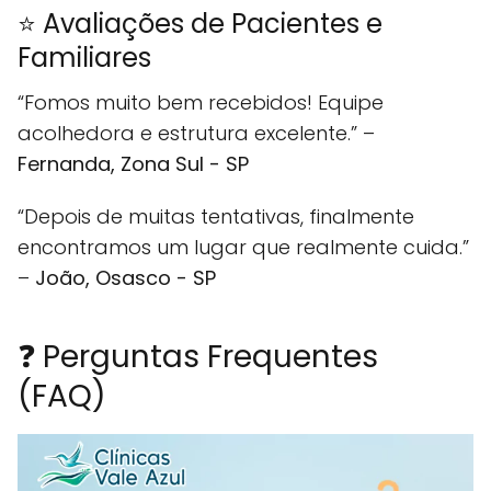
⭐ Avaliações de Pacientes e
Familiares
“Fomos muito bem recebidos! Equipe
acolhedora e estrutura excelente.” –
Fernanda, Zona Sul - SP
“Depois de muitas tentativas, finalmente
encontramos um lugar que realmente cuida.”
–
João, Osasco - SP
❓ Perguntas Frequentes
(FAQ)