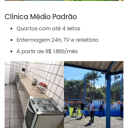
Clínica Médio Padrão
Quartos com até 4 leitos
Enfermagem 24h, TV e refeitório
A partir de R$ 1.800/mês