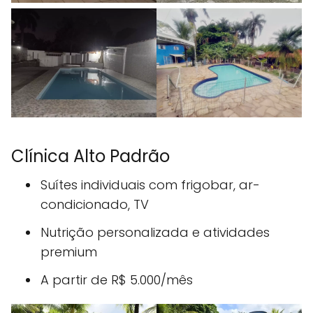
Clínica Alto Padrão
Suítes individuais com frigobar, ar-
condicionado, TV
Nutrição personalizada e atividades
premium
A partir de R$ 5.000/mês