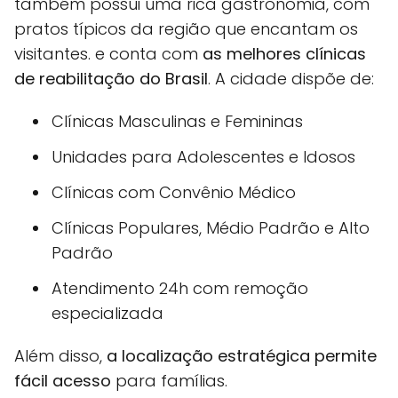
também possui uma rica gastronomia, com
pratos típicos da região que encantam os
visitantes. e conta com
as melhores clínicas
de reabilitação do Brasil
. A cidade dispõe de:
Clínicas Masculinas e Femininas
Unidades para Adolescentes e Idosos
Clínicas com Convênio Médico
Clínicas Populares, Médio Padrão e Alto
Padrão
Atendimento 24h com remoção
especializada
Além disso,
a localização estratégica permite
fácil acesso
para famílias.