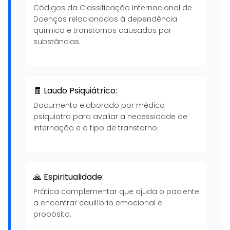
Códigos da Classificação Internacional de
Doenças relacionados à dependência
química e transtornos causados por
substâncias.
🧾 Laudo Psiquiátrico:
Documento elaborado por médico
psiquiatra para avaliar a necessidade de
internação e o tipo de transtorno.
🙏 Espiritualidade:
Prática complementar que ajuda o paciente
a encontrar equilíbrio emocional e
propósito.