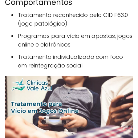
Comportamentos
Tratamento reconhecido pelo CID F63.0
(jogo patológico)
Programas para vício em apostas, jogos
online e eletrônicos
Tratamento individualizado com foco
em reintegração social