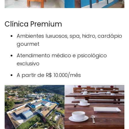
Clínica Premium
Ambientes luxuosos, spa, hidro, cardápio
gourmet
Atendimento médico e psicológico
exclusivo
A partir de R$ 10.000/mês