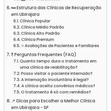
🛏️ Estrutura das Clínicas de Recuperação
em Ubirajara
Clínica Popular
Clínica Médio Padrão
Clínica Alto Padrão
Clínica Premium
⭐ Avaliações de Pacientes e Familiares
❓ Perguntas Frequentes (FAQ)
Quanto tempo dura o tratamento em
uma clínica de reabilitação?
Posso visitar o paciente internado?
A internação involuntária é legal?
A clínica aceita convênios médicos?
O tratamento é só com remédios?
📌 Dicas para Escolher a Melhor Clínica
em Ubirajara - SP