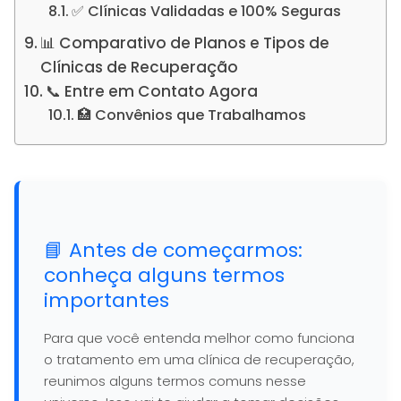
✅ Clínicas Validadas e 100% Seguras
📊 Comparativo de Planos e Tipos de
Clínicas de Recuperação
📞 Entre em Contato Agora
🏥 Convênios que Trabalhamos
📘 Antes de começarmos:
conheça alguns termos
importantes
Para que você entenda melhor como funciona
o tratamento em uma clínica de recuperação,
reunimos alguns termos comuns nesse