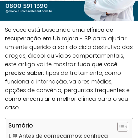
Se você está buscando uma
clínica de
recuperação em Ubirajara - SP
para ajudar
um ente querido a sair do ciclo destrutivo das
drogas, álcool ou vícios comportamentais,
este artigo vai te mostrar
tudo que você
precisa saber
: tipos de tratamento, como
funciona a internação, valores médios,
opções de convênio, perguntas frequentes e
como encontrar a melhor clínica
para o seu
caso.
Sumário
📘 Antes de começarmos: conheça