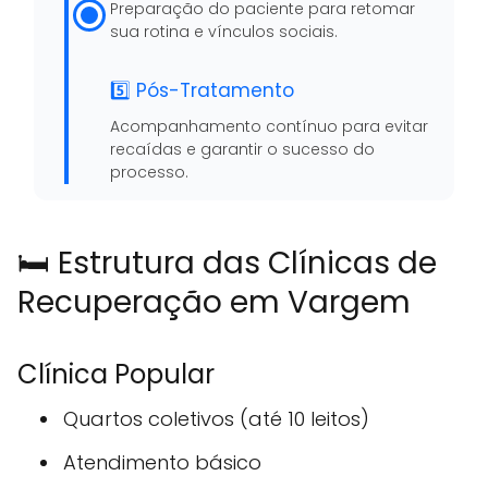
Preparação do paciente para retomar
sua rotina e vínculos sociais.
5️⃣ Pós-Tratamento
Acompanhamento contínuo para evitar
recaídas e garantir o sucesso do
processo.
🛏️ Estrutura das Clínicas de
Recuperação em Vargem
Clínica Popular
Quartos coletivos (até 10 leitos)
Atendimento básico