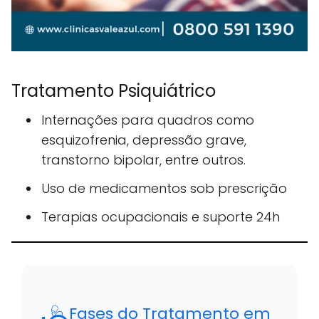
Tratamento Psiquiátrico
Internações para quadros como
esquizofrenia, depressão grave,
transtorno bipolar, entre outros.
Uso de medicamentos sob prescrição
Terapias ocupacionais e suporte 24h
🩺 Fases do Tratamento em