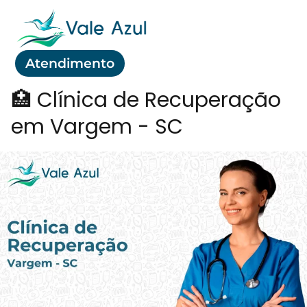
Atendimento
🏥 Clínica de Recuperação
em Vargem - SC