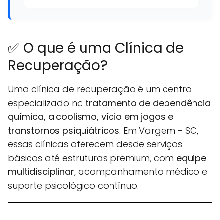
✅ O que é uma Clínica de
Recuperação?
Uma clínica de recuperação é um centro
especializado no
tratamento de dependência
química, alcoolismo, vício em jogos e
transtornos psiquiátricos
. Em Vargem - SC,
essas clínicas oferecem desde serviços
básicos até estruturas premium, com
equipe
multidisciplinar
, acompanhamento médico e
suporte psicológico contínuo.