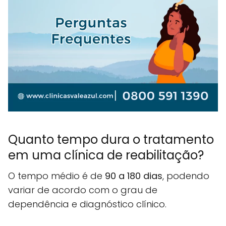
Quanto tempo dura o tratamento
em uma clínica de reabilitação?
O tempo médio é de
90 a 180 dias
, podendo
variar de acordo com o grau de
dependência e diagnóstico clínico.