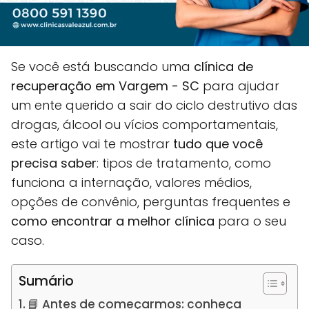
Se você está buscando uma
clínica de
recuperação em Vargem - SC
para ajudar
um ente querido a sair do ciclo destrutivo das
drogas, álcool ou vícios comportamentais,
este artigo vai te mostrar
tudo que você
precisa saber
: tipos de tratamento, como
funciona a internação, valores médios,
opções de convênio, perguntas frequentes e
como encontrar a melhor clínica
para o seu
caso.
Sumário
📘 Antes de começarmos: conheça