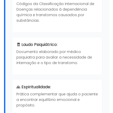
Códigos da Classificação Internacional de
Doenças relacionados à dependência
química e transtornos causados por
substâncias.
🧾 Laudo Psiquiátrico:
Documento elaborado por médico
psiquiatra para avaliar a necessidade de
internação e o tipo de transtorno.
🙏 Espiritualidade:
Prática complementar que ajuda o paciente
a encontrar equilíbrio emocional e
propósito.