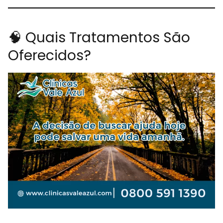
🧠 Quais Tratamentos São
Oferecidos?