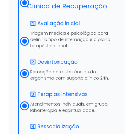
Clínica de Recuperação
1️⃣ Avaliação Inicial
Triagem médica e psicológica para
definir o tipo de internação e o plano
terapêutico ideal.
2️⃣ Desintoxicação
Remoção das substâncias do
organismo com suporte clínico 24h.
3️⃣ Terapias Intensivas
Atendimentos individuais, em grupo,
laborterapia e espiritualidade.
4️⃣ Ressocialização