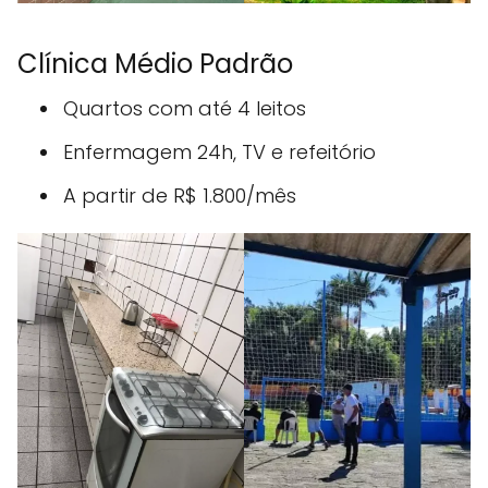
Clínica Médio Padrão
Quartos com até 4 leitos
Enfermagem 24h, TV e refeitório
A partir de R$ 1.800/mês