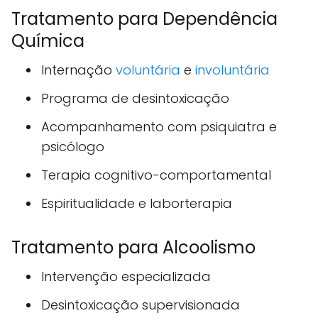
Tratamento para Dependência
Química
Internação
voluntária
e
involuntária
Programa de desintoxicação
Acompanhamento com psiquiatra e
psicólogo
Terapia cognitivo-comportamental
Espiritualidade e laborterapia
Tratamento para Alcoolismo
Intervenção especializada
Desintoxicação supervisionada