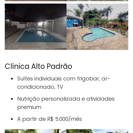
Clínica Alto Padrão
Suítes individuais com frigobar, ar-
condicionado, TV
Nutrição personalizada e atividades
premium
A partir de R$ 5.000/mês