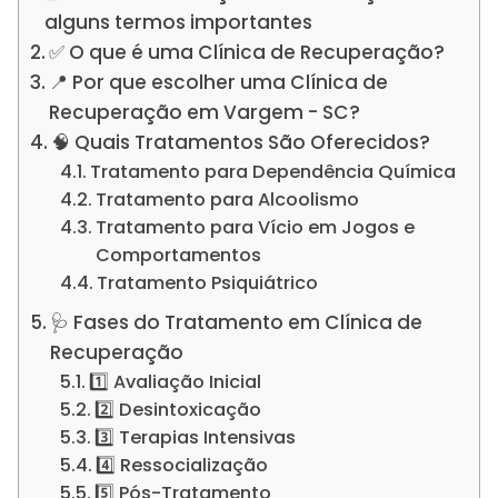
alguns termos importantes
✅ O que é uma Clínica de Recuperação?
📍 Por que escolher uma Clínica de
Recuperação em Vargem - SC?
🧠 Quais Tratamentos São Oferecidos?
Tratamento para Dependência Química
Tratamento para Alcoolismo
Tratamento para Vício em Jogos e
Comportamentos
Tratamento Psiquiátrico
🩺 Fases do Tratamento em Clínica de
Recuperação
1️⃣ Avaliação Inicial
2️⃣ Desintoxicação
3️⃣ Terapias Intensivas
4️⃣ Ressocialização
5️⃣ Pós-Tratamento