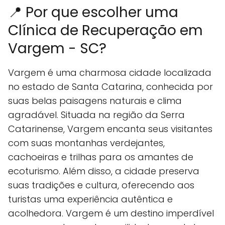
📍 Por que escolher uma
Clínica de Recuperação em
Vargem - SC?
Vargem é uma charmosa cidade localizada
no estado de Santa Catarina, conhecida por
suas belas paisagens naturais e clima
agradável. Situada na região da Serra
Catarinense, Vargem encanta seus visitantes
com suas montanhas verdejantes,
cachoeiras e trilhas para os amantes de
ecoturismo. Além disso, a cidade preserva
suas tradições e cultura, oferecendo aos
turistas uma experiência autêntica e
acolhedora. Vargem é um destino imperdível