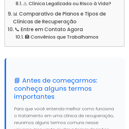
⚠️ Clínica Legalizada ou Risco à Vida?
📊 Comparativo de Planos e Tipos de
Clínicas de Recuperação
📞 Entre em Contato Agora
🏥 Convênios que Trabalhamos
📘 Antes de começarmos:
conheça alguns termos
importantes
Para que você entenda melhor como funciona
o tratamento em uma clínica de recuperação,
reunimos alguns termos comuns nesse