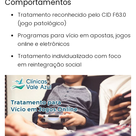
Comportamentos
Tratamento reconhecido pelo CID F63.0
(jogo patológico)
Programas para vício em apostas, jogos
online e eletrônicos
Tratamento individualizado com foco
em reintegração social