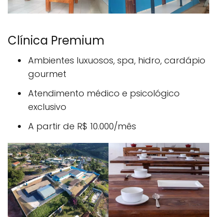
Clínica Premium
Ambientes luxuosos, spa, hidro, cardápio
gourmet
Atendimento médico e psicológico
exclusivo
A partir de R$ 10.000/mês