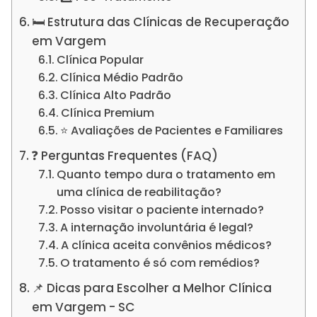
🛏️ Estrutura das Clínicas de Recuperação
em Vargem
Clínica Popular
Clínica Médio Padrão
Clínica Alto Padrão
Clínica Premium
⭐ Avaliações de Pacientes e Familiares
❓ Perguntas Frequentes (FAQ)
Quanto tempo dura o tratamento em
uma clínica de reabilitação?
Posso visitar o paciente internado?
A internação involuntária é legal?
A clínica aceita convênios médicos?
O tratamento é só com remédios?
📌 Dicas para Escolher a Melhor Clínica
em Vargem - SC