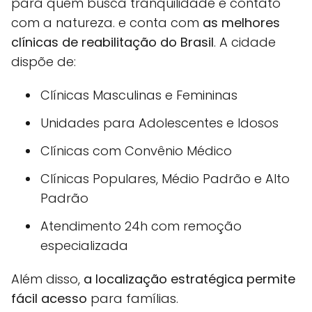
para quem busca tranquilidade e contato
com a natureza. e conta com
as melhores
clínicas de reabilitação do Brasil
. A cidade
dispõe de:
Clínicas Masculinas e Femininas
Unidades para Adolescentes e Idosos
Clínicas com Convênio Médico
Clínicas Populares, Médio Padrão e Alto
Padrão
Atendimento 24h com remoção
especializada
Além disso,
a localização estratégica permite
fácil acesso
para famílias.