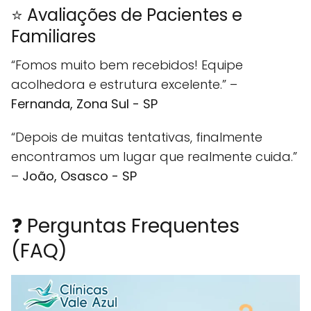
⭐ Avaliações de Pacientes e
Familiares
“Fomos muito bem recebidos! Equipe
acolhedora e estrutura excelente.” –
Fernanda, Zona Sul - SP
“Depois de muitas tentativas, finalmente
encontramos um lugar que realmente cuida.”
–
João, Osasco - SP
❓ Perguntas Frequentes
(FAQ)