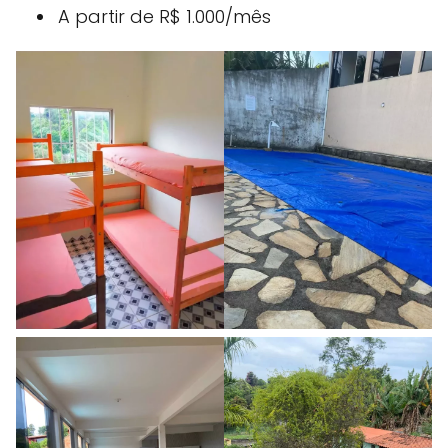
A partir de R$ 1.000/mês