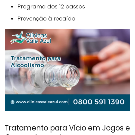
Programa dos 12 passos
Prevenção à recaída
Tratamento para Vício em Jogos e