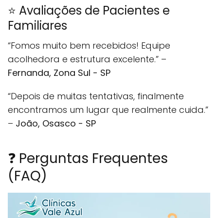
⭐ Avaliações de Pacientes e
Familiares
“Fomos muito bem recebidos! Equipe
acolhedora e estrutura excelente.” –
Fernanda, Zona Sul - SP
“Depois de muitas tentativas, finalmente
encontramos um lugar que realmente cuida.”
–
João, Osasco - SP
❓ Perguntas Frequentes
(FAQ)