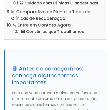
🚨 Cuidado com Clínicas Clandestinas!
📊 Comparativo de Planos e Tipos de
Clínicas de Recuperação
📞 Entre em Contato Agora
🏥 Convênios que Trabalhamos
📘 Antes de começarmos:
conheça alguns termos
importantes
Para que você entenda melhor como funciona
o tratamento em uma clínica de recuperação,
reunimos alguns termos comuns nesse