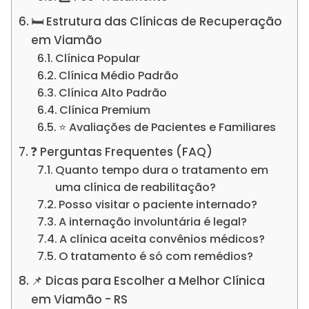
🛏️ Estrutura das Clínicas de Recuperação
em Viamão
Clínica Popular
Clínica Médio Padrão
Clínica Alto Padrão
Clínica Premium
⭐ Avaliações de Pacientes e Familiares
❓ Perguntas Frequentes (FAQ)
Quanto tempo dura o tratamento em
uma clínica de reabilitação?
Posso visitar o paciente internado?
A internação involuntária é legal?
A clínica aceita convênios médicos?
O tratamento é só com remédios?
📌 Dicas para Escolher a Melhor Clínica
em Viamão - RS