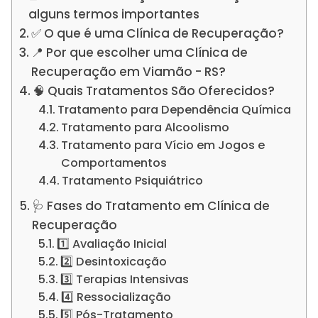
alguns termos importantes
✅ O que é uma Clínica de Recuperação?
📍 Por que escolher uma Clínica de
Recuperação em Viamão - RS?
🧠 Quais Tratamentos São Oferecidos?
Tratamento para Dependência Química
Tratamento para Alcoolismo
Tratamento para Vício em Jogos e
Comportamentos
Tratamento Psiquiátrico
🩺 Fases do Tratamento em Clínica de
Recuperação
1️⃣ Avaliação Inicial
2️⃣ Desintoxicação
3️⃣ Terapias Intensivas
4️⃣ Ressocialização
5️⃣ Pós-Tratamento