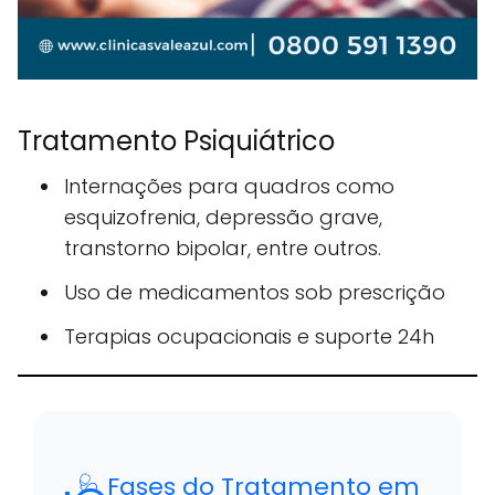
Tratamento Psiquiátrico
Internações para quadros como
esquizofrenia, depressão grave,
transtorno bipolar, entre outros.
Uso de medicamentos sob prescrição
Terapias ocupacionais e suporte 24h
🩺 Fases do Tratamento em