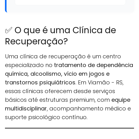
✅ O que é uma Clínica de
Recuperação?
Uma clínica de recuperação é um centro
especializado no
tratamento de dependência
química, alcoolismo, vício em jogos e
transtornos psiquiátricos
. Em Viamão - RS,
essas clínicas oferecem desde serviços
básicos até estruturas premium, com
equipe
multidisciplinar
, acompanhamento médico e
suporte psicológico contínuo.