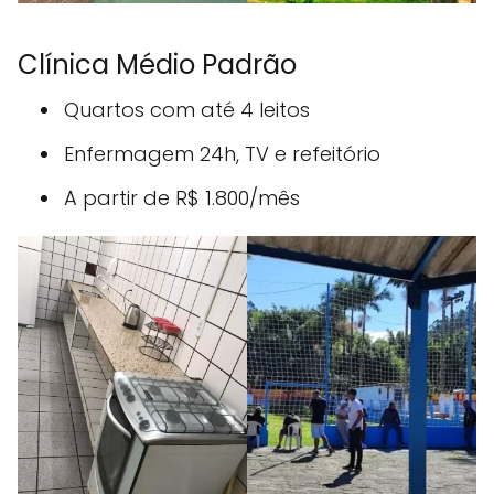
Clínica Médio Padrão
Quartos com até 4 leitos
Enfermagem 24h, TV e refeitório
A partir de R$ 1.800/mês