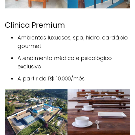
Clínica Premium
Ambientes luxuosos, spa, hidro, cardápio
gourmet
Atendimento médico e psicológico
exclusivo
A partir de R$ 10.000/mês