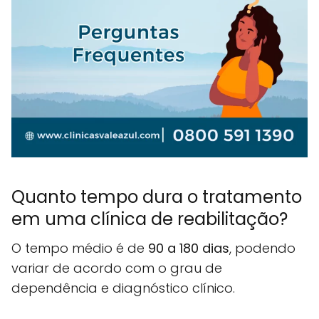
Quanto tempo dura o tratamento
em uma clínica de reabilitação?
O tempo médio é de
90 a 180 dias
, podendo
variar de acordo com o grau de
dependência e diagnóstico clínico.