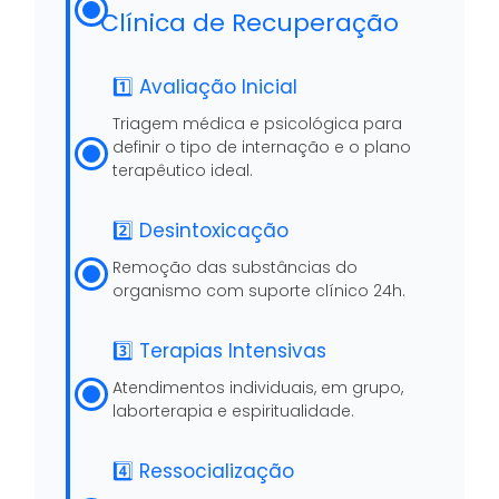
Clínica de Recuperação
1️⃣ Avaliação Inicial
Triagem médica e psicológica para
definir o tipo de internação e o plano
terapêutico ideal.
2️⃣ Desintoxicação
Remoção das substâncias do
organismo com suporte clínico 24h.
3️⃣ Terapias Intensivas
Atendimentos individuais, em grupo,
laborterapia e espiritualidade.
4️⃣ Ressocialização