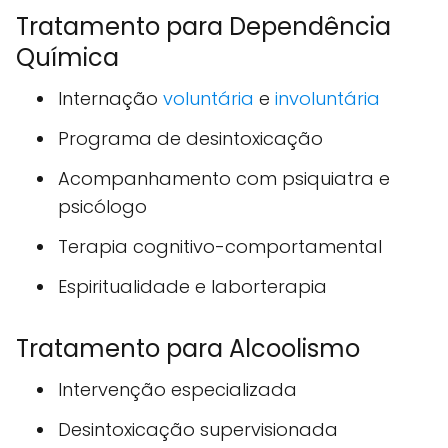
Tratamento para Dependência
Química
Internação
voluntária
e
involuntária
Programa de desintoxicação
Acompanhamento com psiquiatra e
psicólogo
Terapia cognitivo-comportamental
Espiritualidade e laborterapia
Tratamento para Alcoolismo
Intervenção especializada
Desintoxicação supervisionada