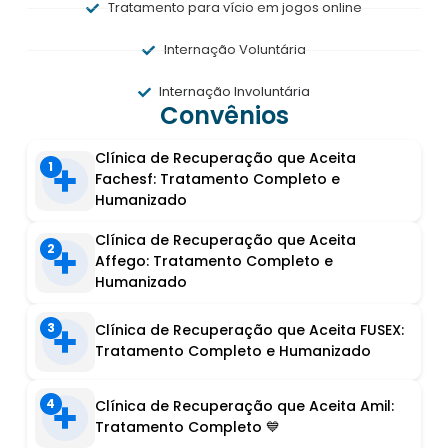
Tratamento para vício em jogos online
Internação Voluntária
Internação Involuntária
Convênios
Clínica de Recuperação que Aceita
1
Fachesf: Tratamento Completo e
Humanizado
Clínica de Recuperação que Aceita
2
Affego: Tratamento Completo e
Humanizado
3
Clínica de Recuperação que Aceita FUSEX:
Tratamento Completo e Humanizado
4
Clínica de Recuperação que Aceita Amil:
Tratamento Completo 💙