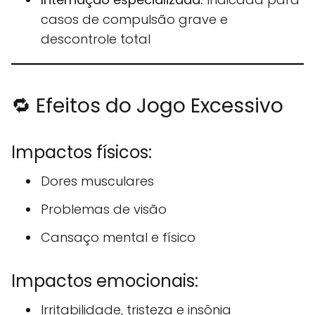
casos de compulsão grave e
descontrole total
🔁 Efeitos do Jogo Excessivo
Impactos físicos:
Dores musculares
Problemas de visão
Cansaço mental e físico
Impactos emocionais:
Irritabilidade, tristeza e insônia