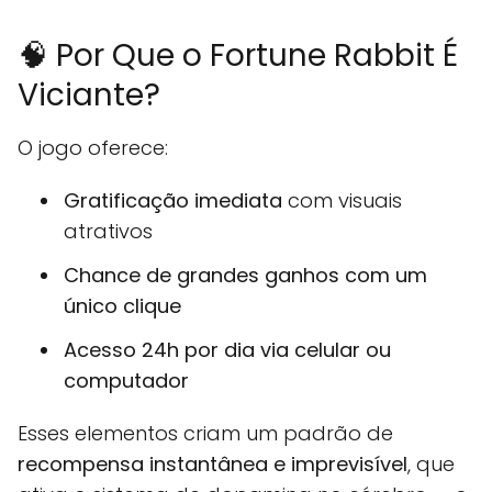
🧠 Por Que o Fortune Rabbit É
Viciante?
O jogo oferece:
Gratificação imediata
com visuais
atrativos
Chance de grandes ganhos com um
único clique
Acesso 24h por dia via celular ou
computador
Esses elementos criam um padrão de
recompensa instantânea e imprevisível
, que