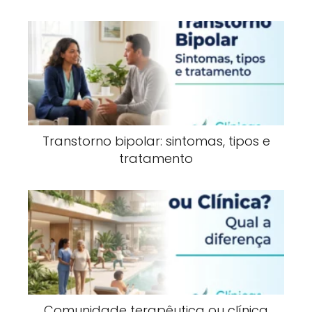
Transtorno bipolar: sintomas, tipos e
tratamento
Comunidade terapêutica ou clínica