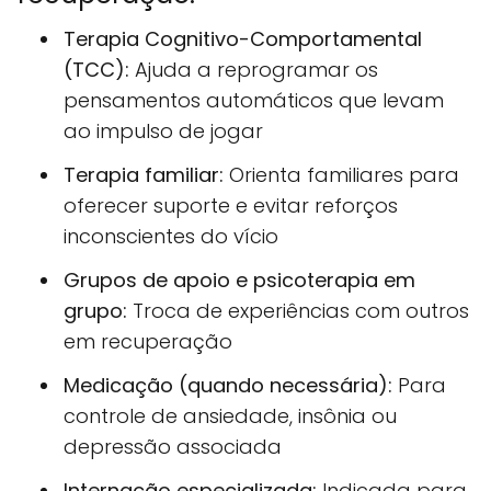
Terapia Cognitivo-Comportamental
(TCC):
Ajuda a reprogramar os
pensamentos automáticos que levam
ao impulso de jogar
Terapia familiar:
Orienta familiares para
oferecer suporte e evitar reforços
inconscientes do vício
Grupos de apoio e psicoterapia em
grupo:
Troca de experiências com outros
em recuperação
Medicação (quando necessária):
Para
controle de ansiedade, insônia ou
depressão associada
Internação especializada:
Indicada para