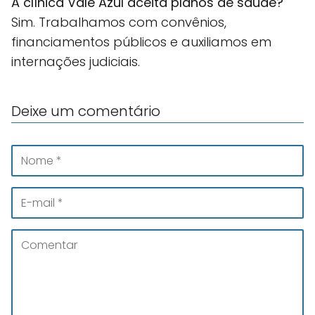
A clínica Vale Azul aceita planos de saúde?
Sim. Trabalhamos com convênios,
financiamentos públicos e auxiliamos em
internações judiciais.
Deixe um comentário