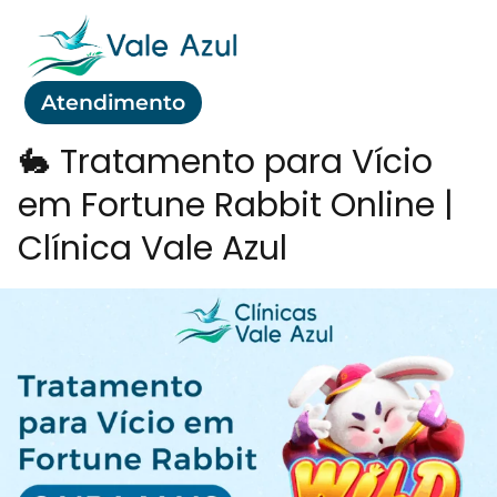
Atendimento
🐇 Tratamento para Vício
em Fortune Rabbit Online |
Clínica Vale Azul