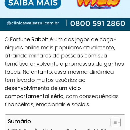
O
Fortune Rabbit
é um dos jogos de caça-
níqueis online mais populares atualmente,
atraindo milhares de pessoas com sua
temática envolvente e promessas de ganhos
fáceis. No entanto, essa mesma dinâmica
tem levado muitos usuários ao
desenvolvimento de um vício
comportamental sério
, com consequências
financeiras, emocionais e sociais.
Sumário