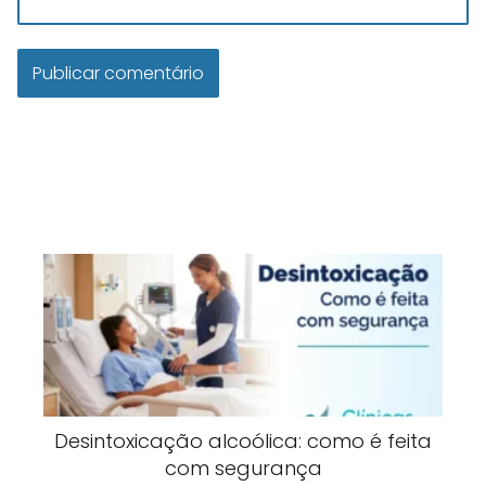
Desintoxicação alcoólica: como é feita
com segurança