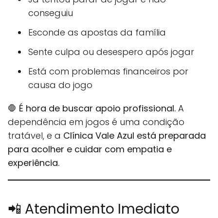
conseguiu
Esconde as apostas da família
Sente culpa ou desespero após jogar
Está com problemas financeiros por
causa do jogo
🛑
É hora de buscar apoio profissional.
A
dependência em jogos é uma condição
tratável, e a
Clínica Vale Azul está preparada
para acolher e cuidar com empatia e
experiência.
📲 Atendimento Imediato