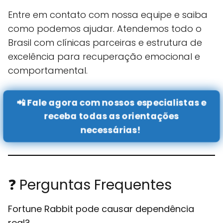
Entre em contato com nossa equipe e saiba
como podemos ajudar. Atendemos todo o
Brasil com clínicas parceiras e estrutura de
excelência para recuperação emocional e
comportamental.
📲 Fale agora com nossos especialistas e
receba todas as orientações
necessárias!
❓ Perguntas Frequentes
Fortune Rabbit pode causar dependência
real?