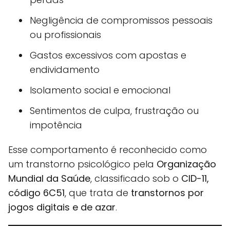
Negligência de compromissos pessoais
ou profissionais
Gastos excessivos com apostas e
endividamento
Isolamento social e emocional
Sentimentos de culpa, frustração ou
impotência
Esse comportamento é reconhecido como
um transtorno psicológico pela
Organização
Mundial da Saúde
, classificado sob o
CID-11,
código 6C51
, que trata de
transtornos por
jogos digitais e de azar
.