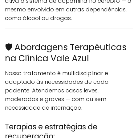
ativa o sistema de dopamina no cérebro — o
mesmo envolvido em outras dependências,
como álcool ou drogas.
🛡️ Abordagens Terapêuticas
na Clínica Vale Azul
Nosso tratamento é multidisciplinar e
adaptado às necessidades de cada
paciente. Atendemos casos leves,
moderados e graves — com ou sem
necessidade de internação.
Terapias e estratégias de
recuperação: