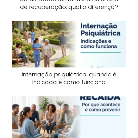
de recuperação: qual a diferença?
Internação psiquiátrica: quando é
indicada e como funciona