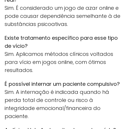
Sim. É considerado um jogo de azar online e
pode causar dependência semelhante à de
substâncias psicoativas.
Existe tratamento específico para esse tipo
de vício?
Sim. Aplicamos métodos clínicos voltados
para vício em jogos online, com ótimos
resultados.
É possível internar um paciente compulsivo?
Sim. A internação é indicada quando há
perda total de controle ou risco à
integridade emocional/financeira do
paciente.