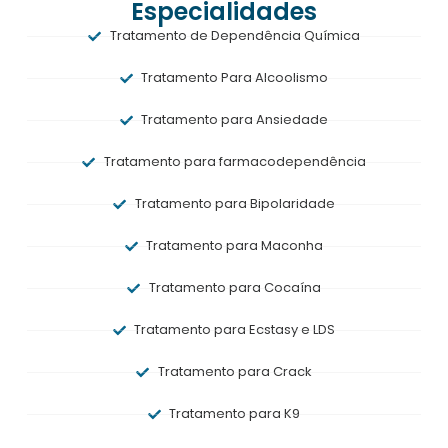
Especialidades
Tratamento de Dependência Química
Tratamento Para Alcoolismo
Tratamento para Ansiedade
Tratamento para farmacodependência
Tratamento para Bipolaridade
Tratamento para Maconha
Tratamento para Cocaína
Tratamento para Ecstasy e LDS
Tratamento para Crack
Tratamento para K9