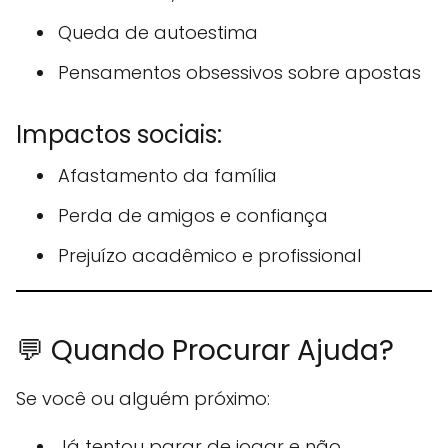
Queda de autoestima
Pensamentos obsessivos sobre apostas
Impactos sociais:
Afastamento da família
Perda de amigos e confiança
Prejuízo acadêmico e profissional
💬 Quando Procurar Ajuda?
Se você ou alguém próximo:
Já tentou parar de jogar e não