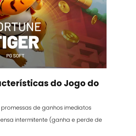
acterísticas do Jogo do
promessas de ganhos imediatos
nsa intermitente (ganha e perde de