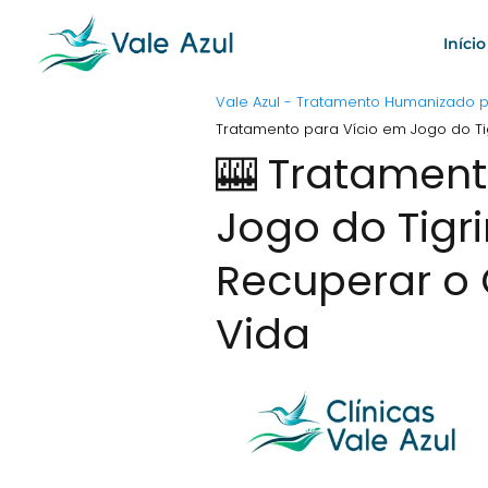
Início
Vale Azul - Tratamento Humanizado
Tratamento para Vício em Jogo do Ti
🎰 Tratament
Jogo do Tigr
Recuperar o 
Vida