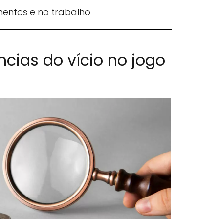
mentos e no trabalho
cias do vício no jogo